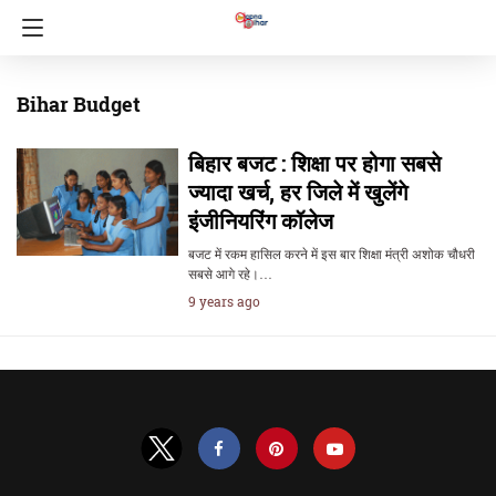
Bihar Budget
बिहार बजट : शिक्षा पर होगा सबसे
ज्यादा खर्च, हर जिले में खुलेंगे
इंजीनियरिंग कॉलेज
बजट में रकम हासिल करने में इस बार शिक्षा मंत्री अशोक चौधरी
सबसे आगे रहे।…
9 years ago