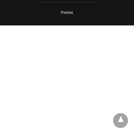
Footer