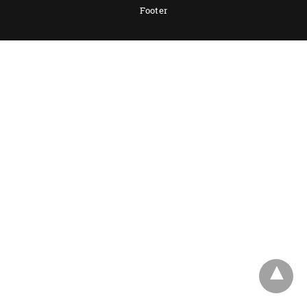
Footer