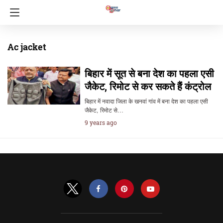
Ac jacket
बिहार में सूत से बना देश का पहला एसी
जैकेट, रिमोट से कर सकते हैं कंट्रोल
बिहार में नवादा जिला के खनवां गांव में बना देश का पहला एसी
जैकेट, रिमोट से…
9 years ago