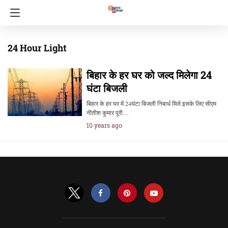
24 Hour Light
बिहार के हर घर को जल्द मिलेगा 24
घंटा बिजली
बिहार के हर घर में 24घंटा बिजली निबार्ध मिले इसके लिए सीएम
नीतीश कुमार पूरी…
10 years ago