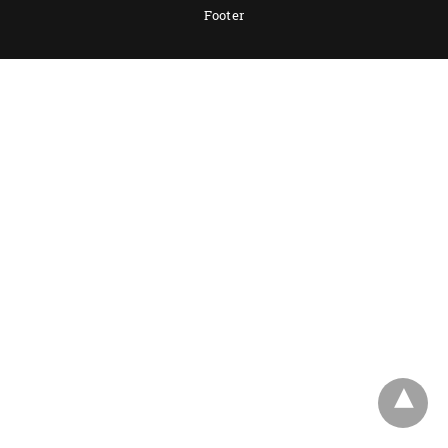
Footer