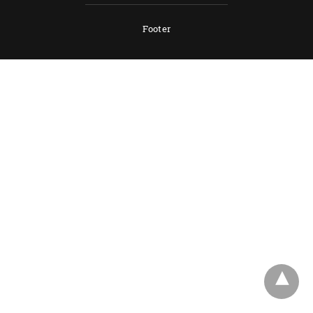
Footer