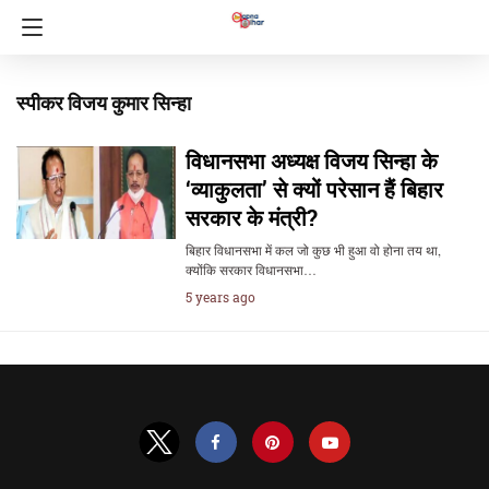
स्पीकर विजय कुमार सिन्हा
विधानसभा अध्यक्ष विजय सिन्हा के
‘व्याकुलता’ से क्यों परेसान हैं बिहार
सरकार के मंत्री?
बिहार विधानसभा में कल जो कुछ भी हुआ वो होना तय था,
क्योंकि सरकार विधानसभा…
5 years ago