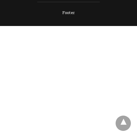
Footer