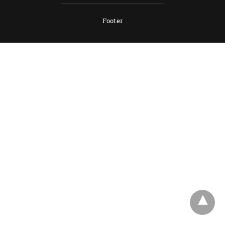
Footer