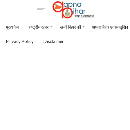
मुख्य पेज
राष्ट्रीय खबर
खबरें बिहार की
अपना बिहार एक्सक्लूसिव
Privacy Policy
Disclaimer