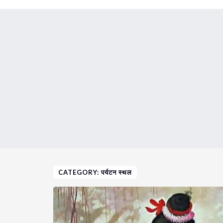
CATEGORY: पर्यटन स्थल