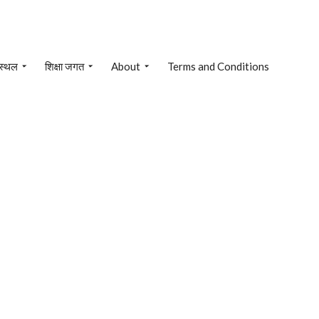
 स्थल
शिक्षा जगत
About
Terms and Conditions