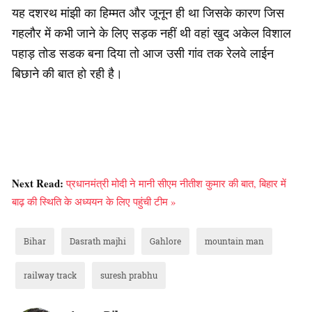
यह दशरथ मांझी का हिम्मत और जूनून ही था जिसके कारण जिस
गहलौर में कभी जाने के लिए सड़क नहीं थी वहां खुद अकेल विशाल
पहाड़ तोड सडक बना दिया तो आज उसी गांव तक रेलवे लाईन
बिछाने की बात हो रही है।
Next Read:
प्रधानमंत्री मोदी ने मानी सीएम नीतीश कुमार की बात, बिहार में
बाढ़ की स्थिति के अध्ययन के लिए पहुंची टीम »
Bihar
Dasrath majhi
Gahlore
mountain man
railway track
suresh prabhu