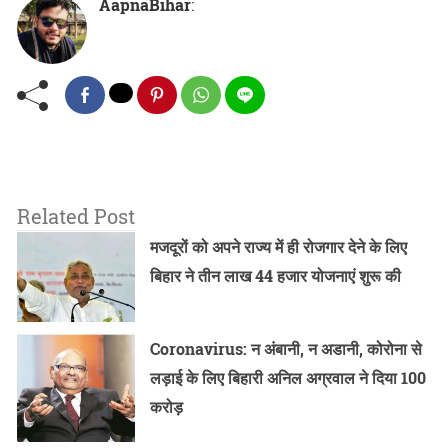
AapnaBihar
:
Related Post
मजदूरों को अपने राज्य में ही रोजगार देने के लिए
बिहार ने तीन लाख 44 हजार योजनाएं शुरू की
Coronavirus: न अंबानी, न अडानी, कोरोना से
लड़ाई के लिए बिहारी अनिल अग्रवाल ने दिया 100
करोड़