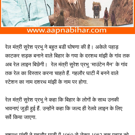
रेल मंत्री सुरेश प्रभु ने बहुत बडी घोषणा की है। अकेले पहाड़
काटकर सड़क बनाने वाले बिहार के गया के दरशथ मांझी के गांव तक
अब रेल लाइन बिछेगी। रेल मंत्री सुरेश प्रभु ‘माउंटेन मैन’ के गांव
तक रेल का विस्तार करना चाहते हैं. गहलौर घाटी में बनने वाले
स्टेशन का नाम दशरथ मांझी के नाम पर होगा.
रेल मंत्री सुरेश प्रभु ने कहा कि बिहार के लोगों के साथ उनकी
भावनाएं जुड़ी हुई हैं. उन्होंने कहा कि जल्द ही रेलवे लाइन के लिए
सर्वे किया जाएगा.
दशरथ मांझी ने गहलौर घाटी में 1960 से लेकर 1982 तक पहाड़ को