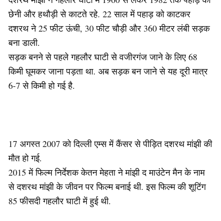
छेनी और हथौड़ी से काटते रहे. 22 साल में पहाड़ को काटकर
दशरथ ने 25 फीट ऊंची, 30 फीट चौड़ी और 360 मीटर लंबी सड़क
बना डाली.
सड़क बनने से पहले गहलौर घाटी से वजीरगंज जाने के लिए 68
किमी घूमकर जाना पड़ता था. अब सड़क बन जाने से यह दूरी मात्र
6-7 से किमी हो गई है.
17 अगस्त 2007 को दिल्ली एम्स में कैंसर से पीड़ित दशरथ मांझी की
मौत हो गई.
2015 में फिल्म निर्देशक केतन मेहता ने मांझी द माउंटेन मैन के नाम
से दशरथ मांझी के जीवन पर फिल्म बनाई थी. इस फिल्म की शूटिंग
85 फीसदी गहलौर घाटी में हुई थी.