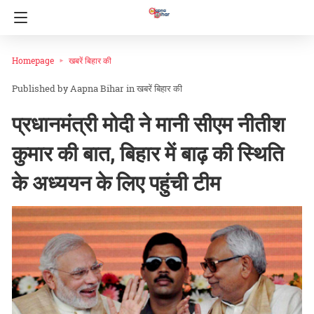
Homepage
खबरें बिहार की
Aapna Bihar
in
खबरें बिहार की
प्रधानमंत्री मोदी ने मानी सीएम नीतीश
कुमार की बात, बिहार में बाढ़ की स्थिति
के अध्ययन के लिए पहुंची टीम