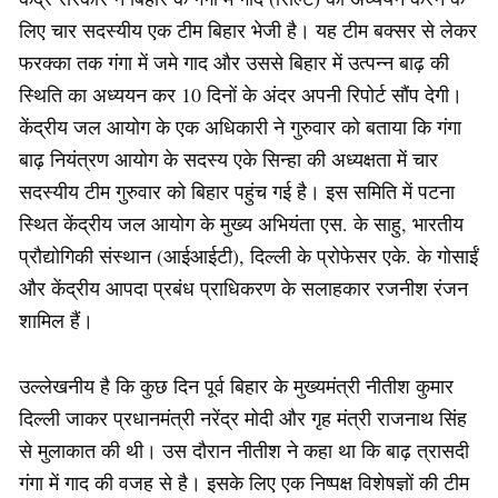
लिए चार सदस्यीय एक टीम बिहार भेजी है। यह टीम बक्सर से लेकर
फरक्का तक गंगा में जमे गाद और उससे बिहार में उत्पन्न बाढ़ की
स्थिति का अध्ययन कर 10 दिनों के अंदर अपनी रिपोर्ट सौंप देगी।
केंद्रीय जल आयोग के एक अधिकारी ने गुरुवार को बताया कि गंगा
बाढ़ नियंत्रण आयोग के सदस्य एके सिन्हा की अध्यक्षता में चार
सदस्यीय टीम गुरुवार को बिहार पहुंच गई है। इस समिति में पटना
स्थित केंद्रीय जल आयोग के मुख्य अभियंता एस. के साहु, भारतीय
प्रौद्योगिकी संस्थान (आईआईटी), दिल्ली के प्रोफेसर एके. के गोसाईं
और केंद्रीय आपदा प्रबंध प्राधिकरण के सलाहकार रजनीश रंजन
शामिल हैं।
उल्लेखनीय है कि कुछ दिन पूर्व बिहार के मुख्यमंत्री नीतीश कुमार
दिल्ली जाकर प्रधानमंत्री नरेंद्र मोदी और गृह मंत्री राजनाथ सिंह
से मुलाकात की थी। उस दौरान नीतीश ने कहा था कि बाढ़ त्रासदी
गंगा में गाद की वजह से है। इसके लिए एक निष्पक्ष विशेषज्ञों की टीम