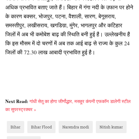
अधिक प्रभावित बताए जाते हैं। बिहार में गंगा नदी के उफान पर होने
के कारण बक्सर, भोजपुर, पटना, वैशाली, सारण, बेगूसराय,
समस्तीपुर, लखीसराय, खगडिय़ा, मुंगेर, भागलपुर और कटिहार
जिलों में अब भी कमोबेश बाढ़ की स्थिति बनी हुई है। उल्लेखनीय है
कि इस मौसम में दो चरणों में अब तक आई बाढ़ से राज्य के कुल 24
जिलों की 72.30 लाख आबादी प्रभावित हुई है।
Next Read:
गांधी सेतु का होगा जीर्णोद्धार, मसहूर कंपनी एफकॉन डालेगी स्टील
का सुपरस्ट्रक्चर »
Bihar
Bihar Flood
Narendra modi
Nitish kumar