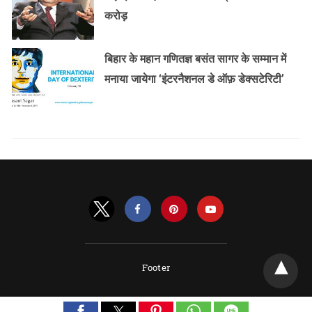
करोड़
बिहार के महान गणितज्ञ बसंत सागर के सम्मान में
मनाया जायेगा ‘इंटरनैशनल डे ऑफ़ डेक्सटेरिटी’
Footer