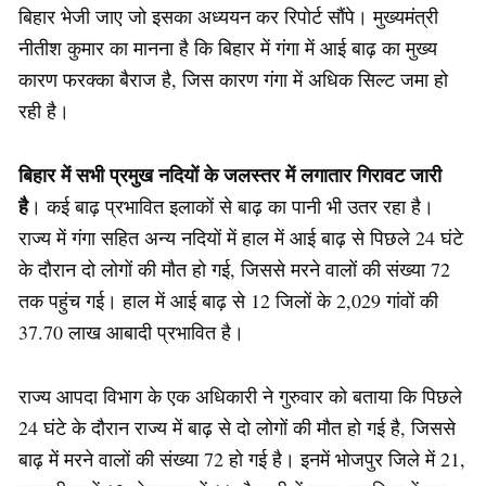
बिहार भेजी जाए जो इसका अध्ययन कर रिपोर्ट सौंपे। मुख्यमंत्री
नीतीश कुमार का मानना है कि बिहार में गंगा में आई बाढ़ का मुख्य
कारण फरक्का बैराज है, जिस कारण गंगा में अधिक सिल्ट जमा हो
रही है।
बिहार में सभी प्रमुख नदियों के जलस्तर में लगातार गिरावट जारी
है
। कई बाढ़ प्रभावित इलाकों से बाढ़ का पानी भी उतर रहा है।
राज्य में गंगा सहित अन्य नदियों में हाल में आई बाढ़ से पिछले 24 घंटे
के दौरान दो लोगों की मौत हो गई, जिससे मरने वालों की संख्या 72
तक पहुंच गई। हाल में आई बाढ़ से 12 जिलों के 2,029 गांवों की
37.70 लाख आबादी प्रभावित है।
राज्य आपदा विभाग के एक अधिकारी ने गुरुवार को बताया कि पिछले
24 घंटे के दौरान राज्य में बाढ़ से दो लोगों की मौत हो गई है, जिससे
बाढ़ में मरने वालों की संख्या 72 हो गई है। इनमें भोजपुर जिले में 21,