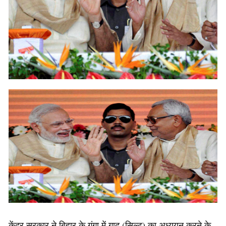
केंद्र सरकार ने बिहार के गंगा में गाद (सिल्ट) का अध्ययन करने के