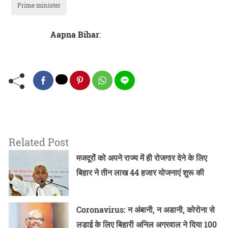
Prime minister
Aapna Bihar
:
Related Post
मजदूरों को अपने राज्य में ही रोजगार देने के लिए
बिहार ने तीन लाख 44 हजार योजनाएं शुरू की
Coronavirus: न अंबानी, न अडानी, कोरोना से
लड़ाई के लिए बिहारी अनिल अग्रवाल ने दिया 100