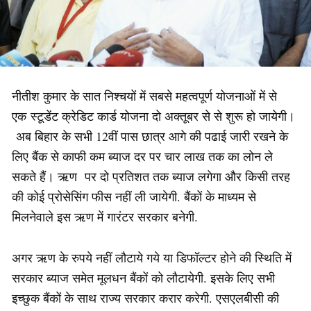
नीतीश कुमार के सात निश्चयों में सबसे महत्वपूर्ण योजनाओं में से
एक स्टूडेंट क्रेडिट कार्ड योजना दो अक्तूबर से से शुरू हो जायेगी।
अब बिहार के सभी 12वीं पास छात्र आगे की पढाई जारी रखने के
लिए बैंक से काफी कम ब्याज दर पर चार लाख तक का लोन ले
सकते हैं। ऋण पर दो प्रतिशत तक ब्याज लगेगा और किसी तरह
की कोई प्रोसेसिंग फीस नहीं ली जायेगी. बैंकों के माध्यम से
मिलनेवाले इस ऋण में गारंटर सरकार बनेगी.
अगर ऋण के रुपये नहीं लौटाये गये या डिफॉल्टर होने की स्थिति में
सरकार ब्याज समेत मूलधन बैंकों को लौटायेगी. इसके लिए सभी
इच्छुक बैंकों के साथ राज्य सरकार करार करेगी. एसएलबीसी की