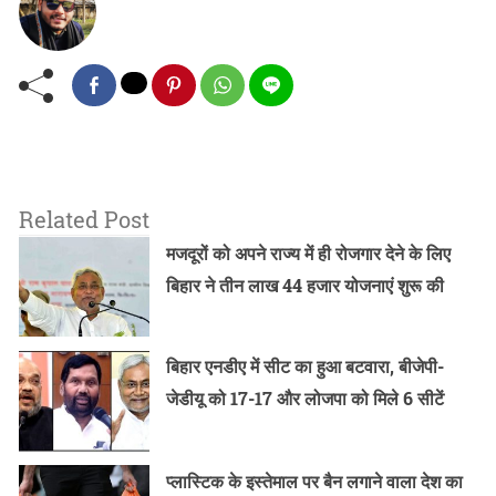
Related Post
मजदूरों को अपने राज्य में ही रोजगार देने के लिए
बिहार ने तीन लाख 44 हजार योजनाएं शुरू की
बिहार एनडीए में सीट का हुआ बटवारा, बीजेपी-
जेडीयू को 17-17 और लोजपा को मिले 6 सीटें
प्लास्टिक के इस्तेमाल पर बैन लगाने वाला देश का