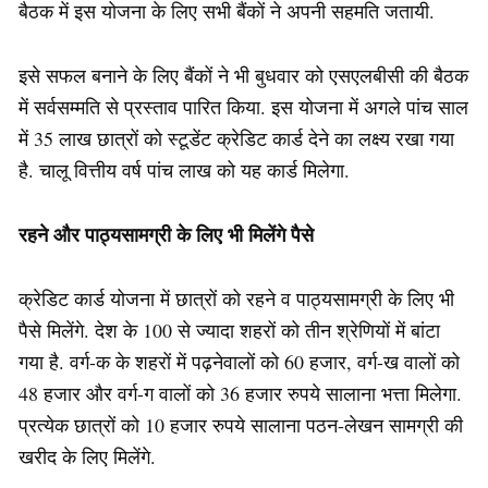
बैठक में इस योजना के लिए सभी बैंकों ने अपनी सहमति जतायी.
इसे सफल बनाने के लिए बैंकों ने भी बुधवार को एसएलबीसी की बैठक
में सर्वसम्मति से प्रस्ताव पारित किया. इस योजना में अगले पांच साल
में 35 लाख छात्रों को स्टूडेंट क्रेडिट कार्ड देने का लक्ष्य रखा गया
है. चालू वित्तीय वर्ष पांच लाख को यह कार्ड मिलेगा.
रहने और पाठ्यसामग्री के लिए भी मिलेंगे पैसे
क्रेडिट कार्ड योजना में छात्रों को रहने व पाठ्यसामग्री के लिए भी
पैसे मिलेंगे. देश के 100 से ज्यादा शहरों को तीन श्रेणियों में बांटा
गया है. वर्ग-क के शहरों में पढ़नेवालों को 60 हजार, वर्ग-ख वालों को
48 हजार और वर्ग-ग वालों को 36 हजार रुपये सालाना भत्ता मिलेगा.
प्रत्येक छात्रों को 10 हजार रुपये सालाना पठन-लेखन सामग्री की
खरीद के लिए मिलेंगे.