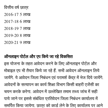
वित्तीय वर्ष छात्र
2016-17 5 लाख
2017-18 6 लाख
2018-19 7 लाख
2019-20 8 लाख
2020-21 9 लाख
ऑनलाइन पोर्टल और एप किये जा रहे विकसित
इस योजना के तहत आवेदन करने के लिए ऑनलाइन पोर्टल और
मोबाइल एप भी तैयार किये जा रहे हैं. सभी आवेदन ऑनलाइन लिये
जायेंगे. ये आवेदन जिला निबंधन एवं परामर्श केंद्र में भेज दिये जायेंगे.
आवेदनों के सत्यापन का कार्य शिक्षा विभाग किसी बाहरी एजेंसी का
चयन करके करेगा. आवेदन में उल्लेखित तमाम तथ्य जांच में सही
पाये जाने पर इससे संबंधित प्रतिवेदन जिला निबंधन कार्यालय में
समर्पित किया जायेगा. छात्र को कार्ड लेने के लिए कार्यालय पर आने