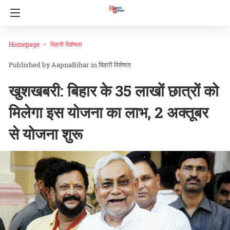
Homepage
बिहारी विशेषता
AapnaBihar
in
बिहारी विशेषता
खुशखबरी: बिहार के 35 लाखों छात्रों को
मिलेगा इस योजना का लाभ, 2 अक्तूबर
से योजना शुरू