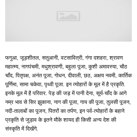
फगुआ, जूड़शीतल, सतुआनी, वटसावित्री, गंगा दशहरा, श्रावण
महात्म्य, नागपंचमी, मधुश्रावणी, बहुला पूजा, कुशी अमावस्या, चौठ
चाँद, पितृपक्ष, अनंत पूजा, गोधन, दीवाली, छठ, अक्षय नवमी, कार्तिक
पूर्णिमा, सामा चकेवा, पृथ्वी पूजा. इन त्योहारों के मूल में है प्रकृति.
इनके मूल में है परिवार. पेड़ की जड़ में पानी देना, सूर्य-चाँद के आगे
नम्र भाव से सिर झुकाना, नाग की पूजा, गाय की पूजा, तुलसी पूजन,
नदी-तालाबों का पूजन, पितरों का तर्पण, इन पर्व-त्योहारों के बहाने
प्रकृति से जुड़ाव के इतने मौके शायद ही किसी अन्य देश की
संस्कृति में दिखेंगे.