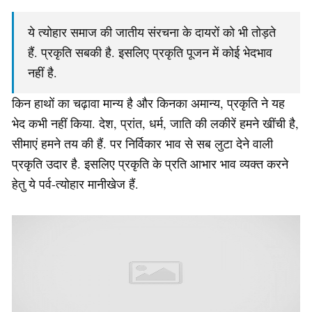
ये त्योहार समाज की जातीय संरचना के दायरों को भी तोड़ते
हैं. प्रकृति सबकी है. इसलिए प्रकृति पूजन में कोई भेदभाव
नहीं है.
किन हाथों का चढ़ावा मान्य है और किनका अमान्य, प्रकृति ने यह
भेद कभी नहीं किया. देश, प्रांत, धर्म, जाति की लकीरें हमने खींची है,
सीमाएं हमने तय की हैं. पर निर्विकार भाव से सब लुटा देने वाली
प्रकृति उदार है. इसलिए प्रकृति के प्रति आभार भाव व्यक्त करने
हेतु ये पर्व-त्योहार मानीखेज हैं.