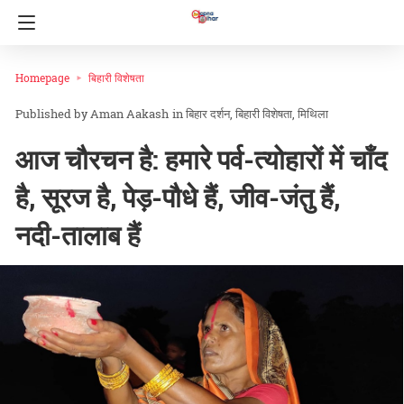
Homepage
बिहारी विशेषता
Aman Aakash
in
बिहार दर्शन
बिहारी विशेषता
मिथिला
आज चौरचन है: हमारे पर्व-त्योहारों में चाँद
है, सूरज है, पेड़-पौधे हैं, जीव-जंतु हैं,
नदी-तालाब हैं