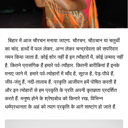
बिहार में आज चौरचन मनाया जाएगा. चौरचन, चौठचान या चतुर्थी
का चांद. हाथों में फल लेकर, अन्न लेकर चन्द्रदेवता को सपरिवार
नमन किया जाता है. कोई शोर नहीं है इन त्यौहारों में, कोई उन्माद नहीं
है. कितने प्रासंगिक हैं हमारे पर्व-त्यौहार. कितनी बारीकियां हैं इनके
मनाए जाने में. हमारे पर्व-त्योहारों में चाँद है, सूरज है, पेड़-पौधे हैं,
जीव-जंतु हैं, नदी-तालाब हैं. प्रकृति आजीवन हमें पोषित करती है
और इन त्योहारों से हम प्रकृति के प्रति अपनी कृतज्ञता प्रदर्शित
करते हैं. मनुष्य होने के श्रेष्ठबोध को किनारे रख, विभिन्न
धर्मप्रधानता के अहं को त्याग प्रकृति के आगे साष्टांग हो जाते हैं.