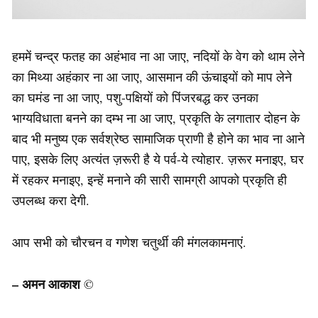
हममें चन्द्र फतह का अहंभाव ना आ जाए, नदियों के वेग को थाम लेने
का मिथ्या अहंकार ना आ जाए, आसमान की ऊंचाइयों को माप लेने
का घमंड ना आ जाए, पशु-पक्षियों को पिंजरबद्ध कर उनका
भाग्यविधाता बनने का दम्भ ना आ जाए, प्रकृति के लगातार दोहन के
बाद भी मनुष्य एक सर्वश्रेष्ठ सामाजिक प्राणी है होने का भाव ना आने
पाए, इसके लिए अत्यंत ज़रूरी है ये पर्व-ये त्योहार. ज़रूर मनाइए, घर
में रहकर मनाइए, इन्हें मनाने की सारी सामग्री आपको प्रकृति ही
उपलब्ध करा देगी.
आप सभी को चौरचन व गणेश चतुर्थी की मंगलकामनाएं.
– अमन आकाश
©