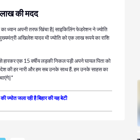
एक लाख की मदद
गों का ध्यान अपनी तरफ खिंचा है| साइकिलिंग फेडरेशन ने ज्योति
व मुख्यमंत्री अखिलेश यादव भी ज्योति को एक लाख रूपये का राशि
 से हारकर एक 15 वर्षीय लड़की निकल पड़ी अपने घायल पिता को
आज देश की हर नारी और हम सब उनके साथ हैं. हम उनके साहस का
ाएंगे|”
ी की ज्योत जला रही है बिहार की यह बेटी