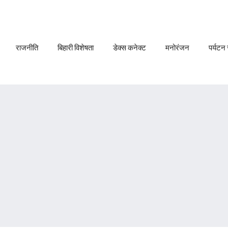
राजनीति
बिहारी विशेषता
डेक्स कनेक्ट
मनोरंजन
पर्यटन