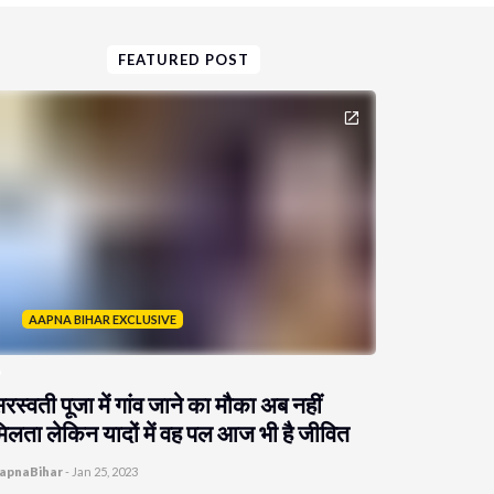
FEATURED POST
AAPNA BIHAR EXCLUSIVE
रस्वती पूजा में गांव जाने का मौका अब नहीं
िलता लेकिन यादों में वह पल आज भी है जीवित
apnaBihar
-
Jan 25, 2023