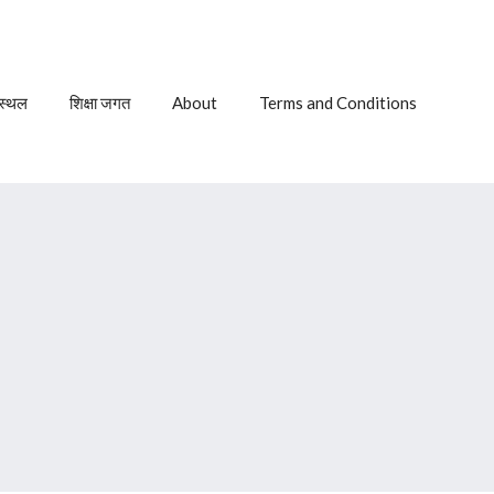
 स्थल
शिक्षा जगत
About
Terms and Conditions