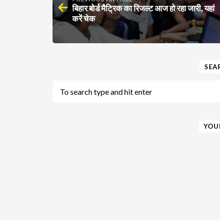
बिहार बोर्ड मैट्रिक का रिजल्ट आज हो रहा जारी, यहां
करें चेक
SEA
YOU