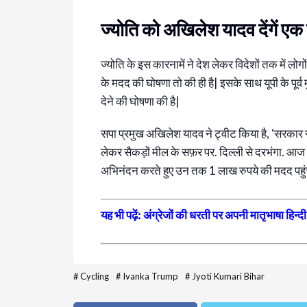
ज्योति को अखिलेश यादव देंगें 
ज्योति के इस कारनामें ने देश लेकर विदेशों तक में लो
के मदद की घोषणा तो की ही है| इसके साथ यूपी के पूर्
देने की घोषणा की है|
सपा प्रमुख अखिलेश यादव ने ट्वीट किया है, ‘सरकार
लेकर सैकड़ों मील के सफ़र पर. दिल्ली से दरभंगा. 
अभिनंदन करते हुए उन तक 1 लाख रुपये की मदद पहुंच
यह भी पढ़ें: अंग्रेजों की धरती पर अपनी मातृभाषा हिन्द
#
Cycling
#
Ivanka Trump
#
Jyoti Kumari Bihar