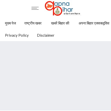
मुख्य पेज
राष्ट्रीय खबर
खबरें बिहार की
अपना बिहार एक्सक्लूसिव
Privacy Policy
Disclaimer