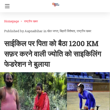
Homepage
राष्ट्रीय खबर
AapnaBihar
in
खेल जगत
बिहारी विशेषता
राष्ट्रीय खबर
साईकिल पर पिता को बैठा 1200 KM
सफ़र करने वाली ज्योति को साइकिलिंग
फेडरेशन ने बुलाया