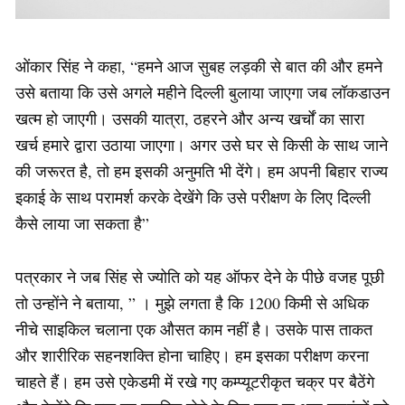
ओंकार सिंह ने कहा, “हमने आज सुबह लड़की से बात की और हमने
उसे बताया कि उसे अगले महीने दिल्ली बुलाया जाएगा जब लॉकडाउन
खत्म हो जाएगी। उसकी यात्रा, ठहरने और अन्य खर्चों का सारा
खर्च हमारे द्वारा उठाया जाएगा। अगर उसे घर से किसी के साथ जाने
की जरूरत है, तो हम इसकी अनुमति भी देंगे। हम अपनी बिहार राज्य
इकाई के साथ परामर्श करके देखेंगे कि उसे परीक्षण के लिए दिल्ली
कैसे लाया जा सकता है”
पत्रकार ने जब सिंह से ज्योति को यह ऑफर देने के पीछे वजह पूछी
तो उन्होंने ने बताया, ” । मुझे लगता है कि 1200 किमी से अधिक
नीचे साइकिल चलाना एक औसत काम नहीं है। उसके पास ताकत
और शारीरिक सहनशक्ति होना चाहिए। हम इसका परीक्षण करना
चाहते हैं। हम उसे एकेडमी में रखे गए कम्प्यूटरीकृत चक्र पर बैठेंगे