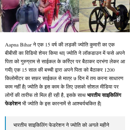
Aapna Bihar ने एक 15 वर्ष की लड़की ज्योति कुमारी का एक
बीबीसी का विडियो शेयर किया था| ज्योति ने लॉकडाउन में फसे अपने
पिता को गुरुग्राम से साईकल के कर्रिएर पर बैठाकर दरभंगा लेकर आ
गयी| एक 15 साल की बच्ची द्वारा अपने पिता को बैठाकर 1200
किलोमीटर का सफ़र साईकल से मात्र ७ दिन में तय करना साधारण
काम नहीं है| ज्योति के इस काम के लिए उसको सोशल मीडिया पर
भारतीय साइकिलिंग
लोगों की तारीफ तो मिल ही रही है, इसके साथ
फेडरेशन
भी ज्योति के इस कारनामें से आश्चर्यचकित है|
भारतीय साइकिलिंग फेडरेशन ने ज्योति को अगले महीने