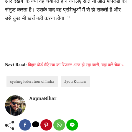
और देखेंगे कि क्या वह चयनित होने के लिए सात या आठ मापदंडों को
संतुष्ट करता है। उसके बाद वह प्रशिक्षुओं में से हो सकती है और
उसे कुछ भी खर्च नहीं करना होगा।”
Next Read:
बिहार बोर्ड मैट्रिक का रिजल्ट आज हो रहा जारी, यहां करें चेक »
cycling federation of India
Jyoti Kumari
AapnaBihar
: