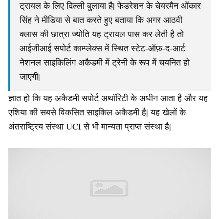
ट्रायल के लिए दिल्ली बुलाया है| फेडरेशन के चेयरमैन ओंकार
सिंह ने मीडिया से बात करते हुए बताया कि अगर आठवी
क्लास की छात्रा ज्योति यह ट्रायल पास कर लेती है तो
आईजीआई सपोर्ट काम्प्लेक्स में स्थित स्टेट-ऑफ़-द-आर्ट
नेशनल साइकिलिंग अकैडमी में ट्रेनी के रूप में चयनित हो
जाएगी|
ज्ञात हो कि यह अकैडमी सपोर्ट अथॉरिटी के अधीन आता है और यह
एशिया की सबसे विकसित साइकिल अकैडमी है| यह खेलों के
अंतराष्ट्रिय संस्था UCI से भी मान्यता प्राप्त संस्था है|