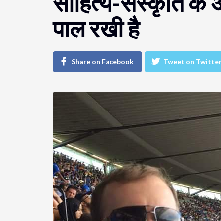
साहित्य-संस्कृति के 
पाल रखी है
Share on Facebook
Tweet on Twitte