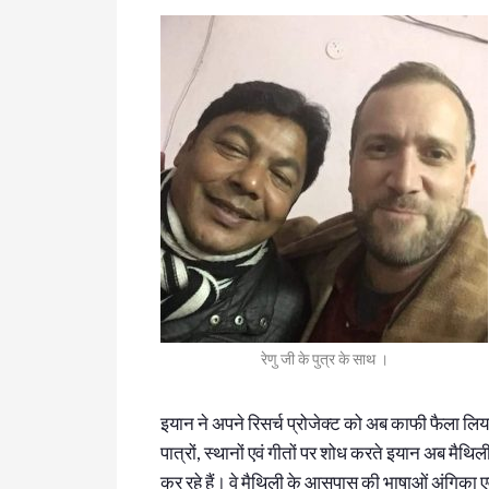
रेणु जी के पुत्र के साथ ।
इयान ने अपने रिसर्च प्रोजेक्ट को अब काफी फैला लिया 
पात्रों, स्थानों एवं गीतों पर शोध करते इयान अब मैथि
कर रहे हैं। वे मैथिली के आसपास की भाषाओं अंगिका एव