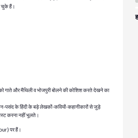
चुके हैं।
ह
ों को गाते और मैथिली व भोजपुरी बोलने की कोशिश करते देखने का
पसंद के हिंदी के बड़े लेखकों-कवियों-कहानीकारों से जुड़े
 पोस्ट करना नहीं भूलते।
ur) पर हैं।