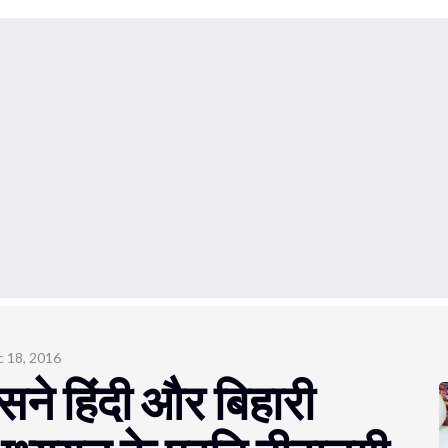
 18, 2016
ने हिंदी और बिहारी