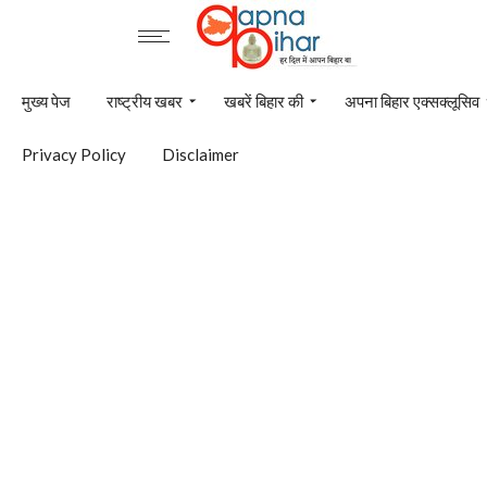
मुख्य पेज
राष्ट्रीय खबर
खबरें बिहार की
अपना बिहार एक्सक्लूसिव
Privacy Policy
Disclaimer