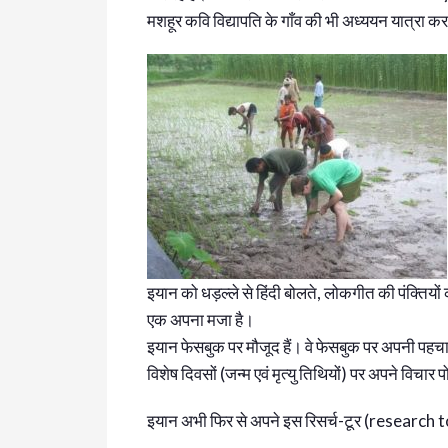
मशहूर कवि विद्यापति के गाँव की भी अध्ययन यात्रा कर 
इयान को धड़ल्ले से हिंदी बोलते, लोकगीत की पंक्तिय
एक अपना मजा है।
इयान फेसबुक पर मौजूद हैं। वे फेसबुक पर अपनी पहचान-
विशेष दिवसों (जन्म एवं मृत्यु तिथियों) पर अपने विचार
इयान अभी फिर से अपने इस रिसर्च-टूर (research to