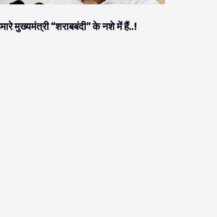
मारे मुख्यमंत्री “शराबबंदी” के नशे में हैं..!