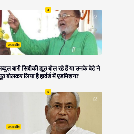
4
सम्पादकीय
ब्दुल बारी सिद्दीकी झूठ बोल रहे हैं या उनके बेटे ने
ूठ बोलकर लिया है हार्वर्ड में एडमिशन?
5
सम्पादकीय