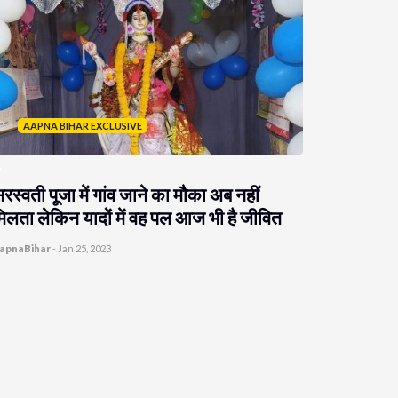
AAPNA BIHAR EXCLUSIVE
रस्वती पूजा में गांव जाने का मौका अब नहीं
िलता लेकिन यादों में वह पल आज भी है जीवित
apnaBihar
-
Jan 25, 2023