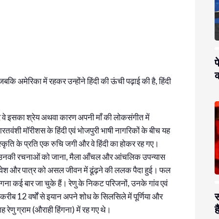
प
क
बकि अमेरिका में रहकर उन्होंने हिंदी की ऊंची पढ़ाई की है, हिंदी
 पर वे इसका श्रेय अथवा कारण अपनी माँ की लोकसंगीत में
ने भारतवंशी मॉरीशस के हिंदी एवं भोजपुरी भाषी नागरिकों के बीच यह
स्कृति के प्रति एक रुचि जगी और वे हिंदी का होकर रह गए।
 रेणु और उनकी रचनाओं को जाना, मैला आँचल और आंचलिक उपन्यास
रिवेश और पात्र को असल जीवन में ढूंढ़ने की ललक पैदा हुई। फल
ंगना कई बार जा चुके हैं। रेणु के निकट परिजनों, उनके गांव एवं
स
 करीब 12 वर्षों से इयान अपने शोध के सिलसिले में पूर्णिया और
है
रेणु ग्राम (औराही हिंगना) में रह गए थे।