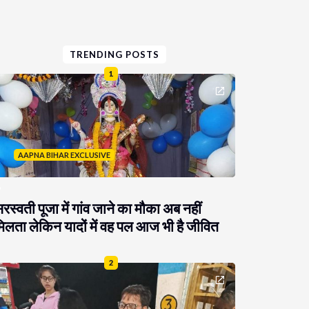
TRENDING POSTS
1
AAPNA BIHAR EXCLUSIVE
रस्वती पूजा में गांव जाने का मौका अब नहीं
िलता लेकिन यादों में वह पल आज भी है जीवित
2