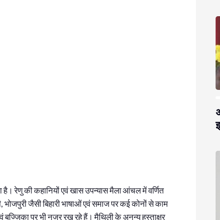
अ
झ
है। रेणु की कहानियों एवं खास उपन्यास मैला आंचल में वर्णित
ली, भोजपुरी जैसी बिहारी भाषाओं एवं समाज पर कई कोनों से काम
ं बज्जिका पर भी नजर रख रहे हैं। मैथिली के अनन्य हस्ताक्षर