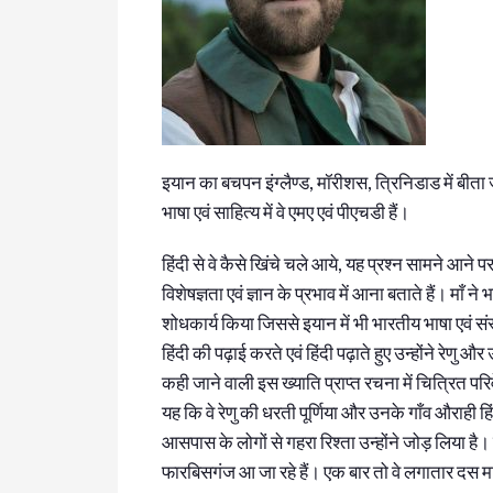
इयान का बचपन इंग्लैण्ड, मॉरीशस, त्रिनिडाड में बीता ज
भाषा एवं साहित्य में वे एमए एवं पीएचडी हैं।
हिंदी से वे कैसे खिंचे चले आये, यह प्रश्न सामने आने
विशेषज्ञता एवं ज्ञान के प्रभाव में आना बताते हैं। माँ 
शोधकार्य किया जिससे इयान में भी भारतीय भाषा एवं सं
हिंदी की पढ़ाई करते एवं हिंदी पढ़ाते हुए उन्होंने
कही जाने वाली इस ख्याति प्राप्त रचना में चित्रित प
यह कि वे रेणु की धरती पूर्णिया और उनके गाँव औराही हि
आसपास के लोगों से गहरा रिश्ता उन्होंने जोड़ लिया है।
फारबिसगंज आ जा रहे हैं। एक बार तो वे लगातार दस माह 