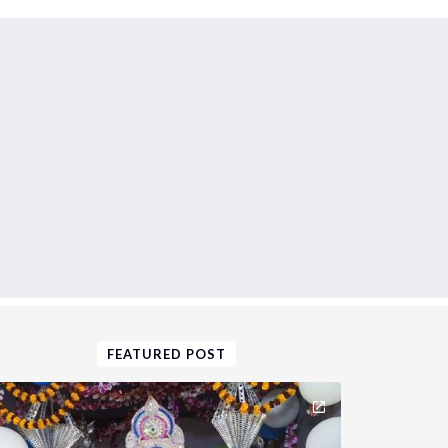
FEATURED POST