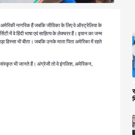
वा अमेरिकी नागरिक हैं जबकि जीविका के लिए वे ऑस्ट्रेलिया के
र्सिटी में वे हिंदी भाषा एवं साहित्य के लेक्चरर हैं। इयान का जन्म
 बड़ा हिस्सा भी बीता। जबकि उनके माता पिता अमेरिका में रहते
और संस्कृत भी जानते हैं। अंग्रेजी तो वे इंगलिश, अमेरिकन,
स
म