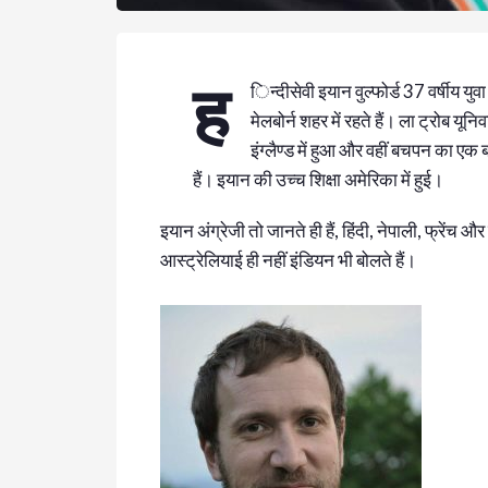
ह
िन्दीसेवी इयान वुल्फोर्ड 37 वर्षीय यु
मेलबोर्न शहर में रहते हैं। ला ट्रोब यूनिव
इंग्लैण्ड में हुआ और वहीं बचपन का एक
हैं। इयान की उच्च शिक्षा अमेरिका में हुई।
इयान अंग्रेजी तो जानते ही हैं, हिंदी, नेपाली, फ्रेंच 
आस्ट्रेलियाई ही नहीं इंडियन भी बोलते हैं।