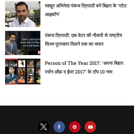
मशहूर अभिनेता पंकज त्रिपाठी बने बिहार के ‘स्टेट
आइकॉन’
पंकज त्रिपाठी: एक वेटर की नौकरी से राष्ट्रीय
फिल्म पुरस्कार मिलने तक का सफर
Person of The Year 2017: ‘अपना बिहार
पर्सन ऑफ़ द ईयर 2017’ के टॉप 10 नाम