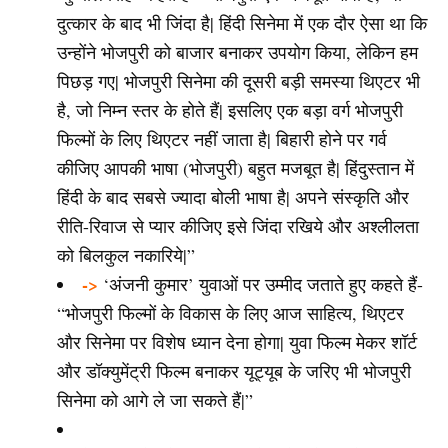
दुत्कार के बाद भी जिंदा है| हिंदी सिनेमा में एक दौर ऐसा था कि
उन्होंने भोजपुरी को बाजार बनाकर उपयोग किया, लेकिन हम
पिछड़ गए| भोजपुरी सिनेमा की दूसरी बड़ी समस्या थिएटर भी
है, जो निम्न स्तर के होते हैं| इसलिए एक बड़ा वर्ग भोजपुरी
फिल्मों के लिए थिएटर नहीं जाता है| बिहारी होने पर गर्व
कीजिए आपकी भाषा (भोजपुरी) बहुत मजबूत है| हिंदुस्तान में
हिंदी के बाद सबसे ज्यादा बोली भाषा है| अपने संस्कृति और
रीति-रिवाज से प्यार कीजिए इसे जिंदा रखिये और अश्लीलता
को बिलकुल नकारिये|”
->
‘अंजनी कुमार’ युवाओं पर उम्मीद जताते हुए कहते हैं-
“भोजपुरी फिल्मों के विकास के लिए आज साहित्य, थिएटर
और सिनेमा पर विशेष ध्यान देना होगा| युवा फिल्म मेकर शॉर्ट
और डॉक्युमेंट्री फिल्म बनाकर यूट्यूब के जरिए भी भोजपुरी
सिनेमा को आगे ले जा सकते हैं|”