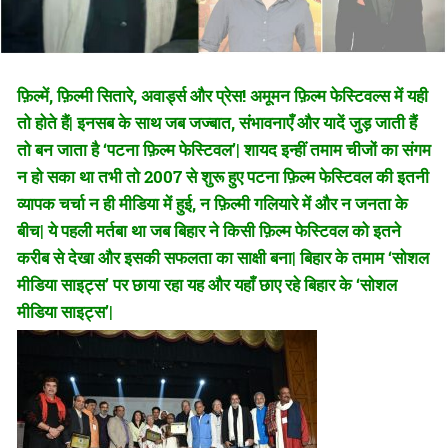
फ़िल्में, फ़िल्मी सितारे, अवार्ड्स और प्रेस! अमूमन फ़िल्म फेस्टिवल्स में यही
तो होते हैं| इनसब के साथ जब जज्बात, संभावनाएँ और यादें जुड़ जाती हैं
तो बन जाता है ‘पटना फ़िल्म फेस्टिवल’| शायद इन्हीं तमाम चीजों का संगम
न हो सका था तभी तो 2007 से शुरू हुए पटना फ़िल्म फेस्टिवल की इतनी
व्यापक चर्चा न ही मीडिया में हुई, न फ़िल्मी गलियारे में और न जनता के
बीच| ये पहली मर्तबा था जब बिहार ने किसी फ़िल्म फेस्टिवल को इतने
करीब से देखा और इसकी सफलता का साक्षी बना| बिहार के तमाम ‘सोशल
मीडिया साइट्स’ पर छाया रहा यह और यहाँ छाए रहे बिहार के ‘सोशल
मीडिया साइट्स’|