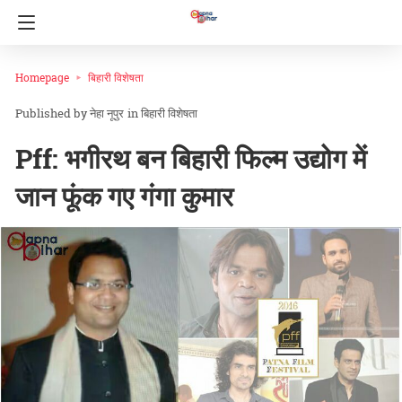
Homepage
बिहारी विशेषता
नेहा नूपुर
in
बिहारी विशेषता
Pff: भगीरथ बन बिहारी फिल्म उद्योग में
जान फूंक गए गंगा कुमार