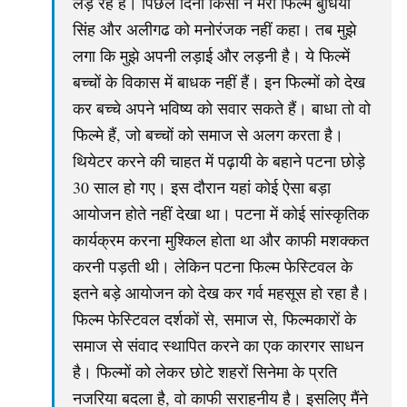
लड़ रहे हैं। पिछले दिनों किसी ने मेरी फिल्म बुधिया
सिंह और अलीगढ को मनोरंजक नहीं कहा। तब मुझे
लगा कि मुझे अपनी लड़ाई और लड़नी है। ये फिल्में
बच्चों के विकास में बाधक नहीं हैं। इन फिल्मों को देख
कर बच्चे अपने भविष्य को सवार सकते हैं। बाधा तो वो
फिल्मे हैं, जो बच्चों को समाज से अलग करता है।
थियेटर करने की चाहत में पढ़ायी के बहाने पटना छोड़े
30 साल हो गए। इस दौरान यहां कोई ऐसा बड़ा
आयोजन होते नहीं देखा था। पटना में कोई सांस्कृतिक
कार्यक्रम करना मुश्किल होता था और काफी मशक्कत
करनी पड़ती थी। लेकिन पटना फिल्म फेस्टिवल के
इतने बड़े आयोजन को देख कर गर्व महसूस हो रहा है।
फिल्म फेस्टिवल दर्शकों से, समाज से, फिल्मकारों के
समाज से संवाद स्थापित करने का एक कारगर साधन
है। फिल्मों को लेकर छोटे शहरों सिनेमा के प्रति
नजरिया बदला है, वो काफी सराहनीय है। इसलिए मैंने