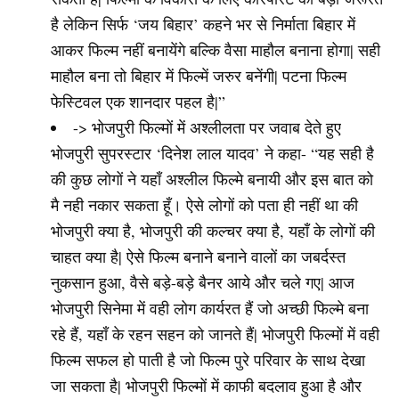
है लेकिन सिर्फ ‘जय बिहार’ कहने भर से निर्माता बिहार में
आकर फिल्म नहीं बनायेंगे बल्कि वैसा माहौल बनाना होगा| सही
माहौल बना तो बिहार में फिल्में जरुर बनेंगी| पटना फिल्म
फेस्टिवल एक शानदार पहल है|”
-> भोजपुरी फिल्मों में अश्लीलता पर जवाब देते हुए
भोजपुरी सुपरस्टार ‘दिनेश लाल यादव’ ने कहा- “यह सही है
की कुछ लोगों ने यहाँ अश्लील फिल्मे बनायी और इस बात को
मै नही नकार सकता हूँ। ऐसे लोगों को पता ही नहीं था की
भोजपुरी क्या है, भोजपुरी की कल्चर क्या है, यहाँ के लोगों की
चाहत क्या है| ऐसे फिल्म बनाने बनाने वालों का जबर्दस्त
नुकसान हुआ, वैसे बड़े-बड़े बैनर आये और चले गए| आज
भोजपुरी सिनेमा में वही लोग कार्यरत हैं जो अच्छी फिल्मे बना
रहे हैं, यहाँ के रहन सहन को जानते हैं| भोजपुरी फिल्मों में वही
फिल्म सफल हो पाती है जो फिल्म पुरे परिवार के साथ देखा
जा सकता है| भोजपुरी फिल्मों में काफी बदलाव हुआ है और