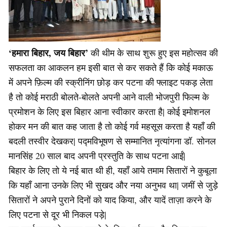
‘हमारा बिहार, जय बिहार’
की थीम के साथ शुरू हुए इस महोत्सव की
सफलता का आकलन हम इसी बात से कर सकते हैं कि कोई मकाऊ
में अपने फ़िल्म की स्क्रीनिंग छोड़ कर पटना की फ्लाइट पकड़ लेता
है तो कोई मराठी बोलते-बोलते अपनी आने वाली भोजपुरी फिल्म के
प्रमोशन के लिए इस बिहार आना स्वीकार करता है| कोई इमोशनल
होकर मन की बात कह जाता है तो कोई गर्व महसूस करता है यहाँ की
बदली तस्वीर देखकर| पद्मविभूषण से सम्मानित नृत्यांगना डॉ. सोनल
मानसिंह 20 साल बाद अपनी प्रस्तुति के साथ पटना आईं|
बिहार के लिए तो ये नई बात थी ही, यहाँ आये तमाम सितारों ने कुबूला
कि यहाँ आना उनके लिए भी सुखद और नया अनुभव था| जमीं से जुड़े
सितारों ने अपने पुराने दिनों को याद किया, और यादें ताज़ा करने के
लिए पटना से दूर भी निकल पड़े|