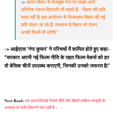
->
आपन बिहार के फेसबुक पेज पर लाइव आये
अभिनेता पंकज त्रिपाठी जी कहते हैं- “बिहार की छवि
बदल रही है| इस आयोजन से फिल्मकार बिहार की नई
छवि लेकर जा रहे हैं| संभावना है बिहार को लेकर
अच्छी फ़िल्में भी बनेंगी|”
-> आईएएस ‘गंगा कुमार’ ने परिचर्चा में शामिल होते हुए कहा-
“सरकार अपनी नई फिल्म नीति के तहत फिल्म मेकर्स को हर
वो बेसिक चीजें उपलब्ध कराएगी, जिनकी उनको जरूरत है|”
Next Read:
एक आस्ट्रेलियाई जिसने हिंदी और बिहारी साहित्य-संस्कृति के
अध्ययन के प्रति दीवानगी पाल रखी है »