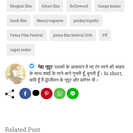
bhojpuri film
bihari film
Bollywood
Ganga kumar
hindi film
Manoj vajpayee
pankaj tripathi
Patna Film Festival
patna film festival 2016
Pff
rajpal yadav
नेहा नूपुर
:
पलकों के आसमान में नए रंग भरने की चाहत
के साथ शब्दों के ताने-बाने गुनती हूँ, बुनती हूँ। In short,
कवि हूँ मैं @जीवन के नूपुर और ब्लॉगर भी।
Related Post