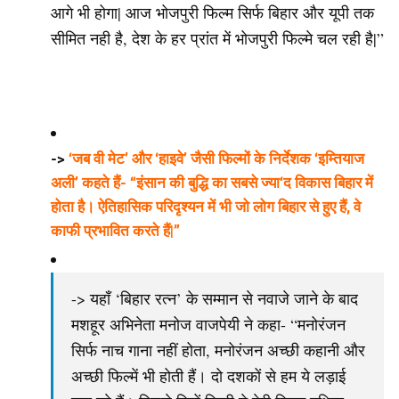
आगे भी होगा| आज भोजपुरी फिल्म सिर्फ बिहार और यूपी तक
सीमित नही है, देश के हर प्रांत में भोजपुरी फिल्मे चल रही है|”
->
‘जब वी मेट’ और ‘हाइवे’ जैसी फिल्मों के निर्देशक ‘इम्तियाज
अली’ कहते हैं- “इंसान की बुद्धि का सबसे ज्या‘द विकास बिहार में
होता है। ऐतिहासिक परिदृश्यन में भी जो लोग बिहार से हुए हैं, वे
काफी प्रभावित करते हैं|”
-> यहाँ ‘बिहार रत्न’ के सम्मान से नवाजे जाने के बाद
मशहूर अभिनेता मनोज वाजपेयी ने कहा- “मनोरंजन
सिर्फ नाच गाना नहीं होता, मनोरंजन अच्छी कहानी और
अच्छी फिल्में भी होती हैं। दो दशकों से हम ये लड़ाई