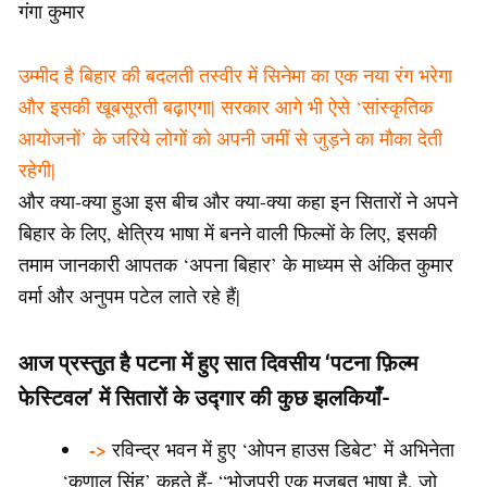
गंगा कुमार
उम्मीद है बिहार की बदलती तस्वीर में सिनेमा का एक नया रंग भरेगा
और इसकी खूबसूरती बढ़ाएगा| सरकार आगे भी ऐसे ‘सांस्कृतिक
आयोजनों’ के जरिये लोगों को अपनी जमीं से जुड़ने का मौका देती
रहेगी|
और क्या-क्या हुआ इस बीच और क्या-क्या कहा इन सितारों ने अपने
बिहार के लिए, क्षेत्रिय भाषा में बनने वाली फिल्मों के लिए, इसकी
तमाम जानकारी आपतक ‘अपना बिहार’ के माध्यम से अंकित कुमार
वर्मा और अनुपम पटेल लाते रहे हैं|
आज प्रस्तुत है पटना में हुए सात दिवसीय ‘पटना फ़िल्म
फेस्टिवल’ में सितारों के उद्गार की कुछ झलकियाँ-
->
रविन्द्र भवन में हुए ‘ओपन हाउस डिबेट’ में अभिनेता
‘कुणाल सिंह’ कहते हैं- “भोजपुरी एक मजबूत भाषा है, जो