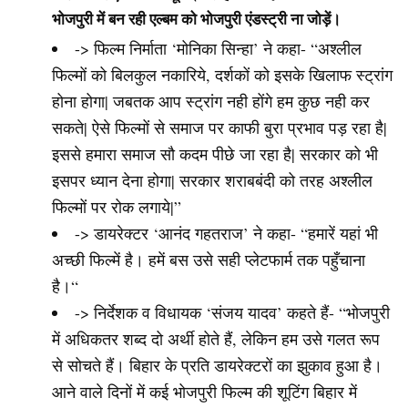
भोजपुरी में बन रही एल्बम को भोजपुरी एंडस्ट्री ना जोड़ें।
-> फिल्म निर्माता ‘मोनिका सिन्हा’ ने कहा- “अश्लील
फिल्मों को बिलकुल नकारिये, दर्शकों को इसके खिलाफ स्ट्रांग
होना होगा| जबतक आप स्ट्रांग नही होंगे हम कुछ नही कर
सकते| ऐसे फिल्मों से समाज पर काफी बुरा प्रभाव पड़ रहा है|
इससे हमारा समाज सौ कदम पीछे जा रहा है| सरकार को भी
इसपर ध्यान देना होगा| सरकार शराबबंदी को तरह अश्लील
फिल्मों पर रोक लगाये|”
-> डायरेक्टर ‘आनंद गहतराज’ ने कहा- “हमारें यहां भी
अच्छी फिल्में है। हमें बस उसे सही प्लेटफार्म तक पहुँचाना
है।“
-> निर्देशक व विधायक ‘संजय यादव’ कहते हैं- “भोजपुरी
में अधिकतर शब्द दो अर्थी होते हैं, लेकिन हम उसे गलत रूप
से सोचते हैं। बिहार के प्रति डायरेक्टरों का झुकाव हुआ है।
आने वाले दिनों में कई भोजपुरी फिल्म की शूटिंग बिहार में