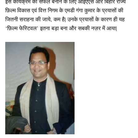
इस कार्यक्रम को सफल बनाने के लिए आईएएस और बिहार राज्य
फ़िल्म विकास एवं वित्त निगम के एमडी गंगा कुमार के प्रयासों की
जितनी सराहना की जाये, कम है| उनके प्रयासों के कारण ही यह
‘फ़िल्म फेस्टिवल’ इतना बड़ा बना और सबकी नज़र में आया|