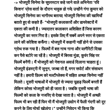
-> भोजपुरी सिनेमा के सुपरस्टार कहे जाने वाले अभिनेता ‘रवि
किशन’ प्रेस वार्ता के दौरान भावुक हो गये| उन्होंने गंगा कुमार को
भोजपुरी सिनेमा का भागीरथ बताया| भोजपुरी सिनेमा की खामियाँ
बताते हुए वो कहते हैं- “भोजपुरी कलाकारों और डायरेक्टरों में
एकता की कमी है। ज्यादातर कलाकार अशिक्षित हैं जिस कारण
भोजपुरी का स्तर गिरा है। इसके लिए मैं सबमें अपने स्तर से एकता
लाने की कोशिश करूँगा। भोजपुरी में कहानी नहीं होने से उसका
ग्रोथ रुक गया है। फिल्मों में बस नाच गाना और व्लगैरिटी दिखा
कर पैसे बटोरे जा रहें है। भोजपुरी में बिरसा मुंडा, कुवंर सिंह पर
फिल्में बनेंगी। मैं भोजपुरी को नेशनल अवार्ड दिलाना चाहता हूं।
भोजपुरी इंडस्ट्री में जुनून, जज्बा तो हैं, मगर सपोर्ट और संसाधन
नहीं है। हमारी फ़िल्म को मल्टीप्लेक्स में सहित अच्छा सिनेमा नहीं
मिलते। दूसरी भाषाओं में भोजपुरी से ज्यादा फूहड़ फिल्में बनती हैं
लेकिन कोसा भोजपुरी को ही जाता है। जबकि दूसरी भाषा की
फिल्मों को कला के नजरिए से देखा जाता है। भोजपुरी में अच्छी
फिल्म भी बन रही हैं फिर भी मैं भोजपुरी उद्योग में फैली गंदगी को दूर
करने के लिए मोर्चा खोलूंगा।“ उन्होंने निवेदन भी किया कि