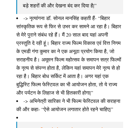
बड़े शहरों की और देखना बंद कर दिया है|”
-> नृत्यांगना डॉ. सोनल मानसिंह कहती हैं- “बिहार
सांस्कृतिक रूप से फिर से उभर कर सामने आ रहा है। बिहार
से मेरे पुराने संबंध रहे हैं। मैं 20 साल बाद यहां अपनी
प्रस्तुति दे रही हूं। बिहार राज्य फिल्म विकास एवं वित्त निगम
के एमडी गंगा कुमार का ने एक अनूठा प्रयोग किया है, जो
सराहनीय है। अमूमन फिल्म महोत्सव के समापन सत्र फिल्मों
के नृत्य से संपन्न होता है, लेकिन यहां समापन मेरे नृत्य से हो
रहा है। बिहार बोध सर्किट में आता है। अगर यहां एक
बुद्धिस्टि फिल्म फेस्टिवल का भी आयोजन होता, तो ये राज्य
और पर्यटन के लिहाज से भी हितकारी होगा|”
-> अभिनेत्री सारिका ने भी फिल्म फेस्टिवल की सराहना
की और कहा- “ऐसे आयोजन लगातार होते रहने चाहिए|”