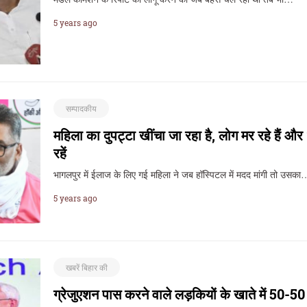
5 years ago
सम्पादकीय
महिला का दुपट्टा खींचा जा रहा है, लोग मर रहे हैं और ‘
रहें
भागलपुर में ईलाज के लिए गई महिला ने जब हॉस्पिटल में मदद मांगी तो उसक
5 years ago
खबरें बिहार की
ग्रेजुएशन पास करने वाले लड़कियों के खाते में 50-5