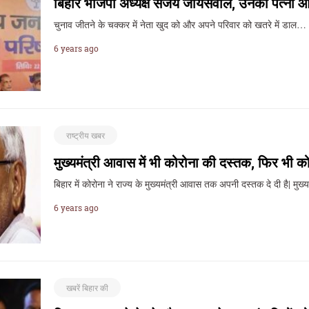
बिहार भाजपा अध्यक्ष संजय जायसवाल, उनकी पत्नी औ
चुनाव जीतने के चक्कर में नेता खुद को और अपने परिवार को खतरे में डाल…
6 years ago
राष्ट्रीय खबर
मुख्यमंत्री आवास में भी कोरोना की दस्तक, फिर भी कोरो
बिहार में कोरोना ने राज्य के मुख्यमंत्री आवास तक अपनी दस्तक दे दी है| मुख्
6 years ago
खबरें बिहार की