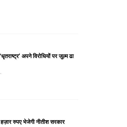
धृतराष्ट्र’ अपने विरोधियों पर जुल्म ढा
ा…
0 हज़ार रुपए भेजेगी नीतीश सरकार