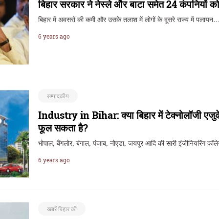
बिहार सरकार ने नेस्ले और बाटा समेत 24 कंपनियों को र
बिहार में अवसरों की कमी और उसके तलाश में लोगों के दूसरे राज्य में पलायन
6 years ago
सम्पादकीय
Industry in Bihar: क्या बिहार में टेक्नोलॉजी एज
फूल सकता है?
भोपाल, बैंगलोर, बंगाल, पंजाब, नोएडा, जयपुर आदि की सारी इंजीनियरिंग कॉलेज
6 years ago
खबरें बिहार की