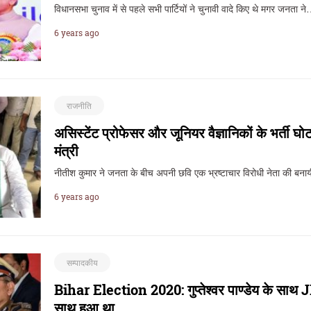
विधानसभा चुनाव में से पहले सभी पार्टियों ने चुनावी वादे किए थे मगर जनता न
6 years ago
राजनीति
असिस्टेंट प्रोफेसर और जूनियर वैज्ञानिकों के भर्ती घ
मंत्री
नीतीश कुमार ने जनता के बीच अपनी छवि एक भ्रष्टाचार विरोधी नेता की बनाय
6 years ago
सम्पादकीय
Bihar Election 2020: गुप्तेश्वर पाण्डेय के साथ J
साथ हुआ था