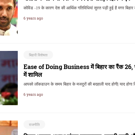
कोविड -19 के कारण देश की आर्थिक गतिविधियां सुस्त पड़ी हुई है मगर बिहा
6 years ago
बिहारी विशेषता
Ease of Doing Business में बिहार का रैंक 26, 
में शामिल
आपको लॉकडाउन के समय बिहार के मजदूरों की बदहाली याद होगी| याद होग
6 years ago
राजनीति