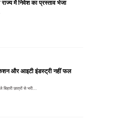
ाज्य में निवेश का प्रस्ताव भेजा
…
ुकेशन और आइटी इंडस्ट्री नहीं फल
े बिहारी छात्रों से भरी…