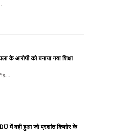
े…
ोटाला के आरोपी को बनाया गया शिक्षा
ीं है.…
DU में वही हुआ जो प्रशांत किशोर के