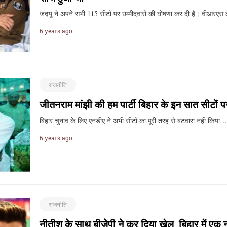
जदयू ने अपने सभी 115 सीटों पर उम्मीदवारों की घोषणा कर दी है। वीआरए
6 years ago
राजनीति
जीतनराम मांझी की हम पार्टी बिहार के इन सात सीटों प
बिहार चुनाव के लिए एनडीए ने अभी सीटों का पूरी तरह से बटवारा नहीं किया
6 years ago
राजनीति
नीतीश के साथ बीजेपी ने कर दिया खेल, बिहार में एक 