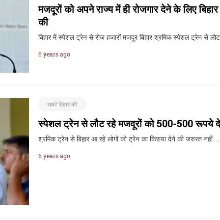
मजदूरों को अपने राज्य में ही रोजगार देने के लिए बि
की
बिहार में स्पेशल ट्रेन से रोज हजारों मजदूर बिहार श्रमिक स्पेशल ट्रेन से ल
6 years ago
खबरें बिहार की
स्पेशल ट्रेन से लौट रहे मजदूरों को 500-500 रूपये द
श्रमिक ट्रेन से बिहार आ रहे लोगों को ट्रेन का किराया देने की जरुरत नहीं…
6 years ago