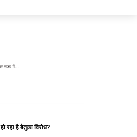
र राज्य में…
रहा है बेतुका विरोध?