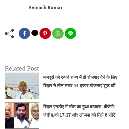
Avinash Kumar
:
Related Post
मजदूरों को अपने राज्य में ही रोजगार देने के लिए
बिहार ने तीन लाख 44 हजार योजनाएं शुरू की
बिहार एनडीए में सीट का हुआ बटवारा, बीजेपी-
जेडीयू को 17-17 और लोजपा को मिले 6 सीटें