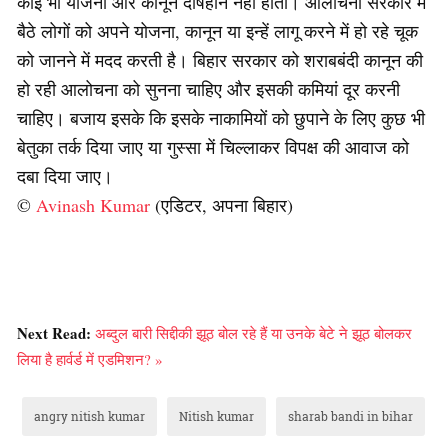
कोई भी योजना और कानून दोषहीन नहीं होता। आलोचना सरकार में
बैठे लोगों को अपने योजना, कानून या इन्हें लागू करने में हो रहे चूक
को जानने में मदद करती है। बिहार सरकार को शराबबंदी कानून की
हो रही आलोचना को सुनना चाहिए और इसकी कमियां दूर करनी
चाहिए। बजाय इसके कि इसके नाकामियों को छुपाने के लिए कुछ भी
बेतुका तर्क दिया जाए या गुस्सा में चिल्लाकर विपक्ष की आवाज को
दबा दिया जाए।
©
Avinash Kumar
(एडिटर, अपना बिहार)
Next Read:
अब्दुल बारी सिद्दीकी झूठ बोल रहे हैं या उनके बेटे ने झूठ बोलकर
लिया है हार्वर्ड में एडमिशन? »
angry nitish kumar
Nitish kumar
sharab bandi in bihar