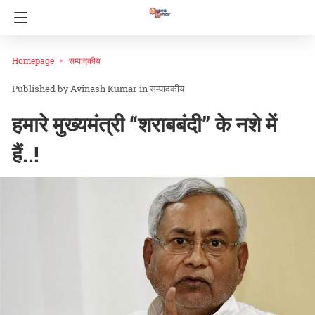
Homepage
सम्पादकीय
Avinash Kumar
in
सम्पादकीय
हमारे मुख्यमंत्री “शराबबंदी” के नशे में
हैं..!