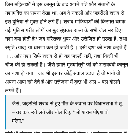
जिन महिलाओं ने इस कानून के बाद अपने पति और संतानों के
नशामुक्ति का सपना देखा था, अब वे नकली और जहरीली शराब से
इस दुनिया से मुक्त होने लगे हैं। शराब माफियाओं की किस्मत चमक
गई, पुलिस गरीब लोगों का मुंह सूंघकर राज्य के सभी जेल भर दिए।
नशा क्या होती है? जब मस्तिष्क क्षुब्ध और उत्तेजित हो उठता है, तथा
स्मृति (याद) या धारणा कम हो जाती है । इसी दशा को नशा कहते हैं
। .. और नशा सिर्फ शराब से हो यह जरूरी नहीं, नशा किसी भी
चीज की हो सकती है। जैसे हमारे मुख्यमंत्री जी को शराबबंदी कानून
का नशा हो गया। जब भी इसपर कोई सवाल उठता है तो मानों वो
अपना आपा खो देते हैं और उत्तेजना में कुछ भी अल – बल बोलने
लगते हैं।
जैसे, जहरीली शराब से हुए मौत के सवाल पर विधानसभा में तू
– तराक करने लगे और बोल दिए, “जो शराब पीएगा वो
मरेगा.”