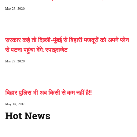
Mar 23, 2020
सरकार कहे तो दिल्ली-मुंबई से बिहारी मजदूरों को अपने प्लेन
से पटना पहुंचा देंगे: स्पाइसजेट
Mar 28, 2020
बिहार पुलिस भी अब किसी से कम नहीं है!!
May 18, 2016
Hot News