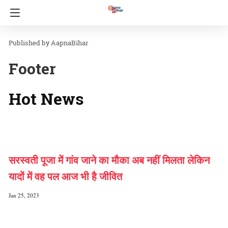
AapnaBihar
Footer
Hot News
सरस्वती पूजा में गांव जाने का मौका अब नहीं मिलता लेकिन
यादों में वह पल आज भी है जीवित
Jan 25, 2023