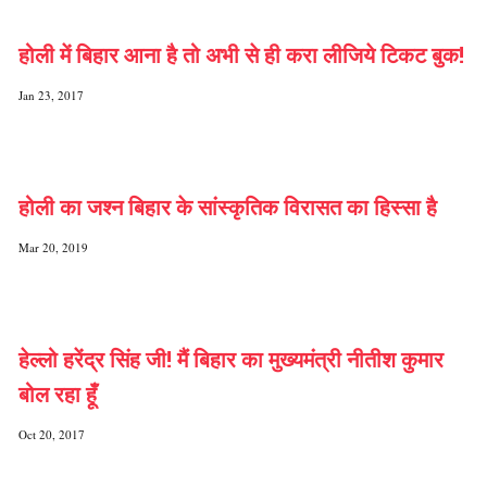
होली में बिहार आना है तो अभी से ही करा लीजिये टिकट बुक!
Jan 23, 2017
होली का जश्न बिहार के सांस्कृतिक विरासत का हिस्सा है
Mar 20, 2019
हेल्लो हरेंद्र सिंह जी! मैं बिहार का मुख्यमंत्री नीतीश कुमार
बोल रहा हूँ
Oct 20, 2017