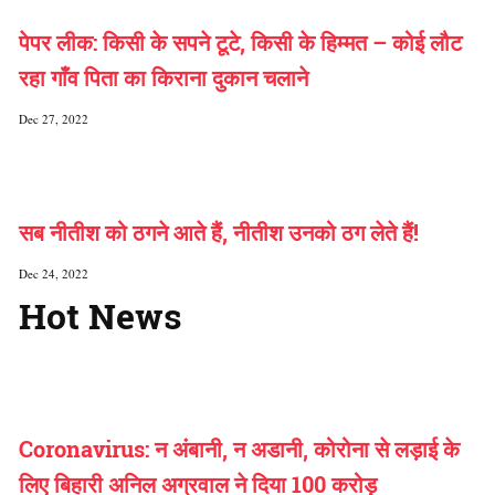
पेपर लीक: किसी के सपने टूटे, किसी के हिम्मत – कोई लौट
रहा गाँव पिता का किराना दुकान चलाने
Dec 27, 2022
सब नीतीश को ठगने आते हैं, नीतीश उनको ठग लेते हैं!
Dec 24, 2022
Hot News
Coronavirus: न अंबानी, न अडानी, कोरोना से लड़ाई के
लिए बिहारी अनिल अग्रवाल ने दिया 100 करोड़