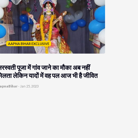
AAPNA BIHAR EXCLUSIVE
रस्वती पूजा में गांव जाने का मौका अब नहीं
िलता लेकिन यादों में वह पल आज भी है जीवित
apnaBihar
-
Jan 25, 2023