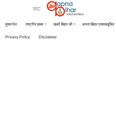
मुख्य पेज
राष्ट्रीय खबर
खबरें बिहार की
अपना बिहार एक्सक्लूसिव
Privacy Policy
Disclaimer