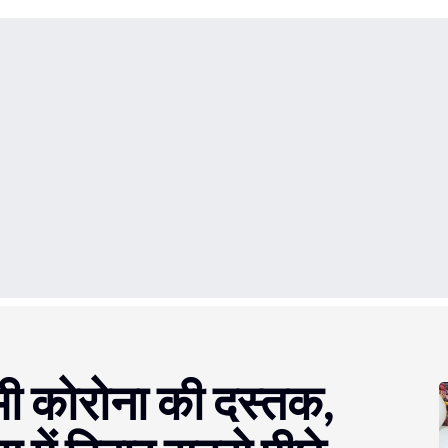
 भी कोरोना की दस्तक,