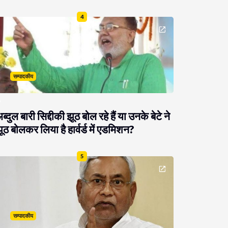
4
सम्पादकीय
ब्दुल बारी सिद्दीकी झूठ बोल रहे हैं या उनके बेटे ने
ूठ बोलकर लिया है हार्वर्ड में एडमिशन?
5
सम्पादकीय