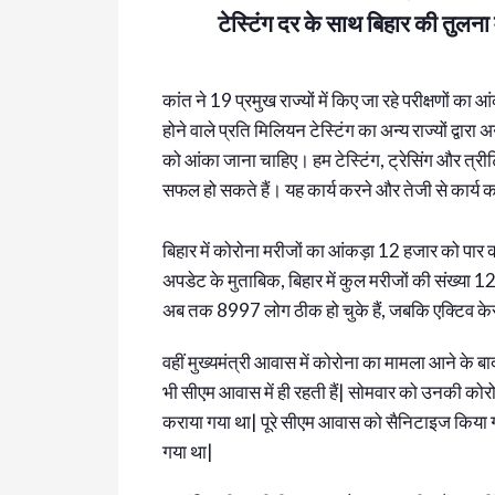
टेस्टिंग दर के साथ बिहार की तुलना म
कांत ने 19 प्रमुख राज्यों में किए जा रहे परीक्षणों का 
होने वाले प्रति मिलियन टेस्टिंग का अन्य राज्यों द्वारा
को आंका जाना चाहिए। हम टेस्टिंग, ट्रेसिंग और त
सफल हो सकते हैं। यह कार्य करने और तेजी से कार्य कर
बिहार में कोरोना मरीजों का आंकड़ा 12 हजार को पार क
अपडेट के मुताबिक, बिहार में कुल मरीजों की संख्या 1
अब तक 8997 लोग ठीक हो चुके हैं, जबकि एक्टिव के
वहीं मुख्यमंत्री आवास में कोरोना का मामला आने के 
भी सीएम आवास में ही रहती हैं| सोमवार को उनकी कोरोना 
कराया गया था| पूरे सीएम आवास को सैनिटाइज किया ग
गया था|