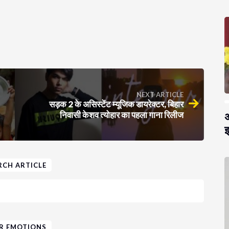
NEXT ARTICLE
सड़क 2 के असिस्टेंट म्यूजिक डायरेक्टर, बिहार
निवासी केशव त्योहार का पहला गाना रिलीज
अ
झ
RCH ARTICLE
R EMOTIONS