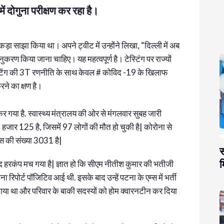
ें दोगुना परीक्षण कर रहा है।
आंकड़ा साझा किया था। अपने ट्वीट में उन्होंने लिखा, “दिल्ली में अब
 अनुकरण किया जाना चाहिए। यह महत्वपूर्ण है। टेस्टिंग पर राज्यों
्रीटिंग की 3T रणनीति के साथ केवल # कोविद -19 के खिलाफ
ने का क्षण है।
र गया है. स्वास्थ्य मंत्रालय की ओर से मंगलवार सुबह जारी
2 हजार 125 है, जिसमें 97 लोगों की मौत हो चुकी है| कोरोना से
स की संख्या 3031 है|
स
म
बाद हरकंप मच गया है| ज्ञात हो कि सीएम नीतीश कुमार की भतीजी
रिपोर्ट पॉजिटिव आई थी. इसके बाद उन्हें पटना के एम्स में भर्ती
या था और परिवार के बाकी सदस्यों को होम क्वारनटीन कर दिया