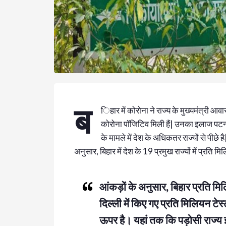
ब
िहार में कोरोना ने राज्य के मुख्यमंत्री आ
कोरोना पॉजिटिव मिली हैं| उनका इलाज पटना क
के मामले में देश के अधिकतर राज्यों से पीछे
अनुसार, बिहार में देश के 19 प्रमुख राज्यों में प्रत
आंकड़ों के अनुसार, बिहार प्रति मि
दिल्ली में किए गए प्रति मिलियन टेस
ऊपर है। यहां तक ​​कि पड़ोसी राज