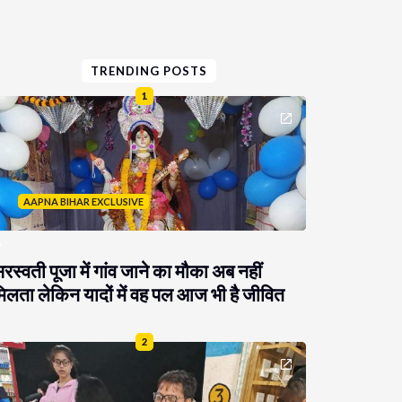
TRENDING POSTS
1
AAPNA BIHAR EXCLUSIVE
रस्वती पूजा में गांव जाने का मौका अब नहीं
िलता लेकिन यादों में वह पल आज भी है जीवित
2