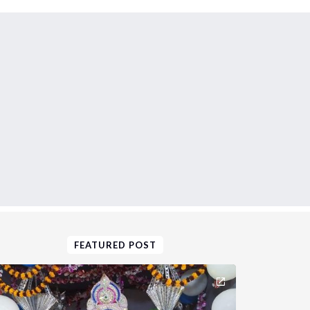
FEATURED POST