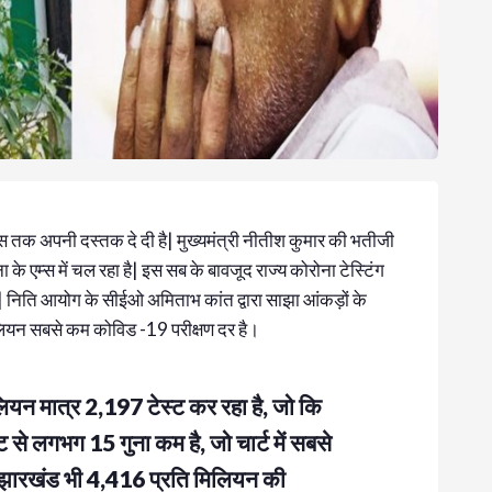
वास तक अपनी दस्तक दे दी है| मुख्यमंत्री नीतीश कुमार की भतीजी
े एम्स में चल रहा है| इस सब के बावजूद राज्य कोरोना टेस्टिंग
 है| निति आयोग के सीईओ अमिताभ कांत द्वारा साझा आंकड़ों के
ि मिलियन सबसे कम कोविड -19 परीक्षण दर है।
लियन मात्र 2,197 टेस्ट कर रहा है, जो कि
्ट से लगभग 15 गुना कम है, जो चार्ट में सबसे
्य झारखंड भी 4,416 प्रति मिलियन की