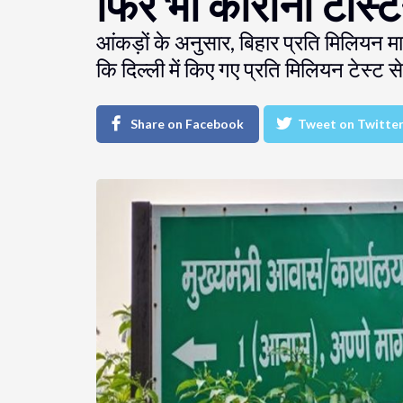
फिर भी कोरोना टेस्टिं
आंकड़ों के अनुसार, बिहार प्रति मिलियन म
कि दिल्ली में किए गए प्रति मिलियन टेस्ट
Share on Facebook
Tweet on Twitte