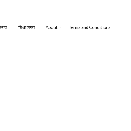
 स्थल
शिक्षा जगत
About
Terms and Conditions