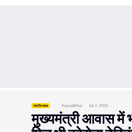
AapnaBihar
Jul 7, 2020
राष्ट्रीय खबर
मुख्यमंत्री आवास में