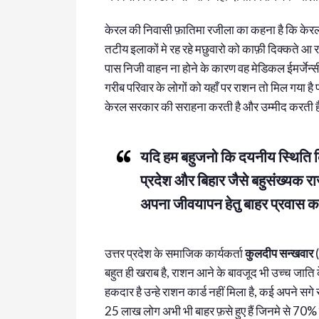
केरल की निवासी फ़ातिमा रजीला का कहना है कि केरल जै
तटीय इलाकों मे रह रहे मछुवारो को काफ़ी दिक्कते 
पास निजी वाहन ना होने के कारण वह मेडिकल ईमर्जेन्सी 
गरीब परिवार के लोगों को यहाँ पर राशन तो मिल गया है प
केरल सरकार की सराहना करती है और उम्मीद करती है
यदि हम बहुजनो कि दयनीय स्थिति 
प्रदेश और बिहार जैसे बहुसंख्यक रा
अपना जीवयापन हेतु बाहर प्रवास कर
उत्तर प्रदेश के समाजिक कार्यकर्ता
कुलदीप सन्खवार
(
बहुत ही खराब है, राशन आने के बावजूद भी उच्च जाति क
हकदार है उन्हे राशन कार्ड नहीं मिला है, कई अपने सगे स
25 लाख लोग अभी भी बाहर फ़से हुए हैं जिनमे से 70% लोग