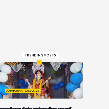
TRENDING POSTS
1
AAPNA BIHAR EXCLUSIVE