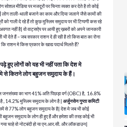
 सोशल मीडिया पर मजदूरों पर चिन्ता व्यक्त कर देते है तो कोई
ं| कई लोग ताली-थाली बजाने का काम और दिया जलाने जैसे कामों की
ूरों को गाली दे रहे हैं तो कुछ मुस्लिम समुदाय पर भी टिप्पणी कस रहे
े अवगत नहीं है| वो वाट्सऐप पर आयी हुए ख़बरों को अपने जानकारी
भी देते हैं – जब सरकार राशन दे ही रही है तो किस बात का रोना
 कि राशन मे किस प्रकार के खाद्य पदार्थ मिलते हैं?
ढ़े हुए लोगों को यह भी नहीं पता कि देश मे
े से कितने लोग बहुजन समुदाय के हैं।
कुल जनसंख्या का भाग 41% अति पिछड़ा वर्ग (OBC) है, 16.8%
, 14.2% मुस्लिम समुदाय के लोग है |
अर्जुनसेन गुप्ता कमिटी
िसमें से 77% लोग बहुजन समुदाय के है| देश मे जब भी कोई
ी बहुजन समुदाय के लोग ही हुए हैं और हमेशा की तरह कोई भी
 सोचा गया चाहे वो नोटबंदी हो या एन.आर.सी. और लॉकडाउन|