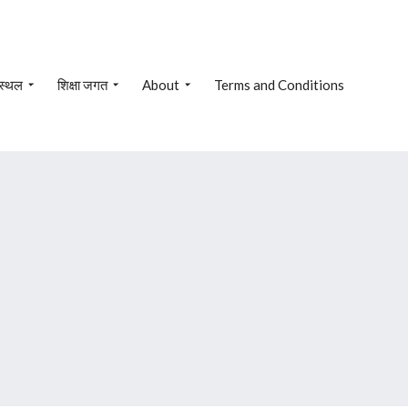
 स्थल
शिक्षा जगत
About
Terms and Conditions