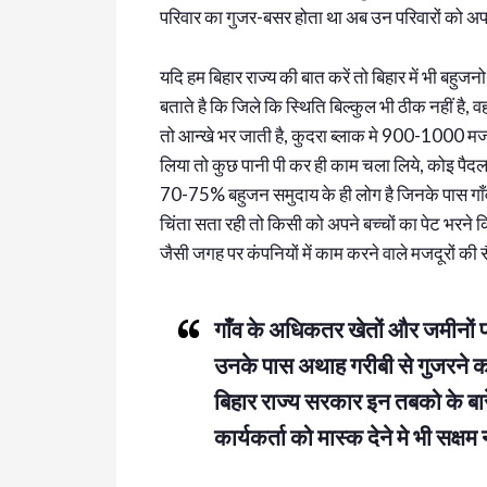
परिवार का गुजर-बसर होता था अब उन परिवारों को अप
यदि हम बिहार राज्य की बात करें तो बिहार में भी बहु
बताते है कि जिले कि स्थिति बिल्कुल भी ठीक नहीं है, वह
तो आन्खे भर जाती है, कुदरा ब्लाक मे 900-1000 मजदूर
लिया तो कुछ पानी पी कर ही काम चला लिये, कोइ पैदल
70-75% बहुजन समुदाय के ही लोग है जिनके पास गाँव 
चिंता सता रही तो किसी को अपने बच्चों का पेट भरने कि
जैसी जगह पर कंपनियों में काम करने वाले मजदूरों की सै
गाँव के अधिकतर खेतों और जमीनों पर
उनके पास अथाह गरीबी से गुजरने का
बिहार राज्य सरकार इन तबको के बा
कार्यकर्ता को मास्क देने मे भी सक्षम 