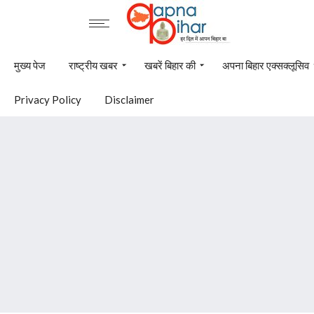
मुख्य पेज
राष्ट्रीय खबर
खबरें बिहार की
अपना बिहार एक्सक्लूसिव
Privacy Policy
Disclaimer