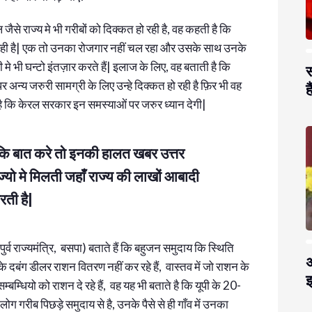
से राज्य मे भी गरीबों को दिक्कत हो रही है, वह कहती है कि
आ रही है| एक तो उनका रोजगार नहीं चल रहा और उसके साथ उनके
मे भी घन्टो इंतज़ार करते हैं| इलाज के लिए, वह बताती है कि
स
र अन्य जरुरी सामग्री के लिए उन्हे दिक्कत हो रही है फ़िर भी वह
है
 कि केरल सरकार इन समस्याओं पर जरुर ध्यान देगी|
कि बात करे तो इनकी हालत खबर उत्तर
ज्यो मे मिलती जहाँ राज्य की लाखों आबादी
ती है|
पुर्व राज्यमंत्रि, बसपा) बताते हैं कि बहुजन समुदाय कि स्थिति
अ
े दबंग डीलर राशन वितरण नहीं कर रहे हैं, वास्तव में जो राशन के
झ
म्बम्धियो को राशन दे रहे हैं, वह यह भी बताते है कि यूपी के 20-
 गरीब पिछड़े समुदाय से है, उनके पैसे से ही गाँव में उनका