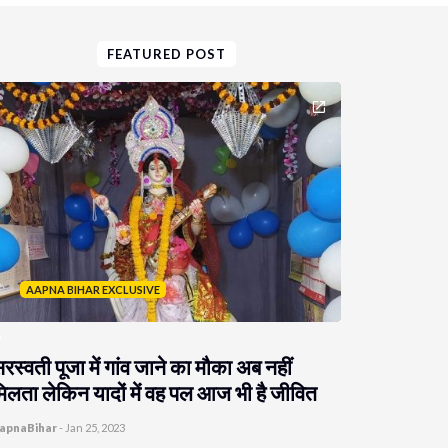
FEATURED POST
AAPNA BIHAR EXCLUSIVE
रस्वती पूजा में गांव जाने का मौका अब नहीं
िलता लेकिन यादों में वह पल आज भी है जीवित
apnaBihar
-
Jan 25, 2023