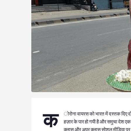
क
ोरोना वायरस को भारत में दस्तक दिए दो मह
हज़ार के पार हो गयी है और समुचा देश एक 
क्लास और अपर क्लास सोशल मीडिया पर बोर