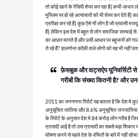
तो कोई खाने के रेसिपी शेयर कर रहा है| कभी-कभार लोग
मुस्लिम पर हो रहे अत्याचारों को भी शेयर कर देते है
प्रतीक्षा कर रहे हैं| कुछ ऐसे भी लोग है जो प्रवासी मजद
हैं| लेकिन इस देश में बहुत से लोग समाजिक सच्चाई स
का आधार मानते हैं और उसी आधार पर बहुजनों को गाली 
रो रहे हैं? डालगोना कॉफ़ी वाले लोगो को यह भी नहीं पता
फ़ेसबुक और वाट्सऐप यूनिवर्सिटी से प
गरीबों कि संख्या कितनी है? और उनम
2011 का जनगणना रिपोर्ट यह बताता है कि देश मे 
अनुसूचित जातिया और 8.6% अनुसूचित जनजातिया है 
के रिपोर्ट के अनुसार देश मे 84 करोड़ लोग गरीब है ज
त्रासदी आई है तो उस त्रासदी का सबसे बड़ा शिकार भ
घोषणा करने से पहले देश के वंचितों के बारे में नहीं