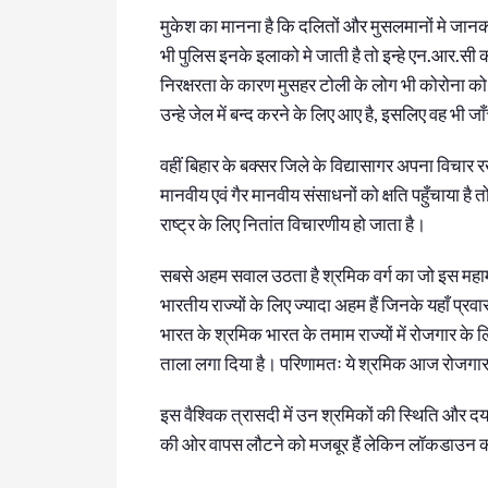
मुकेश का मानना है कि दलितों और मुसलमानों मे जान
भी पुलिस इनके इलाको मे जाती है तो इन्हे एन.आर.सी 
निरक्षरता के कारण मुसहर टोली के लोग भी कोरोना को स
उन्हे जेल में बन्द करने के लिए आए है, इसलिए वह भी जा
वहीं बिहार के बक्सर जिले के विद्यासागर अपना विचार र
मानवीय एवं गैर मानवीय संसाधनों को क्षति पहुँचाया है 
राष्ट्र के लिए नितांत विचारणीय हो जाता है।
सबसे अहम सवाल उठता है श्रमिक वर्ग का जो इस महाम
भारतीय राज्यों के लिए ज्यादा अहम हैं जिनके यहाँ प्रवा
भारत के श्रमिक भारत के तमाम राज्यों में रोजगार के लि
ताला लगा दिया है। परिणामतः ये श्रमिक आज रोजगारही
इस वैश्विक त्रासदी में उन श्रमिकों की स्थिति और दयन
की ओर वापस लौटने को मजबूर हैं लेकिन लॉकडाउन की 