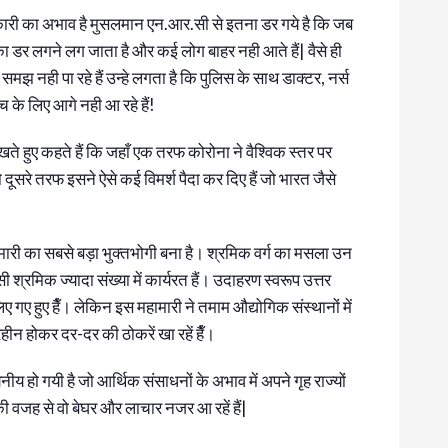
कारी का अभाव है मुसलमान एन.आर.सी से इतना डर गये है कि जब
का डर लगने लग जाता है और कई लोग बाहर नही आते हैं| वैसे ही
मझ नही पा रहे हैं उन्हे लगता है कि पुलिस के साथ डाक्टर, नर्स
ँच के लिए आगे नही आ रहे हैं!
खते हुए कहते हैं कि जहाँ एक तरफ कोरोना ने वैश्विक स्तर पर
तो दूसरे तरफ इसने ऐसे कई विमर्श पैदा कर दिए हैं जो भारत जैसे
ारी का सबसे बड़ा भुक्तभोगी बना है। श्रमिक वर्ग का मसला उन
सी श्रमिक ज्यादा संख्या में कार्यरत हैं। उदाहरण स्वरूप उत्तर
ए गए हुए हैँ। लेकिन इस महामारी ने तमाम औद्योगिक संस्थानों में
न होकर दर-दर की ठोकरें खा रहें हैँ।
ीय हो गयी है जो आर्थिक संसाधनों के अभाव में अपने गृह राज्यों
वजह से वो बेघर और लाचार नजर आ रहें हैं|