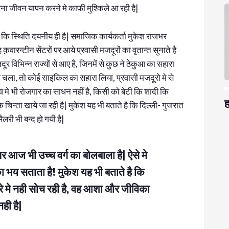
ना जीवन यापन करने मे काफ़ी मुश्किले आ रही है|
जनो कि स्थिति दयनीय ही है| समाजिक कार्यकर्ता मुकेश राजभर
 क़वारन्टीन सेंटरों पर आये प्रवासी मजदूरों का वृतान्त सुनाते है
 विभिन्न राज्यों से आए है, जिनमें से कुछ ने ठेकुआ का सहारा
 चला, तो कोई साइकिल का सहारा लिया, प्रवासी मजदूरो मे से
मे भी रोजगार का साधन नहीं है, किसी को बेटी कि शादी कि
ह
 चिन्ता खाये जा रही है| मुकेश यह भी बताते है कि दिल्ली- गुजरात
लरी भी बन्द हो गयी है|
 आज भी उच्च वर्ग का बोलबाला है| ऐसे मे
 भय सताता है! मुकेश यह भी बताते है कि
रे मे नही सोच रही है, वह आशा और जीविका
नही है|