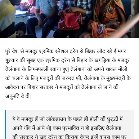
पुरे देश से मजदूर श्रमिक स्पेशल ट्रेन से बिहार लौट रहे हैं मगर
गुरुवार की सुबह एक श्रमिक ट्रेन से बिहार के खगड़िया के मजदूर
तेलंगाना के लिंगमपल्ली रवाना हुए| तेलंगाना को अपने चावल मीलों
को चलाने के लिए मजदूरों की जरुरत थी, तेलंगाना के मुख्यमंत्री के
आवेदन पर बिहार सरकार ने मजदूरों को तेलंगाना ले जाने की
अनुमति दे दी|
ये वे मजदूर हैं जो लॉकडाउन के पहले ही होली की छुट्टी में
अपने गाँव में आये थे| काम प्रभावित न हो इसलिए तेलंगाना
की सरकार ने खुद ट्रेन का किराया देकर इन्हें वापस काम पर