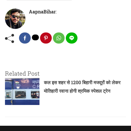
AapnaBihar
:
Related Post
कल इस शहर से 1200 बिहारी मजदूरों को लेकर
मोतिहारी रवाना होगी श्रमिक स्पेशल ट्रेन