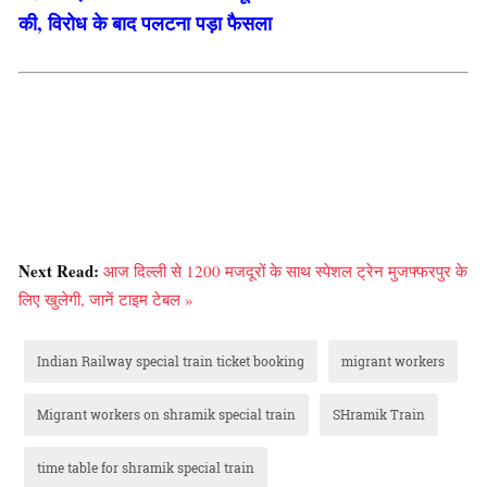
की, विरोध के बाद पलटना पड़ा फैसला
Next Read:
आज दिल्ली से 1200 मजदूरों के साथ स्पेशल ट्रेन मुजफ्फरपुर के
लिए खुलेगी, जानें टाइम टेबल »
Indian Railway special train ticket booking
migrant workers
Migrant workers on shramik special train
SHramik Train
time table for shramik special train