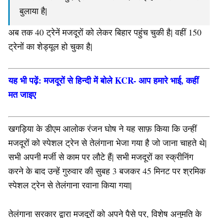
बुलाया है|
अब तक 40 ट्रेनें मजदूरों को लेकर बिहार पहुंच चुकी है| वहीं 150
ट्रेनों का शेड्यूल हो चुका है|
यह भी पढ़ें: मजदूरों से हिन्दी में बोले KCR- आप हमारे भाई, कहीं
मत जाइए
खगड़िया के डीएम आलोक रंजन घोष ने यह साफ़ किया कि उन्हीं
मजदूरों को स्पेशल ट्रेन से तेलंगाना भेजा गया है जो जाना चाहते थे|
सभी अपनी मर्जी से काम पर लौटे हैं| सभी मजदूरों का स्क्रीनिंग
करने के बाद उन्हें गुरुवार की सुबह 3 बजकर 45 मिनट पर श्रमिक
स्पेशल ट्रेन से तेलंगाना रवाना किया गया|
तेलंगाना सरकार द्वारा मजदूरों को अपने पैसे पर, विशेष अनुमति के