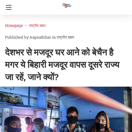
Homepage
राष्ट्रीय खबर
AapnaBihar
in
राष्ट्रीय खबर
देशभर से मजदूर घर आने को बेचैन है
मगर ये बिहारी मजदूर वापस दूसरे राज्य
जा रहें, जाने क्यों?