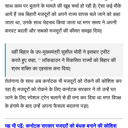
साथ काम पर बुलाने के मामले की खूब चर्चा हो रही है| ऐसा कई मौके
आयें हैं जब बिहारी मजदूरों को अपने राज्य वापस चले जाने को कहा
जाता था, उनके साथ भेदभाव किया जाता था मगर समय ने अपनी
करवट बदली और सबको मजदूरों की कीमत समझा दिया|
वहीं बिहार के उप-मुख्यमंत्री सुशील मोदी ने इसबार ट्वीट
करते हुए कहा, ” लाॅकडाउन ने विकसित राज्यों को बिहार की
श्रम शक्ति का एहसास करा दिया|
तेलंगाना के साथ अब कर्नाटक भी मजदूरों को रोकने की कोशिश कर
रहा है| मजदूरों को रोकने के लिए कर्नाटक सरकार ने तो उन्हें घर
जाने के लिए स्पेशल ट्रेन चलाने से ही मना कर दिया था मगर विपक्ष
के हंगामे के बाद उन्हें अपना फैसला बदलना पड़ा|
यह भी पढ़ें: कर्नाटक सरकार मजदूरों को बंधक बनाने की कोशिश