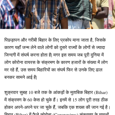
पिछड़ापन और गरीबी बिहार के लिए प्रकोप माना जाता है, जिसके
कारण यहाँ जन्म लेने वाले लोगों को दुसरे राज्यों के लोगों से ज्यादा
जिन्दगी में संघर्ष करना होता है| मगर इस समय जब पूरी दुनिया में
लोग कोरोना वायरस के संक्रमण के कारण हजारों के संख्या में लोग
मर रहे हैं, उस समय बिहारियों का संघर्ष फिर से उनके लिए ढाल
बनकर सामने आई है|
शुक्रवार सुबह 10 बजे तक के आंकड़ों के मुताबिक बिहार (Bihar)
में संक्रमण के 60 केस हो चुके हैं। इनमें से 15 लोग पूरी तरह ठीक
होकर अपने-अपने घर जा चुके हैं, जबकि एक शख्स की जान गई है।
बिहार (Bihar) में फैले कोरोना (Coronavirus) संक्रमण के मामलों