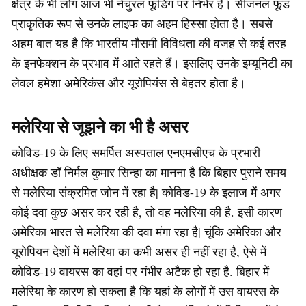
क्षेत्र के भी लोग आज भी नेचुरल फूडिंग पर निर्भर हैं। सीजनल फूड
प्राकृतिक रूप से उनके लाइफ का अहम हिस्सा होता है। सबसे
अहम बात यह है कि भारतीय मौसमी विविधता की वजह से कई तरह
के इनफेक्शन के प्रभाव में आते रहते हैं। इसलिए उनके इम्यूनिटी का
लेवल हमेशा अमेरिकंस और यूरोपियंस से बेहतर होता है।
मलेरिया से जूझने का भी है असर
कोविड-19 के लिए समर्पित अस्पताल एनएमसीएच के प्रभारी
अधीक्षक डॉ निर्मल कुमार सिन्हा का मानना है कि बिहार पुराने समय
से मलेरिया संक्रमित जोन में रहा है| कोविड-19 के इलाज में अगर
कोई दवा कुछ असर कर रही है, तो वह मलेरिया की है. इसी कारण
अमेरिका भारत से मलेरिया की दवा मंगा रहा है| चूंकि अमेरिका और
यूरोपियन देशों में मलेरिया का कभी असर ही नहीं रहा है, ऐसे में
कोविड-19 वायरस का वहां पर गंभीर अटैक हो रहा है. बिहार में
मलेरिया के कारण हो सकता है कि यहां के लोगों में उस वायरस के