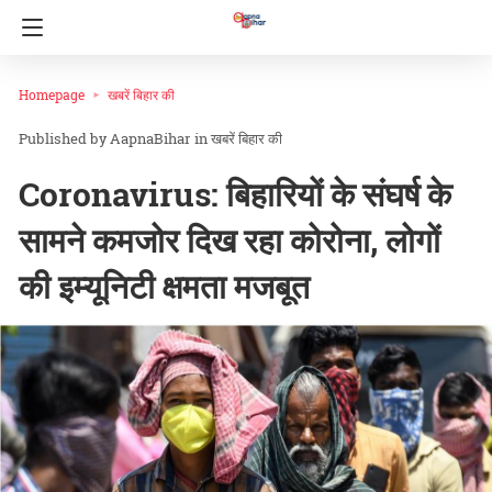
Homepage
खबरें बिहार की
AapnaBihar
in
खबरें बिहार की
Coronavirus: बिहारियों के संघर्ष के
सामने कमजोर दिख रहा कोरोना, लोगों
की इम्यूनिटी क्षमता मजबूत