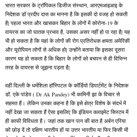
भारत सरकार के ट्राॅपिकल डिजीज संस्थान, आरएमआइआइ के
निदेशक डॉ प्रदीप दास का मानना है कि इसकी दो वजह हो सकती
है| पहला भारत और खासकर बिहार के लोगों में कोरोना-19 के
वायरस का जो घातक प्रभाव है, उसका असर नहीं हो पा रहा है| यह
भी हो सकता है कि यहां के लोगों की रोग प्रतिरोधक क्षमता अमेरिकी
और यूरोपियन लोगों से अधिक हो| उन्होंने बताया कि इसका दूसरा
कारण यह हो सकता है कि बिहार के लोगों को बचपन से ही विभिन्न
तरह के वायरस से जूझना पड़ता है|
वहीं दिल्ली के धर्मशिला हॉस्पिटल के कॉर्डियो डिपार्टमेंट के निदेशक
डॉ. एके पांडेय ( Dr Ak Pandey) भी कामिनी झा के विचार से
सहमत हैं। लेकिन उनका कहना है कि इसे क्षेत्र विशेष के संदर्भ में
नहीं देखा जा सकता हैं ऐसा इसलिए कि इंडियन क्लाइमेट सिस्टम में
ही काफी विविधता है। जहां तक खान पान की बात है अर्बन एरिया
को छोड़ दें तो दक्षिण भारतीय हों या उत्तर भारतीय या फिर किसी भी