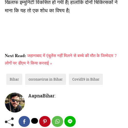
खिलाफ इम्युनिटी विकसित हो गयी है| हालांकि दोनों चिकित्सकों ने
माना कि यह तो एक शोध का विषय है|
Next Read:
जहानाबाद में एंबुलेंस नहीं मिलने से बच्चे की मौत के जिम्मेदार 7
लोगों पर डीएम ने किया करवाई »
Bihar
coronavirus in Bihar
Covid19 in Bihar
AapnaBihar
: