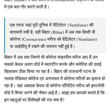
में एक बात गौर करने वाली है।
एक तरफ जहां पूरी दुनिया में वेंटिलेटर (Ventilator) की
मारामारी मची है, वहीं बिहार (Bihar) में अब तक किसी भी
कोरोना (Coronavirus) मरीज को वेंटिलेटर (Ventilator)
या आईसीयू में रखने की जरूरत नहीं हुई है।
बिहार में अब तक जितने भी कोरोना संक्रमित मरीज आए हैं उन
सबको केवल अलग वॉर्ड में क्वारंटीन करके और मलेरिया की दवाई
खिलाकर ठीक किया जा रहा है। बिहार की राजधानी पटना के
नालंदा मेडिकल कॉलेज एवं अस्पताल में कोरोना मरीजों का इलाज हो
रहा है। यहां अबतक केवल दो कोरोना पॉजिटिव मरीज को इमरजेंसी
वॉर्ड में शिफ्ट करने की नौबत आई है। आइए हम आपको बताते हैं कि
इन पहलुओं पर विशेषज्ञों की राय क्या है?