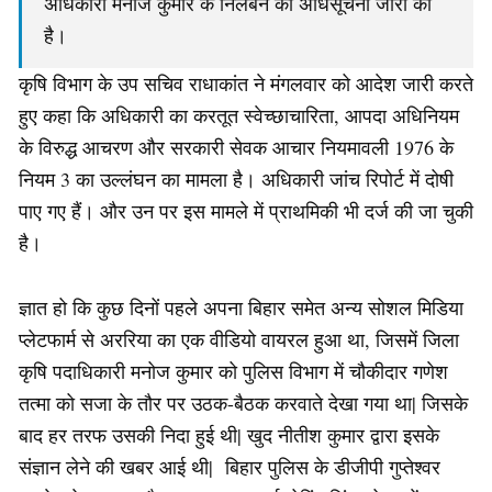
अधिकारी मनोज कुमार के निलंबन की अधिसूचना जारी की
है।
कृषि विभाग के उप सचिव राधाकांत ने मंगलवार को आदेश जारी करते
हुए कहा कि अधिकारी का करतूत स्वेच्छाचारिता, आपदा अधिनियम
के विरुद्ध आचरण और सरकारी सेवक आचार नियमावली 1976 के
नियम 3 का उल्लंघन का मामला है। अधिकारी जांच रिपोर्ट में दोषी
पाए गए हैं। और उन पर इस मामले में प्राथमिकी भी दर्ज की जा चुकी
है।
ज्ञात हो कि कुछ दिनों पहले अपना बिहार समेत अन्य सोशल मिडिया
प्लेटफार्म से अररिया का एक वीडियो वायरल हुआ था, जिसमें जिला
कृषि पदाधिकारी मनोज कुमार को पुलिस विभाग में चौकीदार गणेश
तत्मा को सजा के तौर पर उठक-बैठक करवाते देखा गया था| जिसके
बाद हर तरफ उसकी निदा हुई थी| खुद नीतीश कुमार द्वारा इसके
संज्ञान लेने की खबर आई थी| बिहार पुलिस के डीजीपी गुप्तेश्वर