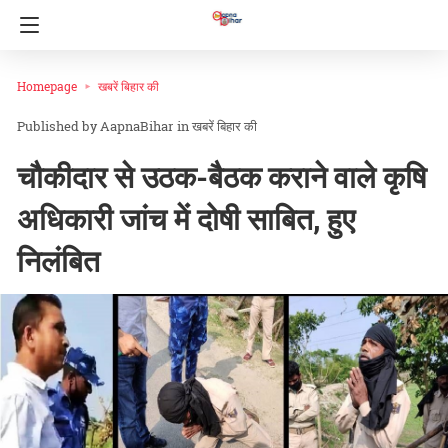
Homepage
खबरें बिहार की
AapnaBihar
in
खबरें बिहार की
चौकीदार से उठक-बैठक कराने वाले कृषि
अधिकारी जांच में दोषी साबित, हुए
निलंबित