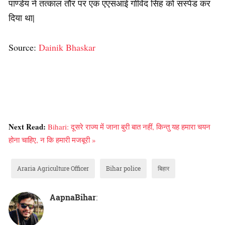
पाण्डेय ने तत्काल तौर पर एक एएसआई गोविंद सिंह को सस्पेंड कर
दिया था|
Source:
Dainik Bhaskar
Next Read:
Bihari: दूसरे राज्य में जाना बुरी बात नहीं, किन्तु यह हमारा चयन
होना चाहिए, न कि हमारी मजबूरी »
Araria Agriculture Officer
Bihar police
बिहार
AapnaBihar
: