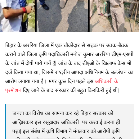
बिहार के अररिया जिला में एक चौकीदार से सड़क पर उठक-बैठक
कराने वाले जिला कृषि पदाधिकारी मनोज कुमार अररिया डीएम-एसपी
के जांच में दोषी पाये गायें हैं| जांच के बाद डीएओ के खिलाफ केस भी
दर्ज किया गया था, जिसमें राष्ट्रीय आपदा अधिनियम के उल्लंघन का
आरोप लगाया गया है। मगर कुछ दिन पहले इस
अधिकारी के
प्रमोशन
दिए जाने के बाद सरकार की बहुत किरकिरी हुई थी|
जनता का विरोध का सामना कर रहे बिहार सरकार को
आख़िरकार इस रसूखदार अधिकारी पर करवाई करना ही
पड़ा| इस संबंध में कृषि विभाग ने मंगलवार को आरोपी कृषि