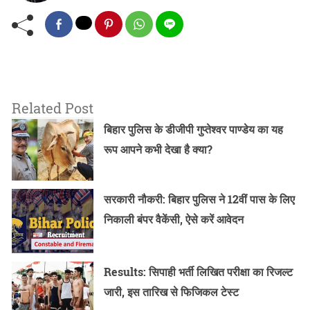
Related Post
बिहार पुलिस के डीजीपी गुप्तेश्वर पाण्डेय का यह
रूप आपने कभी देखा है क्या?
सरकारी नौकरी: बिहार पुलिस ने 12वीं पास के लिए
निकाली बंपर वैकेंसी, ऐसे करें आवेदन
Results: सिपाही भर्ती लिखित परीक्षा का रिजल्ट
जारी, इस तारिख से फिजिकल टेस्ट