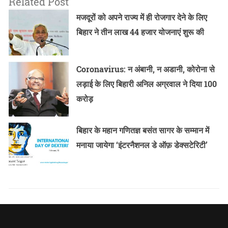
Related Post
मजदूरों को अपने राज्य में ही रोजगार देने के लिए
बिहार ने तीन लाख 44 हजार योजनाएं शुरू की
Coronavirus: न अंबानी, न अडानी, कोरोना से
लड़ाई के लिए बिहारी अनिल अग्रवाल ने दिया 100
करोड़
बिहार के महान गणितज्ञ बसंत सागर के सम्मान में
मनाया जायेगा ‘इंटरनैशनल डे ऑफ़ डेक्सटेरिटी’