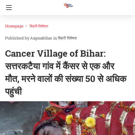
Homepage
बिहारी विशेषता
AapnaBihar
in
बिहारी विशेषता
Cancer Village of Bihar:
सत्तरकटैया गांव में कैंसर से एक और
मौत, मरने वालों की संख्या 50 से अधिक
पहुंची