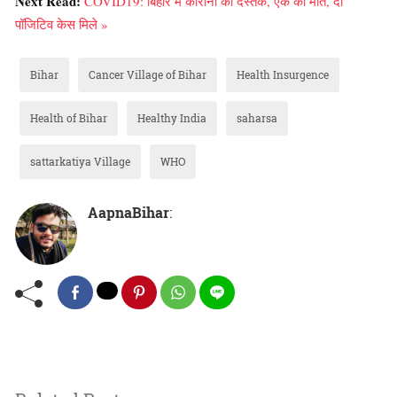
Next Read:
COVID19: बिहार में कोरोना की दस्‍तक, एक की मौत, दो
पॉजिटिव केस मिले »
Bihar
Cancer Village of Bihar
Health Insurgence
Health of Bihar
Healthy India
saharsa
sattarkatiya Village
WHO
AapnaBihar
: