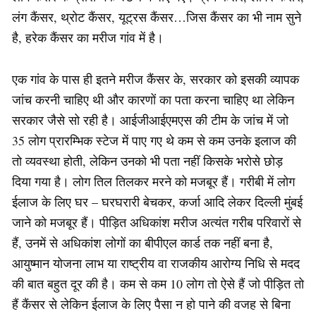
लंग कैंसर, थ्रोट कैंसर, यूट्रस कैंसर…जिस कैंसर का भी नाम सुने
है, हरेक कैंसर का मरीज गांव में है।
एक गांव के पास ही इतने मरीज कैंसर के, सरकार को इसकी व्यापक
जांच करनी चाहिए थी और कारणों का पता करना चाहिए था लेकिन
सरकार जैसे सो रही है। आईजीआईएमएस की टीम के जांच में जो
35 लोग प्रारम्भिक स्टेज में पाए गए थे कम से कम उनके इलाज की
तो व्यवस्था होती, लेकिन उनको भी पता नहीं किसके भरोसे छोड़
दिया गया है। लोग तिल तिलकर मरने को मजबूर हैं। गरीबी में लोग
ईलाज के लिए घर – घरघरारी बेचकर, कर्जा आदि लेकर दिल्ली मुंबई
जाने को मजबूर हैं। पीड़ित अधिकांश मरीज अत्यंत गरीब परिवारों से
हैं, उनमें से अधिकांश लोगों का बीपीएल कार्ड तक नहीं बना है,
आयुष्मान योजना लाभ या राष्ट्रीय वा राजकीय आरोग्य निधि से मदद
की बात बहुत दूर की है। कम से कम 10 लोग तो ऐसे हैं जो पीड़ित तो
हैं कैंसर से लेकिन ईलाज के लिए पैसा न हो पाने की वजह से बिना