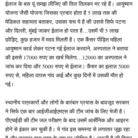
ईलाज के बस यूं समझ लीजिए की तिल तिलकर मर रहे हैं। आयुष्मान
योजना जैसी योजना जिसका प्रचार होता है 5 लाख तक की
मेडिकल सहायता बताकर, उसका सच ये है की उससे सिर्फ पटना
और दिल्ली, मुंबई जाकर ईलाज हो पाता है…उसमें भी 5 लाख
छोड़िए, कुछ हजार में मदद मिलती है। एक कैंसर पीड़ित महिला
आयुष्मान कार्ड लेकर पटना गई ईलाज करवाने, अस्पताल ने बताया
की इससे 17000 रुपए का खर्च मिलेगा…12000 का अस्पताल ने
जांच कर दिया और 5000 रुपए से ईलाज। कैंसर का इलाज़ 5000
रुपए से, महिला वापस गांव आई और कुछ दिनों में उसकी मौत हो
गई।
स्थानीय पत्रकारों और लोगों के बारंबार प्रयास के बावजूद सरकार
ने सिर्फ एक बार आईजीआईएमएस की टीम जांच के लिए भेजी है।
पीएचईडी की टीम जल परीक्षण के बाद उसमें आर्सेनिक और आइरन
होने से इंकार कर चुकी है। ये गांव इस समस्या से लगातार जूझ रहा