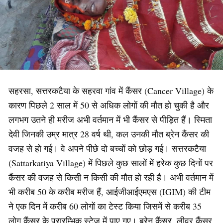
सहरसा, सत्तरकटैया के सहरवा गांव में कैंसर (Cancer Village) के
कारण पिछले 2 साल में 50 से अधिक लोगों की मौत हो चुकी है और
लगभग उतने ही मरीज अभी वर्तमान में भी कैंसर से पीड़ित हैं। स्मिता
देवी जिनकी उम्र मात्र 28 वर्ष थी, कल उनकी मौत ब्रेन कैंसर की
वजह से हो गई। वे अपने पीछे दो बच्चों को छोड़ गई। सत्तरकटैया
(Sattarkatiya Village) में पिछले कुछ सालों में हरेक कुछ दिनों पर
कैंसर की वजह से किसी न किसी की मौत हो रही है। अभी वर्तमान में
भी करीब 50 के करीब मरीज हैं, आईजीआईएमएस (IGIM) की टीम
ने एक दिन में करीब 60 लोगों का टेस्ट किया जिसमें से करीब 35
लोग कैंसर के प्रारम्भिक स्टेज में पाए गए। ब्रेन कैंसर, लीवर कैंसर,