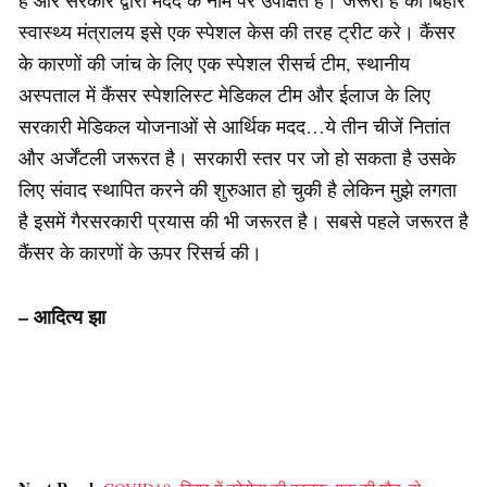
है और सरकार द्वारा मदद के नाम पर उपेक्षित है। जरूरी है की बिहार
स्वास्थ्य मंत्रालय इसे एक स्पेशल केस की तरह ट्रीट करे। कैंसर
के कारणों की जांच के लिए एक स्पेशल रीसर्च टीम, स्थानीय
अस्पताल में कैंसर स्पेशलिस्ट मेडिकल टीम और ईलाज के लिए
सरकारी मेडिकल योजनाओं से आर्थिक मदद…ये तीन चीजें नितांत
और अर्जेंटली जरूरत है। सरकारी स्तर पर जो हो सकता है उसके
लिए संवाद स्थापित करने की शुरुआत हो चुकी है लेकिन मुझे लगता
है इसमें गैरसरकारी प्रयास की भी जरूरत है। सबसे पहले जरूरत है
कैंसर के कारणों के ऊपर रिसर्च की।
– आदित्य झा