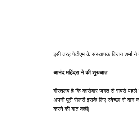
इसी तरह पेटीएम के संस्थापक विजय शर्मा ने 
आनंद महिंद्रा ने की शुरुआत
गौरतलब है कि कारोबार जगत से सबसे पहले मह
अपनी पूरी सैलरी इसके लिए स्वेच्छा से दान कर
करने की बात कही|