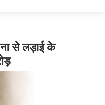
ना से लड़ाई के
रोड़