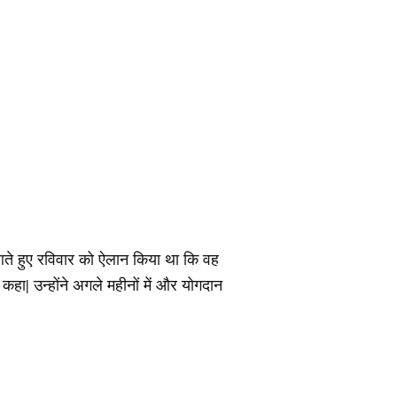
 आते हुए रविवार को ऐलान किया था कि वह
 कहा| उन्होंने अगले महीनों में और योगदान