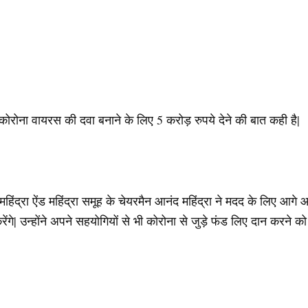
कोरोना वायरस की दवा बनाने के लिए 5 करोड़ रुपये देने की बात कही है|
िंद्रा ऐंड महिंद्रा समूह के चेयरमैन आनंद महिंद्रा ने मदद के लिए आगे
ेंगे| उन्होंने अपने सहयोगियों से भी कोरोना से जुड़े फंड लिए दान करने को