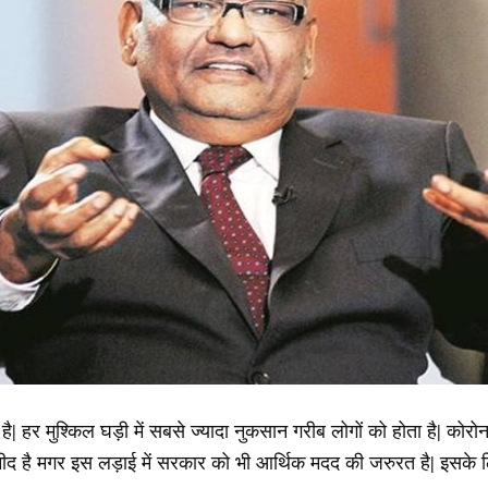
 है| हर मुश्किल घड़ी में सबसे ज्यादा नुकसान गरीब लोगों को होता है| 
 उम्मीद है मगर इस लड़ाई में सरकार को भी आर्थिक मदद की जरुरत है| इसक