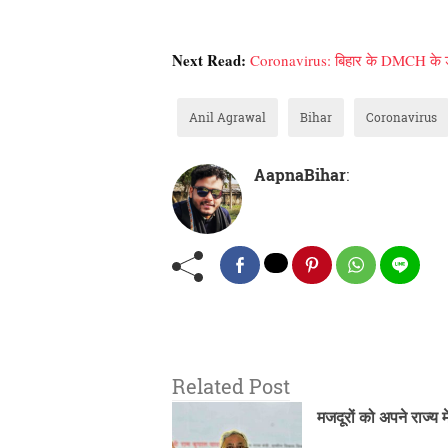
Next Read:
Coronavirus: बिहार के DMCH के डॉक्
Anil Agrawal
Bihar
Coronavirus
AapnaBihar
:
Related Post
मजदूरों को अपने राज्य 