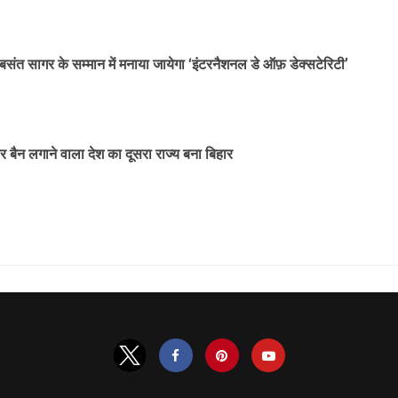
बसंत सागर के सम्मान में मनाया जायेगा ‘इंटरनैशनल डे ऑफ़ डेक्सटेरिटी’
पर बैन लगाने वाला देश का दूसरा राज्य बना बिहार