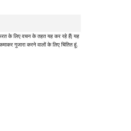
जरूरत के लिए वचन के तहत यह कर रहे हैं| यह
ाकर गुजारा करने वालों के लिए चिंतित हूं.