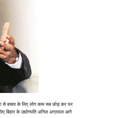
कोरोना से बचाव के लिए लोग काम सब छोड़ कर घर
े लिए बिहार के उद्योगपति अनिल अग्रवाल आगे