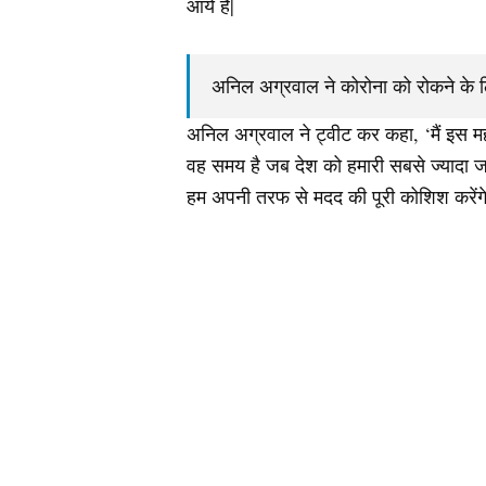
आये हैं|
अनिल अग्रवाल ने कोरोना को रोकने के ल
अनिल अग्रवाल ने ट्वीट कर कहा, ‘मैं इस महा
वह समय है जब देश को हमारी सबसे ज्यादा जर
हम अपनी तरफ से मदद की पूरी कोशिश करेंगे