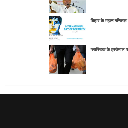
बिहार के महान गणितज्ञ 
प्लास्टिक के इस्तेमाल 