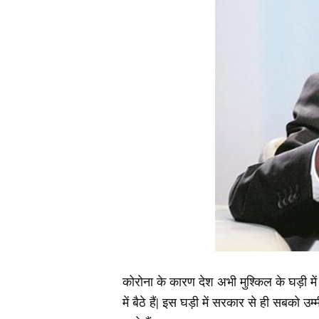
कोरोना के कारण देश अभी मुश्किल के घड़ी में
में बैठे हैं| इस घड़ी में सरकार से ही सबको