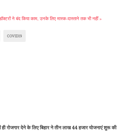
टरों ने बंद किया काम, उनके लिए मास्क-दास्ताने तक भी नहीं »
COVID19
में ही रोजगार देने के लिए बिहार ने तीन लाख 44 हजार योजनाएं शुरू की