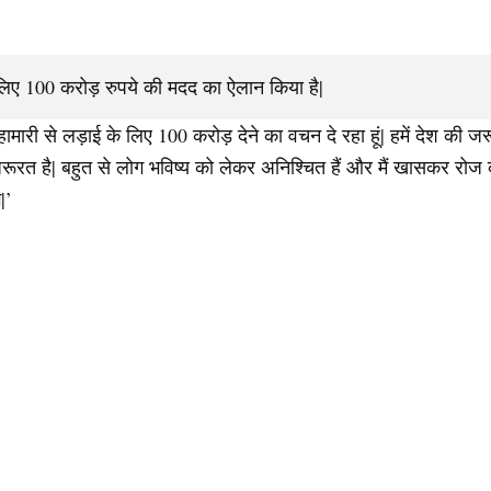
िए 100 करोड़ रुपये की मदद का ऐलान किया है|
मारी से लड़ाई के लिए 100 करोड़ देने का वचन दे रहा हूं| हमें देश की 
ूरत है| बहुत से लोग भविष्य को लेकर अनिश्चित हैं और मैं खासकर रोज कम
|’