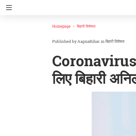
Homepage
बिहारी विशेषता
AapnaBihar
in
बिहारी विशेषता
Coronavirus: न
लिए बिहारी अनि