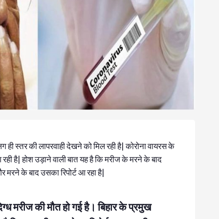
 ही स्तर की लापरवाही देखने को मिल रही है| कोरोना वायरस के
ही है| होश उड़ाने वाली बात यह है कि मरीज के मरने के बाद
और मरने के बाद उसका रिपोर्ट आ रहा है|
्ध मरीज की मौत हो गई है। बिहार के प्रमुख