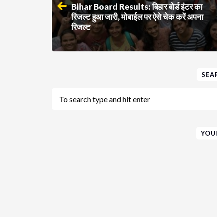
Bihar Board Results: बिहार बोर्ड इंटर का
रिजल्ट हुआ जारी, मोबाईल पर ऐसे चेक करें अपना
रिजल्ट
SEA
YOU