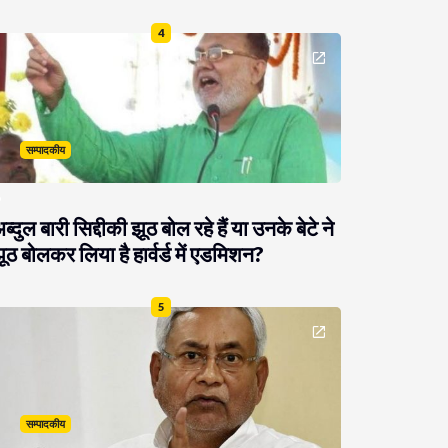
4
सम्पादकीय
ब्दुल बारी सिद्दीकी झूठ बोल रहे हैं या उनके बेटे ने
ूठ बोलकर लिया है हार्वर्ड में एडमिशन?
5
सम्पादकीय