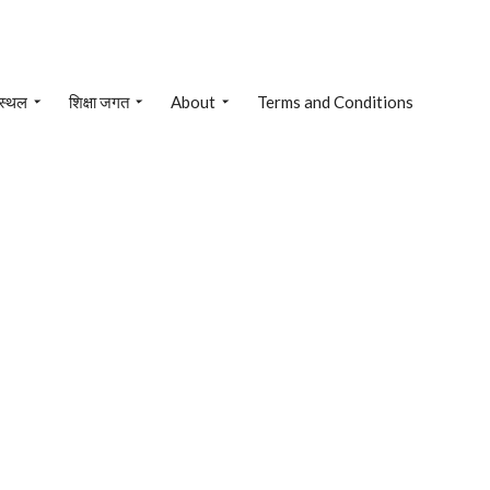
 स्थल
शिक्षा जगत
About
Terms and Conditions