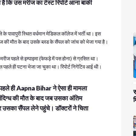
है कि उस मरीज का टेस्ट रिपोर्ट आना बाकी
े के पावापुरी स्थित वर्धमान मेडिकल कॉलेज में भर्ती था। इस
ज की मौत के बाद उसके ब्लड के सैंपल को जांच को भेजा गया है।
ीय मरीज पहले से इम्पाइमा (फेफड़े में पस होना) से ग्रसित था।
ल पहले ही पटना भेजा जा चुका था। रिपोर्ट निगेटिव आई थी।
न पहले ही Aapna Bihar ने ऐसा ही मामला
स
 संदिग्ध की मौत के बाद जब उसका अंतिम
म
उसका सैंपल लेने पहुंचे। डॉक्टरों ने चिता