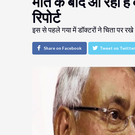
मौत के बाद आ रही है
रिपोर्ट
इस से पहले गया में डॉक्टरों ने चिता पर रख
Share on Facebook
Tweet on Twitte