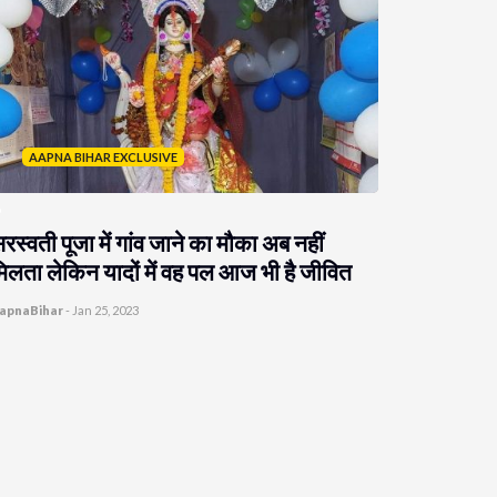
AAPNA BIHAR EXCLUSIVE
रस्वती पूजा में गांव जाने का मौका अब नहीं
िलता लेकिन यादों में वह पल आज भी है जीवित
apnaBihar
-
Jan 25, 2023