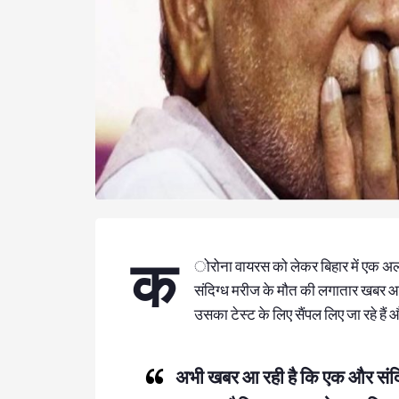
क
ोरोना वायरस को लेकर बिहार में एक अलग
संदिग्ध मरीज के मौत की लगातार खबर आ र
उसका टेस्ट के लिए सैंपल लिए जा रहे हैं 
अभी खबर आ रही है कि एक और संदिग