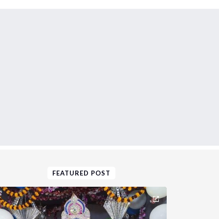
FEATURED POST