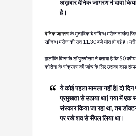
अख़बार दैनिक जागरण ने दावा किया 
है।
दैनिक जागरण
के मुताबिक ये संदिग्ध मरीज नालंदा जिल
सन्दिग्ध मरीज की रात 11.30 बजे मौत हो गई है। मरी
हालांकि विम्स के डॉ पुरुषोत्तम ने बताया है कि 50 वर्ष
कोरोना के संक्रमण की जांच के लिए उसका ब्लड सैम्प
ये कोई पहला मामला नहीं है| दो दि
प्रमुखता से उठाया था| गया में एक
संस्कार किया जा रहा था, तब डॉक्टर 
पर रखे शव से सैंपल लिया था।