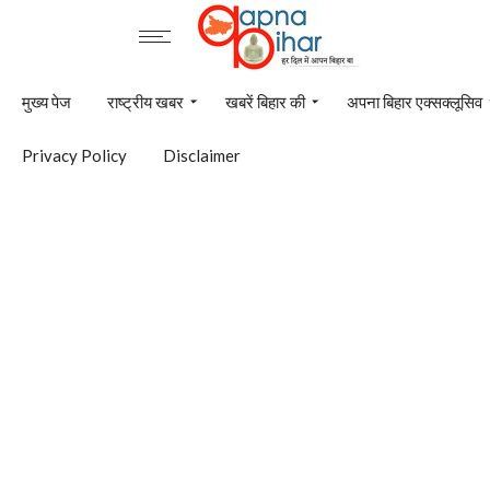
मुख्य पेज
राष्ट्रीय खबर
खबरें बिहार की
अपना बिहार एक्सक्लूसिव
Privacy Policy
Disclaimer