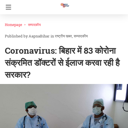
Homepage
सम्पादकीय
AapnaBihar
in
राष्ट्रीय खबर
सम्पादकीय
Coronavirus: बिहार में 83 कोरोना
संक्रमित डॉक्टरों से ईलाज करवा रही है
सरकार?