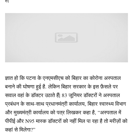
ज्ञात हो कि पटना के एनएमसीएच को बिहार का कोरोना अस्पताल
बनाने की घोषणा हुई है. लेकिन बिहार सरकार के इस फ़ैसले पर
सवाल वहां के डॉक्टर उठाते हैं| 83 जूनियर डॉक्टरों ने अस्पताल
प्रबंधन के साथ-साथ प्रधानमंत्री कार्यालय, बिहार स्वास्थ्य विभाग
और मुख्यमंत्री कार्यालय को पत्र लिखकर कहा है, “अस्पताल में
पीपीई और N95 मास्क डॉक्टरों को नहीं मिल पा रहा है तो मरीज़ों को
कहां से मिलेगा?”