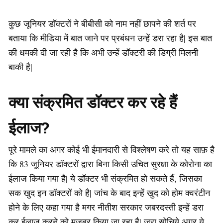
कुछ जूनियर डॉक्टरों ने बीबीसी को नाम नहीं छापने की शर्त पर
बताया कि मीडिया में बात जाने पर प्रबंधन उन्हें डरा रहा है| इस बात
की धमकी दी जा रही है कि अभी उन्हें डॉक्टरी की डिग्री मिलनी
बाकी है|
क्या संक्रमित डॉक्टर कर रहे हैं
ईलाज?
पूरे मामले का अगर कोई भी ईमानदारी से विश्लेषण करे तो यह साफ़ है
कि 83 जूनियर डॉक्टरों द्वारा बिना किसी उचित सुरक्षा के कोरोना का
ईलाज किया गया है| ये डॉक्टर भी संक्रमित हो सकते हैं, जिसका
सक खुद इन डॉक्टरों को है| जांच के बाद इन्हें खुद को होम क्वरंटीन
होने के लिए कहा गया है मगर नीतीश सरकार जबरदस्ती इन्हें डरा
कर ईलाज करने को मजबूर किया जा रहा है| जरा सोचिये अगर ये