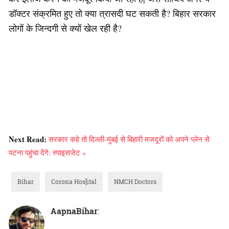
डॉक्टर संक्रमित हुए तो क्या त्रासदी घट सकती है? बिहार सरकार
लोगों के जिन्दगी से क्यों खेल रही है?
Next Read:
सरकार कहे तो दिल्ली-मुंबई से बिहारी मजदूरों को अपने प्लेन से
पटना पहुंचा देंगे: स्पाइसजेट »
Bihar
Corona Hos[ital
NMCH Doctors
AapnaBihar
: