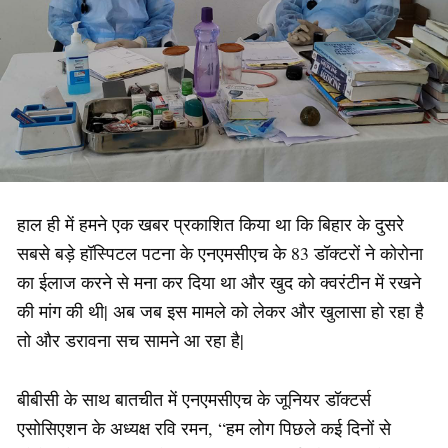
हाल ही में हमने एक खबर प्रकाशित किया था कि बिहार के दुसरे
सबसे बड़े हॉस्पिटल पटना के एनएमसीएच के 83 डॉक्टरों ने कोरोना
का ईलाज करने से मना कर दिया था और खुद को क्वरंटीन में रखने
की मांग की थी| अब जब इस मामले को लेकर और खुलासा हो रहा है
तो और डरावना सच सामने आ रहा है|
बीबीसी के साथ बातचीत में एनएमसीएच के जूनियर डॉक्टर्स
एसोसिएशन के अध्यक्ष रवि रमन, “हम लोग पिछले कई दिनों से