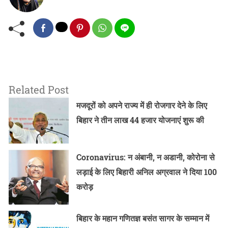
Related Post
मजदूरों को अपने राज्य में ही रोजगार देने के लिए
बिहार ने तीन लाख 44 हजार योजनाएं शुरू की
Coronavirus: न अंबानी, न अडानी, कोरोना से
लड़ाई के लिए बिहारी अनिल अग्रवाल ने दिया 100
करोड़
बिहार के महान गणितज्ञ बसंत सागर के सम्मान में