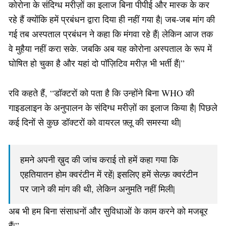
कोरोना के संदिग्ध मरीज़ों का इलाज बिना पीपीई और मास्क के कर
रहे हैं क्योंकि हमें प्रबंधन द्वारा दिया ही नहीं गया है| जब-जब मांग की
गई तब अस्पताल प्रबंधन ने कहा कि मंगवा रहे हैं| लेकिन आज तक
वे मुहैया नहीं करा सके. जबकि अब यह कोरोना अस्पताल के रूप में
घोषित हो चुका है और यहां दो पॉज़िटिव मरीज़ भी भर्ती हैं|”
रवि कहते हैं, “डॉक्टरों को पता है कि उन्होंने बिना WHO की
गाइडलाइन के अनुपालन के संदिग्ध मरीज़ों का इलाज किया है| पिछले
कई दिनों से कुछ डॉक्टरों को वायरल फ़्लू की समस्या थी|
हमने अपनी ख़ुद की जांच कराई तो हमें कहा गया कि
एहतियातन होम क्वरंटीन में रहें| इसलिए हमें सेल्फ़ क्वरंटीन
पर जाने की मांग की थी, लेकिन अनुमति नहीं मिली|
अब भी हम बिना संसाधनों और सुविधाओं के काम करने को मजबूर
हैं|”