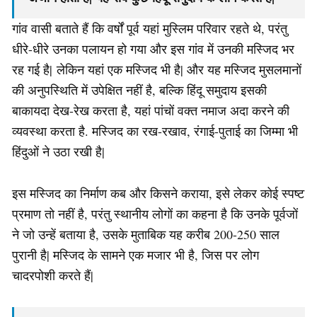
गांव वासी बताते हैं कि वर्षों पूर्व यहां मुस्लिम परिवार रहते थे, परंतु
धीरे-धीरे उनका पलायन हो गया और इस गांव में उनकी मस्जिद भर
रह गई है| लेकिन यहां एक मस्जिद भी है| और यह मस्जिद मुसलमानों
की अनुपस्थिति में उपेक्षित नहीं है, बल्कि हिंदू समुदाय इसकी
बाकायदा देख-रेख करता है, यहां पांचों वक्त नमाज अदा करने की
व्यवस्था करता है. मस्जिद का रख-रखाव, रंगाई-पुताई का जिम्मा भी
हिंदुओं ने उठा रखी है|
इस मस्जिद का निर्माण कब और किसने कराया, इसे लेकर कोई स्पष्ट
प्रमाण तो नहीं है, परंतु स्थानीय लोगों का कहना है कि उनके पूर्वजों
ने जो उन्हें बताया है, उसके मुताबिक यह करीब 200-250 साल
पुरानी है| मस्जिद के सामने एक मजार भी है, जिस पर लोग
चादरपोशी करते हैं|