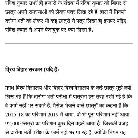
रविश कुमार उभरें हैं| हजारों के संख्या में रविश कुमार को बिहार से
छात्र अपने समस्याओं को लेकर पत्र लिख रहे हैं| हाल में निकले
दरोगा भर्ती को लेकर भी कई छात्रों ने पत्र लिखा है| इसपर पढ़िए
रविश कुमार ने अपने फेसबुक पर क्या लिखा है?
प्रिय बिहार सरकार (यदि है)
मगध विश्व विद्यालय और बिहार विश्वविद्यालय के कई छात्र मुझे क्यों
लिख रहे हैं कि दारोगा भर्ती परीक्षा में पात्रता इस तरह रखी गई है कि
वे फार्म नहीं भर सकते हैं. मैसेज भेजने वाले छात्रों का कहना है कि
2015-18 का परिणाम 2019 में आया. वो भी पूरा परिणाम नहीं आया.
92,000 छात्रों का परिणाम कुछ दिन पहले आया है. जिसकी वजह
से दारोगा भर्ती परीक्षा के फार्म नहीं भर पा रहे हैं, क्योंकि नियम यह