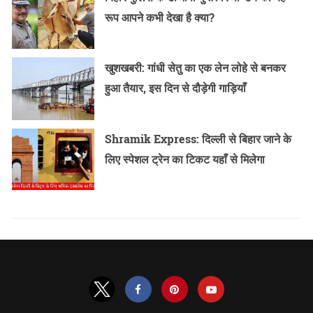
रूप आपने कभी देखा है क्या?
खुशखबरी: गांधी सेतु का एक लेन लोहे से बनकर
हुआ तैयार, इस दिन से दौड़ेगी गाड़ियाँ
Shramik Express: दिल्ली से बिहार जाने के
लिए स्पेशल ट्रेन का टिकट यहाँ से मिलेगा