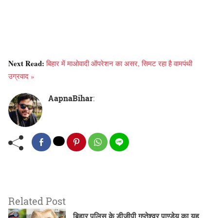
Next Read:
बिहार में माओवादी ऑपरेशन का असर, सिमट रहा है वामपंथी
उग्रवाद »
AapnaBihar
:
Related Post
बिहार पुलिस के डीजीपी गुप्तेश्वर पाण्डेय का यह