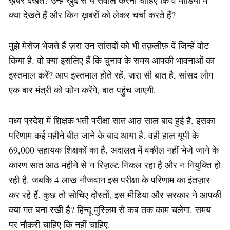
ख़बर देखते? उन्हें ख़ुद से ये सवाल करना चाहिए कि वे मीडिया में
क्या देखते हैं और किन ख़बरों को लेकर चर्चा करते हैं?
मुझे मेसेज भेजते हैं ज़रा उन सांसदों को भी तक़लीफ़ दें जिन्हें वोट
किया है. वो क्या इसलिए हैं कि चुनाव के समय आपकी भावनाओं का
इस्तमाल करें? आप इस्तमाल होते रहें. ज़रा सी बात है, सांसद लोग
एक बार मंत्री को फोन करेंगे, बात पहुंच जाएगी.
मध्य प्रदेश में शिक्षक भर्ती परीक्षा सात आठ साल बाद हुई है. इसका
परिणाम कई महीने बीत जाने के बाद आया है. वही हाल यूपी के
69,000 सहायक शिक्षकों का है. अदालत में वकील नहीं भेजे जाने के
कारण सात आठ महीने से न रिज़ल्ट निकल रहा है और न नियुक्ति हो
रही है. जबकि 4 लाख नौजवान इस परीक्षा के परिणाम का इंतज़ार
कर रहे हैं. कुछ तो सोचिए दोस्तों, इस मीडिया और सरकार ने आपकी
क्या गत बना रखी है? हिन्दू मुस्लिम से कब तक काम चलेगा. समय
पर नौकरी चाहिए कि नहीं चाहिए.