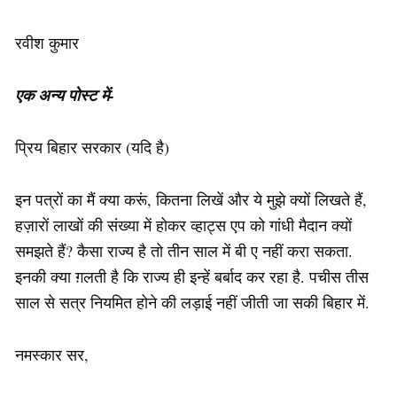
रवीश कुमार
एक अन्य पोस्ट में-
प्रिय बिहार सरकार (यदि है)
इन पत्रों का मैं क्या करूं, कितना लिखें और ये मुझे क्यों लिखते हैं,
हज़ारों लाखों की संख्या में होकर व्हाट्स एप को गांधी मैदान क्यों
समझते हैं? कैसा राज्य है तो तीन साल में बी ए नहीं करा सकता.
इनकी क्या ग़लती है कि राज्य ही इन्हें बर्बाद कर रहा है. पचीस तीस
साल से सत्र नियमित होने की लड़ाई नहीं जीती जा सकी बिहार में.
नमस्कार सर,