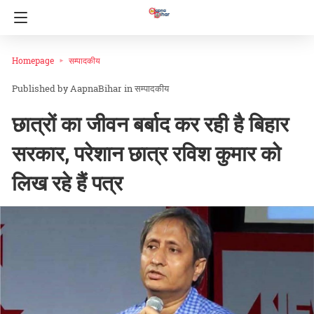
Homepage
सम्पादकीय
AapnaBihar
in
सम्पादकीय
छात्रों का जीवन बर्बाद कर रही है बिहार
सरकार, परेशान छात्र रविश कुमार को
लिख रहे हैं पत्र