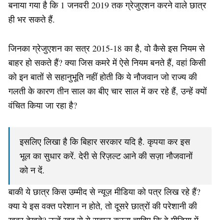
बनाया गया है कि 1 जनवरी 2019 तक ग्रेजुएशन करने वाले छात्र
ही भर सकते हैं.
जिनका ग्रेजुएशन का सत्र 2015-18 का है, वो कैसे इस नियम से
बाहर हो सकते हैं? क्या जिस कमरे में ऐसे नियम बनते हैं, वहां किसी
को इन बातों से सहानुभूति नहीं होती कि ये नौजवान जो राज्य की
गलती के कारण तीन साल का बीए चार साल में कर रहे हैं, उन्हें क्यों
वंचित किया जा रहा है?
इसलिए लिखा है कि बिहार सरकार यदि है. कृपया कर इस
भूल का सुधार करें. देरी से रिज़ल्ट आने की सज़ा नौजवानों
को न दें.
बाकी ये छात्र किस उम्मीद से न्यूज़ मीडिया को पत्र लिख रहे हैं?
क्या ये इस वक्त परेशान न होते, तो दूसरे छात्रों की परेशानी की