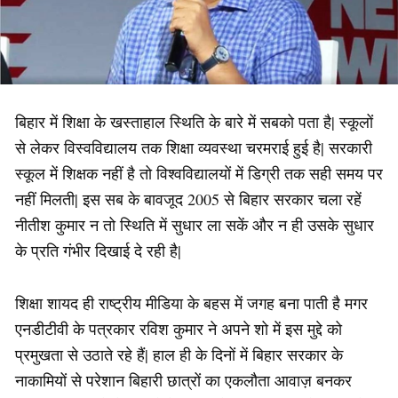
बिहार में शिक्षा के खस्ताहाल स्थिति के बारे में सबको पता है| स्कूलों
से लेकर विस्वविद्यालय तक शिक्षा व्यवस्था चरमराई हुई है| सरकारी
स्कूल में शिक्षक नहीं है तो विश्वविद्यालयों में डिग्री तक सही समय पर
नहीं मिलती| इस सब के बावजूद 2005 से बिहार सरकार चला रहें
नीतीश कुमार न तो स्थिति में सुधार ला सकें और न ही उसके सुधार
के प्रति गंभीर दिखाई दे रही है|
शिक्षा शायद ही राष्ट्रीय मीडिया के बहस में जगह बना पाती है मगर
एनडीटीवी के पत्रकार रविश कुमार ने अपने शो में इस मुद्दे को
प्रमुखता से उठाते रहे हैं| हाल ही के दिनों में बिहार सरकार के
नाकामियों से परेशान बिहारी छात्रों का एकलौता आवाज़ बनकर