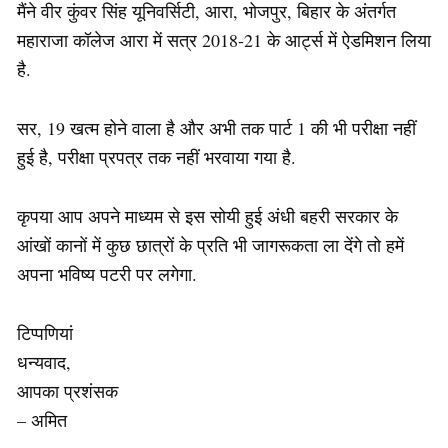
मैंने वीर कुंवर सिंह यूनिवर्सिटी, आरा, भोजपुर, बिहार के अंतर्गत
महाराजा कॉलेज आरा में सत्र 2018-21 के आर्ट्स में ऐडमिशन लिया
है.
सर, 19 खत्म होने वाला है और अभी तक पार्ट 1 की भी परीक्षा नहीं
हुई है, परीक्षा प्रपत्र तक नहीं भरवाया गया है.
कृपया आप अपने माध्यम से इस सोयी हुई अंधी बहरी सरकार के
आंखों कानों में कुछ छात्रों के प्रति भी जागरूकता ला देंगे तो हमें
अपना भविष्य पटरी पर लगेगा.
टिप्पणियां
धन्यवाद,
आपका प्रशंसक
– अमित