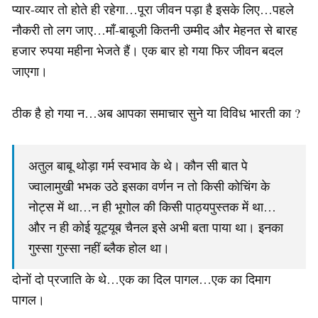
प्यार-व्यार तो होते ही रहेगा…पूरा जीवन पड़ा है इसके लिए…पहले
नौकरी तो लग जाए…माँ-बाबूजी कितनी उम्मीद और मेहनत से बारह
हजार रुपया महीना भेजते हैं। एक बार हो गया फिर जीवन बदल
जाएगा।
ठीक है हो गया न…अब आपका समाचार सुने या विविध भारती का ?
अतुल बाबू थोड़ा गर्म स्वभाव के थे। कौन सी बात पे
ज्वालामुखी भभक उठे इसका वर्णन न तो किसी कोचिंग के
नोट्स में था…न ही भूगोल की किसी पाठ्यपुस्तक में था…
और न ही कोई यूट्यूब चैनल इसे अभी बता पाया था। इनका
गुस्सा गुस्सा नहीं ब्लैक होल था।
दोनों दो प्रजाति के थे…एक का दिल पागल…एक का दिमाग
पागल।