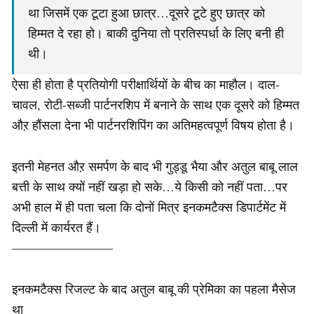
था जिसमें एक टूटा हुआ छात्र…दूसरे टूटे हुए छात्र को
हिम्मत दे रहा हो। बाकी दुनिया तो प्रतिस्पर्धा के लिए बनी ही
थी।
ऐसा ही होता है प्रतियोगी परीक्षार्थियों के बीच का माहौल। दाल-
चावल, रोटी-सब्जी पार्टनरशिप में बनाने के साथ एक दूसरे को हिम्मत
औऱ हौंसला देना भी पार्टनरशिपिंग का अतिमहत्वपूर्ण विषय होता है।
इतनी मेहनत औऱ समर्पण के बाद भी गुड्डू भैया और अतुल बाबू लाल
बत्ती के साथ क्यों नहीं खड़ा हो सके…ये किसी को नहीं पता…पर
अभी हाल में ही पता चला कि दोनों मित्र इनकमटैक्स डिपार्टमेंट में
दिल्ली में कार्यरत हैं।
————————
इनकमटैक्स रिजल्ट के बाद अतुल बाबू की प्रेमिका का पहला मैसेज
था