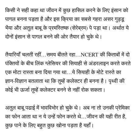
किसी ने सही कहा था जीवन में कुछ हासिल करने के लिए इंसान को
पागल बनना पड़ता है और इस क्रिया का सबसे गहरा असर गुड्डू
भैया और अतुल बाबू के प्रमस्तिष्क (सेरेब्रम) पे पड़ा था। अर्थात ये
दोनों इंसान से पागल बनने की ओर तैयार हो चुके थे।
तैयारियाँ चलती रहीं…समय बीतते रहा…NCERT की किताबों में दो
पंक्तियों के बीच लिंक ग्लेसियर की सियाही से अंडरलाइन करते करते
एक मोटा रास्ता बना दिया गया था…ये सियाही के मोटे रास्ते का
ज्ञान-विज्ञान बतलाता था कि तुम्हें कलेक्टर ही बनना है। पृथ्वी की
कोई भी ऊर्जा तुम्हें कलेक्टर बनने से नहीं रोक सकता।
अतुल बाबू पढाई में भावविभोर हो चुके थे। अब ना तो उनकी प्रेमिका
का फोन आता था न ये उन्हें फोन करते थे…जीवन की यही रीत है,
कुछ पाने के लिए बहुत कुछ खोना पड़ता है यहाँ।