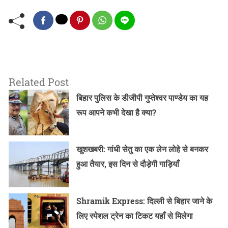
Related Post
बिहार पुलिस के डीजीपी गुप्तेश्वर पाण्डेय का यह
रूप आपने कभी देखा है क्या?
खुशखबरी: गांधी सेतु का एक लेन लोहे से बनकर
हुआ तैयार, इस दिन से दौड़ेगी गाड़ियाँ
Shramik Express: दिल्ली से बिहार जाने के
लिए स्पेशल ट्रेन का टिकट यहाँ से मिलेगा