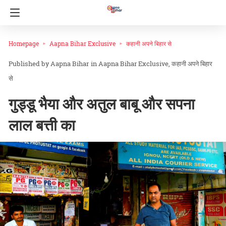
Homepage
Aapna Bihar Exclusive
कहानी अपने बिहार से
Aapna Bihar
in
Aapna Bihar Exclusive
कहानी अपने बिहार
से
गुड्डू भैया और अतुल बाबू और सपना
लाल बत्ती का