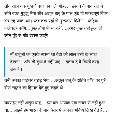
तीन साल तक मुखर्जीनगर का गली मोहल्ला छानने के बाद रात में
सोने वक़्त गुड्डू भैया और अतुल बाबू के पास एक ही महत्त्वपूर्ण विषय
शेष रह जाता था। कब तक यहाँ से छुटकारा मिलेगा…कहिया
कलेक्टर बनेंगे…कुछ होगा भी या नहीं….अगर कुछ नहीं हुआ तो
कौन मुँह से गाँव वापस जाएंगे।
माँ-बाबूजी का एक्के सपना था बेटा को लाल बत्ती के साथ
देखना…और तो कुछ दे नहीं पाएं… इतना दे दें किसी तरह
उनको।
तभी उनका पार्टनर गुड्डू भैया….अतुल बाबू के दाहिने जाँघ पर पूरे
बीस न्यूटन का हिम्मत देते हुए कहते थे…
घबराइए नहीं अतुल बाबू….इस बार आपका एक नम्बर से नहीं हुआ
ना….लाइये हम भारत के मानचित्र पे आपका भविष्य लिख देते हैं…