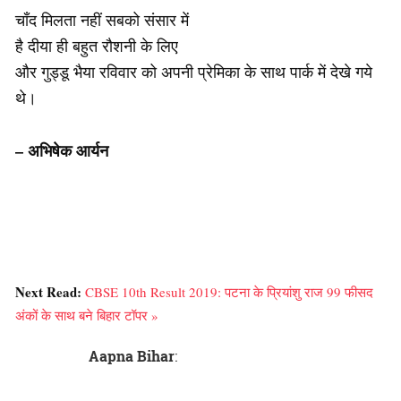
चाँद मिलता नहीं सबको संसार में
है दीया ही बहुत रौशनी के लिए
और गुड्डू भैया रविवार को अपनी प्रेमिका के साथ पार्क में देखे गये
थे।
– अभिषेक आर्यन
Next Read:
CBSE 10th Result 2019: पटना के प्रियांशु राज 99 फीसद
अंकों के साथ बने बिहार टॉपर »
Aapna Bihar
: