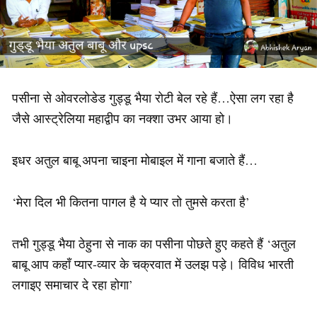
पसीना से ओवरलोडेड गुड्डू भैया रोटी बेल रहे हैं…ऐसा लग रहा है
जैसे आस्ट्रेलिया महाद्वीप का नक्शा उभर आया हो।
इधर अतुल बाबू अपना चाइना मोबाइल में गाना बजाते हैं…
‘मेरा दिल भी कितना पागल है ये प्यार तो तुमसे करता है’
तभी गुड्डू भैया ठेहुना से नाक का पसीना पोछते हुए कहते हैं ‘अतुल
बाबू आप कहाँ प्यार-व्यार के चक्रवात में उलझ पड़े। विविध भारती
लगाइए समाचार दे रहा होगा’