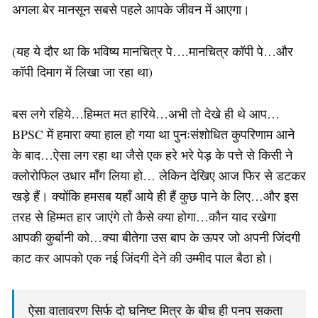
अगला बेर मानसून सबसे पहले आपके जीवन में आएगा।
(यह ये दौर था कि भविष्य मानचित्र पे….मानचित्र कॉपी पे…और
कॉपी दिमाग में लिखा जा रहा था)
बस लगे रहिये…हिम्मत मत हारिये…अभी तो देखे ही थे आप…
BPSC में हमारा क्या हाल हो गया था पुनःसंशोधित कुपरिणाम आने
के बाद…ऐसा लग रहा था जैसे एक हरे भरे पेड़ के पत्ते से किसी ने
क्लोरोफिल उधार माँग लिया हो… लेकिन देखिए आज फिर से डटकर
खड़े हैं। क्योंकि हमसब यहाँ आये ही हैं कुछ पाने के लिए…और इस
तरह से हिम्मत हार जाएंगे तो कैसे क्या होगा…कौन याद रखेगा
आपकी कुर्बानी को…क्या बीतेगा उस बाप के ऊपर जो अपनी जिंदगी
काट कर आपको एक नई जिंदगी देने की उम्मीद पाल बैठा हो।
ऐसा वातावरण सिर्फ दो घनिष्ट मित्र के बीच ही पनप सकता