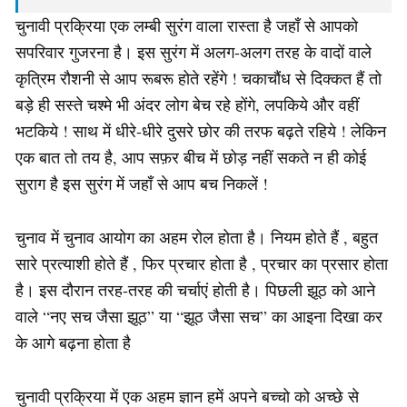
चुनावी प्रक्रिया एक लम्बी सुरंग वाला रास्ता है जहाँ से आपको
सपरिवार गुजरना है। इस सुरंग में अलग-अलग तरह के वादों वाले
कृत्रिम रौशनी से आप रूबरू होते रहेंगे ! चकाचौंध से दिक्कत हैं तो
बड़े ही सस्ते चश्मे भी अंदर लोग बेच रहे होंगे, लपकिये और वहीं
भटकिये ! साथ में धीरे-धीरे दुसरे छोर की तरफ बढ़ते रहिये ! लेकिन
एक बात तो तय है, आप सफ़र बीच में छोड़ नहीं सकते न ही कोई
सुराग है इस सुरंग में जहाँ से आप बच निकलें !
चुनाव में चुनाव आयोग का अहम रोल होता है। नियम होते हैं , बहुत
सारे प्रत्याशी होते हैं , फिर प्रचार होता है , प्रचार का प्रसार होता
है। इस दौरान तरह-तरह की चर्चाएं होती है। पिछली झूठ को आने
वाले “नए सच जैसा झूठ” या “झूठ जैसा सच” का आइना दिखा कर
के आगे बढ़ना होता है
चुनावी प्रक्रिया में एक अहम ज्ञान हमें अपने बच्चो को अच्छे से