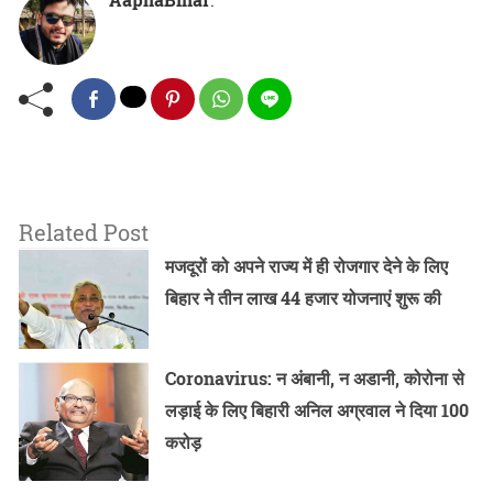
Related Post
मजदूरों को अपने राज्य में ही रोजगार देने के लिए
बिहार ने तीन लाख 44 हजार योजनाएं शुरू की
Coronavirus: न अंबानी, न अडानी, कोरोना से
लड़ाई के लिए बिहारी अनिल अग्रवाल ने दिया 100
करोड़