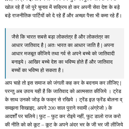
खोल रहे हैं जो पुरे चुनाव में सक्रिय हो कर अपनी सेवा देश के बड़े
बड़े राजनीतिक पार्टियों को दे रहे हैं और अच्छा पैसा भी कमा रहे हैं।
जैसे कि भारत सबसे बड़ा लोकतंत्र है और लोकतंत्र का
आधार जातिवाद है | अतः भारत का आधार जाति है | अपना
आधार मजबूत कीजिये तथा गर्व से अपने बच्चे को जातिवादी
बनाइये। आखिर बच्चे देश का भविष्य होते हैं और जातिवाद
बच्चों का भविष्य हो सकता है।
आप चाहे तो इस समाज को जंगली कह कर के बदनाम कर लीजिए |
परन्तु अब उपाय यही है कि जातिवाद को आत्मसात कीजिये । ट्रेड
के साथ उनको जोड़ के फक्र से रखिये । ट्रेंड इज़ फ्रेंड बोलना व्
समझना सिखाइए, अपने 200 साल पुराने स्वामी (अंग्रेजो ) के
आदर्शों पर चलिये | फुट – फुट कर रोइये नहीं, फुट डालो राज करो
की नीति को को कूट – कूट के अपने अंदर भर के जी भर जी लीजिये