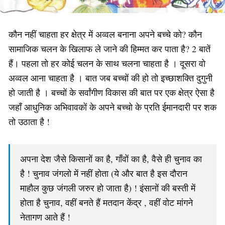
कौन नहीं चाहता हर क्षेत्र में अव्वल बनाना अपने बच्चे को? कौन
सामाजिक चलन के खिलाफ ले जाने की हिम्मत कर पाता है? 2 बातें
हैं। पहला तो हर कोई चलन के साथ चलना चाहता है । दूसरा वो
अव्वल आना चाहता है । बात जब बच्चों की हो तो इच्छाशक्ति दुगुनी
हो जाती है । बच्चों के सर्वांगीण विकास की बात पर एक क्षेत्र ऐसा है
जहाँ आधुनिक अभिवावकों के अपने बच्चो के प्रति ईमानदारी पर शक
तो उठाता है !
अपना देश जैसे किसानों का है, गाँवों का है, वैसे ही चुनाव का
है ! चुनाव जंगलो में नहीं होता (ये और बात है इस दौरान
माहौल कुछ जंगली जरुर हो जाता है) ! इंसानों की बस्ती में
होता है चुनाव, वहीं बनते हैं मतदान केंद्र , वहीं वोट मांगने
नेतागण आते हैं !