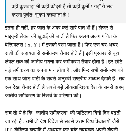
वहीं कुशवाहा भी कहीं कोइरी है तो कहीं कुर्मी ! यहाँ ये सब
करना पुर्णतः सुकर्म कहलाता है !
इतना ही नहीं, हर जात के अंदर कई सारे पात भी हैं | लेजर से
माइक्रो लेवल की खुदाई की जाती है फिर अलग अलग गणित के
वेरिएबलस ( x, Y ) में इसको रखा जाता है | फिर उस चर-अचर
राशी की सहायता से समीकरण तैयार होते हैं | इसी प्रकार से बूथ
लेवल तक की जातीय गणना कर समीकरण तैयार होता है | हर छोटे
बड़े समीकरण का अपना मान होता है , और फिर सभी समीकरण को
एक साथ जोड़ पार्टी के सबसे अनुभवी राष्ट्रीय अध्यक्ष देखते हैं | तब
रूप रेखा तैयार होती है सबसे बड़े लोकतान्त्रिक देश के सबसे अहम्
जातीय समीकरण के रिसर्च के परिणाम की।
सच तो ये है कि “जातीय समीकरण” की जटिलता दिनों दिन बढती
जा रही है , तभी तो देश-विदेश से सबसे उत्तम विश्वविद्यालयों जैसे
IIT, कैंब्रिज इत्यादि में अध्ययन कर चुके नवयुवक अपनी कंपनी