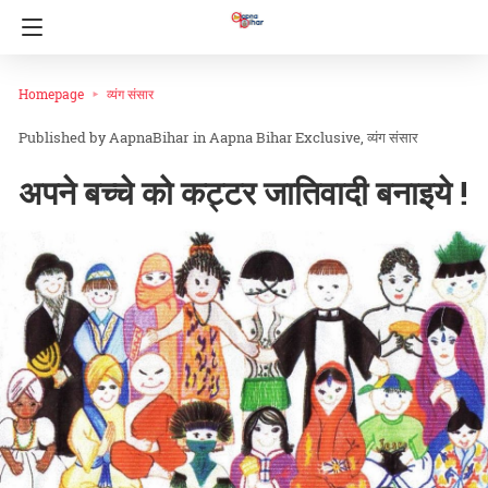
Homepage
व्यंग संसार
AapnaBihar
in
Aapna Bihar Exclusive
व्यंग संसार
अपने बच्चे को कट्टर जातिवादी बनाइये !