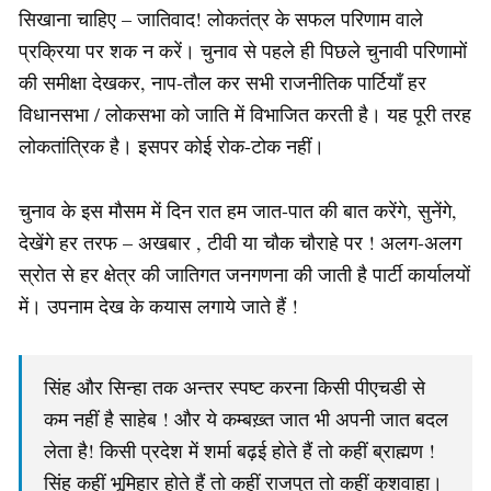
सिखाना चाहिए – जातिवाद! लोकतंत्र के सफल परिणाम वाले
प्रक्रिया पर शक न करें। चुनाव से पहले ही पिछले चुनावी परिणामों
की समीक्षा देखकर, नाप-तौल कर सभी राजनीतिक पार्टियाँ हर
विधानसभा / लोकसभा को जाति में विभाजित करती है। यह पूरी तरह
लोकतांत्रिक है। इसपर कोई रोक-टोक नहीं।
चुनाव के इस मौसम में दिन रात हम जात-पात की बात करेंगे, सुनेंगे,
देखेंगे हर तरफ – अखबार , टीवी या चौक चौराहे पर ! अलग-अलग
स्रोत से हर क्षेत्र की जातिगत जनगणना की जाती है पार्टी कार्यालयों
में। उपनाम देख के कयास लगाये जाते हैं !
सिंह और सिन्हा तक अन्तर स्पष्ट करना किसी पीएचडी से
कम नहीं है साहेब ! और ये कम्बख़्त जात भी अपनी जात बदल
लेता है! किसी प्रदेश में शर्मा बढ़ई होते हैं तो कहीं ब्राह्मण !
सिंह कहीं भूमिहार होते हैं तो कहीं राजपुत तो कहीं कुशवाहा।