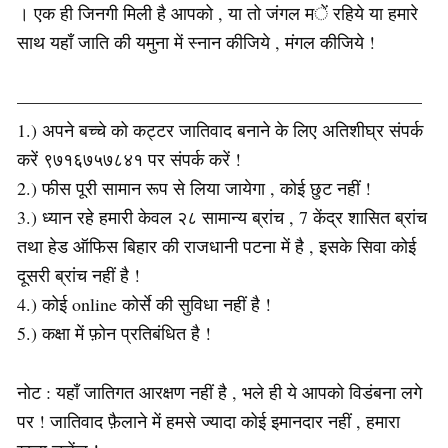
। एक ही जिनगी मिली है आपको , या तो जंगल में रहिये या हमारे
साथ यहाँ जाति की यमुना में स्नान कीजिये , मंगल कीजिये !
——————————————————————–
1.) अपने बच्चे को कट्टर जातिवाद बनाने के लिए अतिशीघ्र संपर्क
करें ९७१६७५७८४१ पर संपर्क करें !
2.) फीस पूरी सामान रूप से लिया जायेगा , कोई छुट नहीं !
3.) ध्यान रहे हमारी केवल २८ सामान्य ब्रांच , 7 केंद्र शासित ब्रांच
तथा हेड ऑफिस बिहार की राजधानी पटना में है , इसके सिवा कोई
दूसरी ब्रांच नहीं है !
4.) कोई online कोर्से की सुविधा नहीं है !
5.) कक्षा में फ़ोन प्रतिबंधित है !
नोट : यहाँ जातिगत आरक्षण नहीं है , भले ही ये आपको विडंबना लगे
पर ! जातिवाद फ़ैलाने में हमसे ज्यादा कोई इमानदार नहीं , हमारा