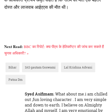
दोस्त और लाजवाब आईएएस की मौत थी।
Next Read:
BBC का रिपोर्ट: क्या पीएम के हेलिकॉप्टर की जांच कर सकते हैं
चुनाव अधिकारी? »
Bihar
IAS gautam Goswami
Lal Krishna Advani
Patna Dm
Syed Asifimam
: What about me.i am chilled
out ,fun loving character . I am very simple
and down to earth. I believe on Almighty
Allah and myself. I am very emotional by