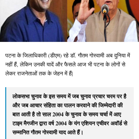
पटना के जिलाधिकारी (डीएम) रहे डॉ. गौतम गोस्वामी अब दुनिया में
नहीं हैं, लेकिन उनकी यादें और फैसले आज भी पटना के लोगों से
लेकर राजनेताओं तक के जेहन में हैं|
लोकसभा चुनाव के इस समय में जब चुनाव प्रचार चरम पर है
और जब आचार संहिता का पालन करवाने की जिम्मेदारी की
बात आती है तो साल 2004 के चुनाव के समय चर्चा में आए
टाइम मैगजीन द्वारा वर्ष 2004 के यंग एशियन एचीवर अवॉर्ड से
सम्मानित गौतम गोस्वामी याद आते हैं।