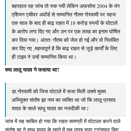
बहरहाल वह जांच तो रुक गयी लेकिन अफ़सोस 2004 के यंग
एशियन एचीवर अवॉर्ड से सम्मानित गौतम गोस्वामी पर महज
एक साल के बाद ही बाढ़ राहत में 18 करोड़ रुपयों के घोटाले
के आरोप लगा दिए गए और उन पर एक लाख का इनाम घोषित
कर दिया गया। अंततः गौतम को जेल हो गई और वो निलंबित
कर दिए गए ,महत्वपूर्ण है कि बाढ़ राहत से जुड़े कार्यों के लिए
ही टाइम ने उन्हें सम्मानित किया था।
क्या लालू यादव ने फसाया था?
डा.गोस्वामी को जिस घोटाले में सजा मिली उसमे मुख्य
अभियुक्त संतोष झा नाम का व्यक्ति था जो कि लालू प्रसाद
यादव के साले साधु यादव का नजदीकी था।
जांच में यह साबित हो गया कि राहत सामग्री में घोटाला करने वाले
संतोष झा ने साधू यादव के खाते में छह लाख रुपए ट्रांसफर किए