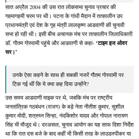
सात अप्रैल 2004 की उस रात लोकसभा चुनाव प्रचार की
गहमागहमी चरम पर थी। पटना के गांधी मैदान में तत्कालीन उप
प्रधानमंत्री एवं देश के गृह मंत्री लालकृष्ण आडवाणी की चुनावी
सभा हाे रही थी। इसी बीच अचानक मंच पर तत्कालीन जिलाधिकारी
‘टाइम इज ओवर
डॉ. गौतम गोस्वामी पहुंचे और आडवाणी से कहा-
सर।’
उनके ऐसा कहने के साथ ही सबकी नजरें गौतम गोस्वामी पर
टिक गई थीं कि ये क्या कह दिया उन्होंने?
उस समय आडवाणी माइक पर थे, जबकि मंच पर राष्ट्रीय
जनतांत्रिक गठबंधन (राजग) के बड़े नेता नीतीश कुमार, सुशील
कुमार मोदी, शत्रुघ्न सिन्हा, नंदकिशोर यादव और गोपाल नारायण
सिंह भी मौजूद थे। दरअसल, चुनाव आयोग का यह साफ दिशा निर्देश
था कि रात दस बजे के बाद कहीं भी किसी तरह के लाउडस्पीकर या