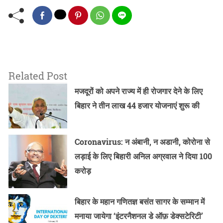
Related Post
मजदूरों को अपने राज्य में ही रोजगार देने के लिए
बिहार ने तीन लाख 44 हजार योजनाएं शुरू की
Coronavirus: न अंबानी, न अडानी, कोरोना से
लड़ाई के लिए बिहारी अनिल अग्रवाल ने दिया 100
करोड़
बिहार के महान गणितज्ञ बसंत सागर के सम्मान में
मनाया जायेगा ‘इंटरनैशनल डे ऑफ़ डेक्सटेरिटी’