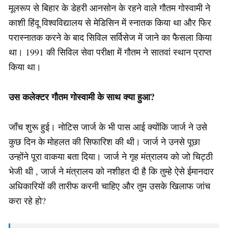
मूलरूप से बिहार के डेहरी आनसोन के रहने वाले गौतम गोस्वामी ने
काशी हिंदू विश्वविद्यालय से मेडिसिन में स्नातक किया था और फिर
परास्नातक करने के बाद सिविल सर्विसेज में जाने का फैसला किया
था। 1991 की सिविल सेवा परीक्षा में गौतम ने सातवां स्थान प्राप्त
किया था।
उस कलेक्टर गौतम गोस्वामी के साथ क्या हुआ?
जाँच शुरू हुई। नोटिस जार्ज के भी पास आई क्योंकि जार्ज ने उसे
कुछ दिन के मोहलत की सिफारिश की थी। जार्ज ने उनसे पूछा
उन्होंने पूरा वाकया बता दिया। जार्ज ने गृह मंत्रालय को जो चिट्ठी
भेजी थी , जार्ज ने मंत्रालय को नशीहत दी है कि तुम्हे ऐसे ईमानदार
अधिकारियों की तारीफ करनी चाहिए और तुम उसके खिलाफ जांच
करा रहे हो?