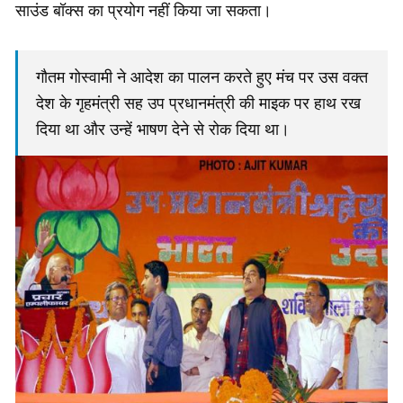
साउंड बॉक्स का प्रयोग नहीं किया जा सकता।
गौतम गोस्वामी ने आदेश का पालन करते हुए मंच पर उस वक्त
देश के गृहमंत्री सह उप प्रधानमंत्री की माइक पर हाथ रख
दिया था और उन्हें भाषण देने से रोक दिया था।