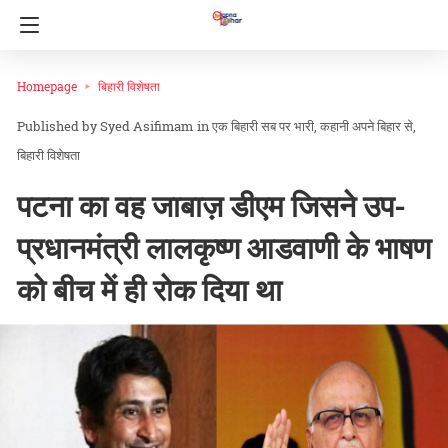
Homepage
बिहारी विशेषता
Syed Asifimam
in
एक बिहारी सब पर भारी
कहानी अपने बिहार से
बिहारी विशेषता
पटना का वह जाबाज़ डीएम जिसने उप-
प्रधानमंत्री लालकृष्ण आडवाणी के भाषण
को बीच में ही रोक दिया था