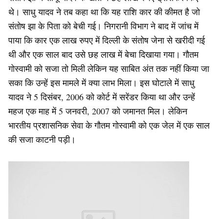
थे। साधु यादव ने तब कहा था कि यह राशि कार की कीमत है जो
संतोष झा के पिता को बेची गई। निगरानी विभाग ने बाद में जांच में
पाया कि कार एक लाख रुपए में दिल्ली के संतोष जेना से खरीदी गई
थी और एक साल बाद उसे छह लाख में बेचा दिखाया गया। गौतम
गोस्वामी को सजा तो मिली लेकिन यह साबित अंत तक नहीं किया जा
सका कि उन्हें इस मामले में क्या लाभ मिला। इस घोटाले में साधु
यादव ने 5 दिसंबर, 2006 को कोर्ट में सरेंडर किया था और उन्हें
महज एक माह में 5 जनवरी, 2007 को जमानत मिल। लेकिन
भारतीय प्रशासनिक सेवा के गौतम गोस्वामी को एक जेल में एक साल
की सजा काटनी पड़ी।