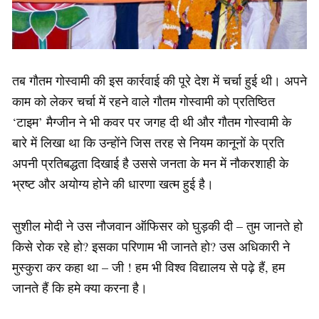
तब गौतम गोस्वामी की इस कार्रवाई की पूरे देश में चर्चा हुई थी। अपने
काम को लेकर चर्चा में रहने वाले गौतम गोस्वामी को प्रतिष्ठित
‘टाइम’ मैग्जीन ने भी कवर पर जगह दी थी और गौतम गोस्वामी के
बारे में लिखा था कि उन्होंने जिस तरह से नियम कानूनों के प्रति
अपनी प्रतिबद्धता दिखाई है उससे जनता के मन में नौकरशाही के
भ्रष्ट और अयोग्य होने की धारणा खत्म हुई है।
सुशील मोदी ने उस नौजवान ऑफिसर को घुड़की दी – तुम जानते हो
किसे रोक रहे हो? इसका परिणाम भी जानते हो? उस अधिकारी ने
मुस्कुरा कर कहा था – जी ! हम भी विश्व विद्यालय से पढ़े हैं, हम
जानते हैं कि हमे क्या करना है।