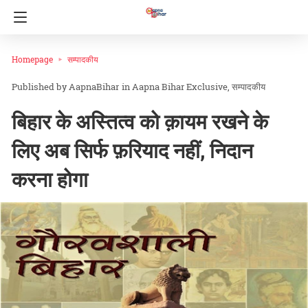
Homepage
सम्पादकीय
AapnaBihar
in
Aapna Bihar Exclusive
सम्पादकीय
बिहार के अस्तित्व को क़ायम रखने के
लिए अब सिर्फ फ़रियाद नहीं, निदान
करना होगा