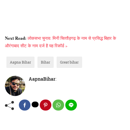
Next Read:
लोकसभा चुनाव: मिनी चित्‍तौड़गढ़ के नाम से प्रसिद्ध बिहार के
औरंगाबाद सीट के नाम दर्ज है यह रिकॉर्ड »
Aapna Bihar
Bihar
Great bihar
AapnaBihar
: