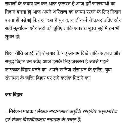
सवालों के जबाब बन कर,आज ज़रूरत है आज हमें समस्याओं का
निदान बनना है| आज अपने अस्तित्व को क़ायम रखने के लिए निदान
बनना ही पड़ेगा| फिर आ रहा है चुनाव, जाती-धर्म से ऊपर उठिए और
सही मूल्याँकन और सही को चुनिए ताकि अपराध मुक्त सूबे में हम भी
शुमार हो|
शिक्षा नीति अच्छी हो| रोज़गार के नए आयाम दिखे ताकि सशक्त और
समृद्ध बिहार बन सके| आज इसके लिए ज़रूरत है सबसे पहले
जागरूक बिहार बनने का| अपने खनिज संसाधन के ज़रिए, युवा
संसाधन के ज़रिए बिहार पर लगे कलंक मिटाने का|
जय बिहार
निरंजन पाठक
–
(लेखक माखनलाल चतुर्वेदी राष्ट्रीय पत्रकारिता
एवं संचार विश्वविद्यालय स्नातक के छात्र है)