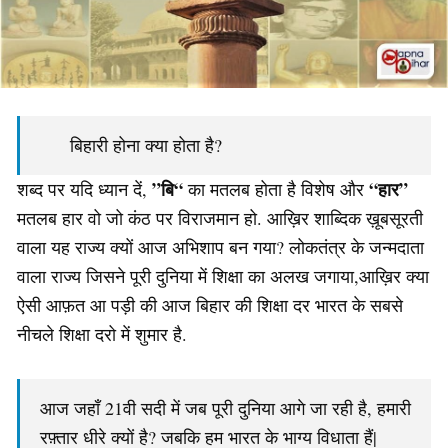
बिहारी होना क्या होता है?
”बि“
“हार”
शब्द पर यदि ध्यान दें,
का मतलब होता है विशेष और
मतलब हार वो जो कंठ पर विराजमान हो. आख़िर शाब्दिक ख़ूबसूरती
वाला यह राज्य क्यों आज अभिशाप बन गया? लोकतंत्र के जन्मदाता
वाला राज्य जिसने पूरी दुनिया में शिक्षा का अलख जगाया,आख़िर क्या
ऐसी आफ़त आ पड़ी की आज बिहार की शिक्षा दर भारत के सबसे
नीचले शिक्षा दरो में शुमार है.
आज जहाँ 21वी सदी में जब पूरी दुनिया आगे जा रही है, हमारी
रफ़्तार धीरे क्यों है? जबकि हम भारत के भाग्य विधाता हैं|