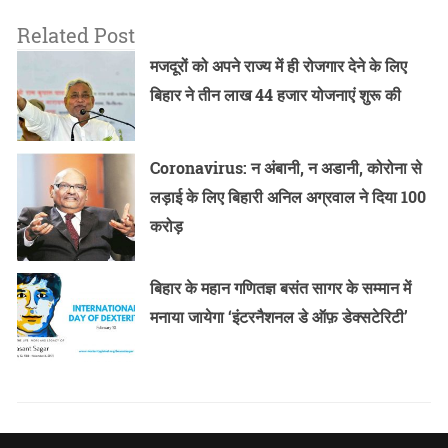
Related Post
मजदूरों को अपने राज्य में ही रोजगार देने के लिए
बिहार ने तीन लाख 44 हजार योजनाएं शुरू की
Coronavirus: न अंबानी, न अडानी, कोरोना से
लड़ाई के लिए बिहारी अनिल अग्रवाल ने दिया 100
करोड़
बिहार के महान गणितज्ञ बसंत सागर के सम्मान में
मनाया जायेगा ‘इंटरनैशनल डे ऑफ़ डेक्सटेरिटी’