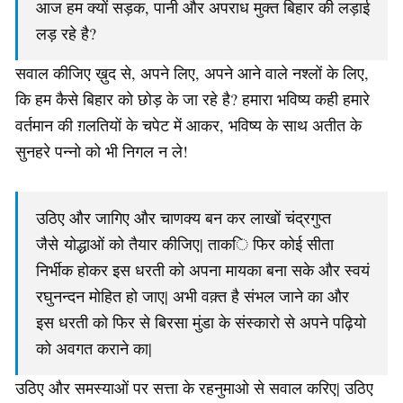
आज हम क्यों सड़क, पानी और अपराध मुक्त बिहार की लड़ाई
लड़ रहे है?
सवाल कीजिए ख़ुद से, अपने लिए, अपने आने वाले नश्लों के लिए,
कि हम कैसे बिहार को छोड़ के जा रहे है? हमारा भविष्य कही हमारे
वर्तमान की ग़लतियों के चपेट में आकर, भविष्य के साथ अतीत के
सुनहरे पन्नो को भी निगल न ले!
उठिए और जागिए और चाणक्य बन कर लाखों चंद्रगुप्त
जैसे योद्धाओं को तैयार कीजिए| ताकि फिर कोई सीता
निर्भीक होकर इस धरती को अपना मायका बना सके और स्वयं
रघुनन्दन मोहित हो जाए| अभी वक़्त है संभल जाने का और
इस धरती को फिर से बिरसा मुंडा के संस्कारो से अपने पढ़ियो
को अवगत कराने का|
उठिए और समस्याओं पर सत्ता के रहनुमाओ से सवाल करिए| उठिए