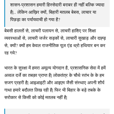
शासन-प्रशासन हमारी हिस्सेदारी बराबर ही नहीं बल्कि ज्यादा
है|.. लेकिन आख़िर क्यों, बिहारी मतलब बेबस, लाचार या
पिछड़ा का पर्यायवाची हो गया है?
बेबसी हालतों से, लाचरी पलायन से, लाचरी हाशिए पर शिक्षा
व्यवस्थाओं से, लाचरी जर्जर सड़कों से, लाचारी सुखाड़ और दाह्ड़
से, क्यों? क्यों हम केवल राजनीतिक यूज एंड थ्रो हथियार बन कर
रह गये?
भारत के सुरक्षा में हमरा अमूल्य योगदान है, प्रशासनिक सेवा में हमें
अव्वल दर्जे का तबक़ा प्राप्त है| लोकतंत्र के चौथे स्तंभ के के हम
सजग प्रहरी है| आइआइटी और आइएम जैसी संस्थाए अपनी शौर्य
गाथा हमारे बदौलत लिख रही है| फिर भी बिहार के बड़े तबके के
सरोकार से किसी को कोई मतलब नहीं है|