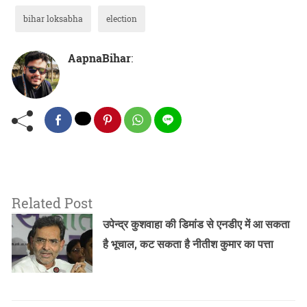
bihar loksabha
election
AapnaBihar
:
Related Post
उपेन्द्र कुशवाहा की डिमांड से एनडीए में आ सकता
है भूचाल, कट सकता है नीतीश कुमार का पत्ता