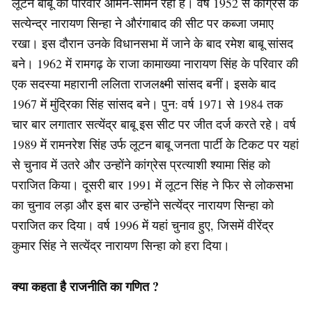
लूटन बाबू का परिवार आमने-सामने रहा है। वर्ष 1952 से कांग्रेस के
सत्येन्द्र नारायण सिन्हा ने औरंगाबाद की सीट पर कब्जा जमाए
रखा। इस दौरान उनके विधानसभा में जाने के बाद रमेश बाबू सांसद
बने। 1962 में रामगढ़ के राजा कामाख्या नारायण सिंह के परिवार की
एक सदस्या महारानी ललिता राजलक्ष्मी सांसद बनीं। इसके बाद
1967 में मुंद्रिका सिंह सांसद बने। पुन: वर्ष 1971 से 1984 तक
चार बार लगातार सत्येंद्र बाबू इस सीट पर जीत दर्ज करते रहे। वर्ष
1989 में रामनरेश सिंह उर्फ लूटन बाबू जनता पार्टी के टिकट पर यहां
से चुनाव में उतरे और उन्होंने कांग्रेस प्रत्याशी श्यामा सिंह को
पराजित किया। दूसरी बार 1991 में लूटन सिंह ने फिर से लोकसभा
का चुनाव लड़ा और इस बार उन्होंने सत्येंद्र नारायण सिन्हा को
पराजित कर दिया। वर्ष 1996 में यहां चुनाव हुए, जिसमें वीरेंद्र
कुमार सिंह ने सत्येंद्र नारायण सिन्हा को हरा दिया।
क्या कहता है राजनीति का गणित ?