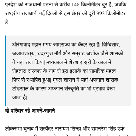
प्रदेश की राजधानी पटना से करीब 148 किलोमीटर दूर है, जबकि
राष्‍ट्रीय राजधानी नई दिल्‍ली से इस क्षेत्र की दूरी 993 किलोमीटर
है।
औरंगाबाद महान मगध साम्राज्य का केंद्र रहा है| बिम्बिसार,
अजातशत्रु, चंद्रगुप्त मौर्य और सम्राट अशोक जैसे शासकों
ने यहां राज किया| मध्यकाल में शेरशाह सूरी के काल में
रोहतास सरकार के नाम से इस इलाके का सामरिक महत्व
फिर से स्थापित हुआ| मुगल शासन में यहां अफगान शासक
टोडरमल के कारण अफगान संस्कृति का भी प्रभाव देखा
जाता है|
दो परिवार रहे आमने-सामने
लोकसभा चुनाव में सत्येंद्र नारायण सिन्हा और रामनरेश सिंह उर्फ