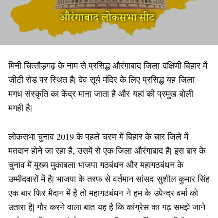
मिनी चित्‍तौड़गढ़ के नाम से प्रसिद्ध औरंगाबाद जिला दक्षिणी बिहार में
जीटी रोड पर स्थित है| देव सूर्य मंदिर के लिए प्रसिद्ध यह जिला
मगध संस्कृति का केंद्र माना जाता है और यहां की प्रमुख बोली
मगही है|
लोकसभा चुनाव 2019 के पहले चरण में बिहार के चार जिले में
मतदान होने जा रहा है, उसमें से एक जिला औरंगाबाद है| इस बार के
चुनाव में मुख्य मुकाबला भाजपा गठबंधन और महागठबंधन के
उम्मीदवारों में है| भाजपा के तरफ से वर्तमान सांसद सुशील कुमार सिंह
एक बार फिर मैदान में है तो महागठबंधन ने हम के उपेन्द्र वर्मा को
उतारा है| गौर करने वाला बात यह है कि कांग्रेस का गढ़ समझे जाने