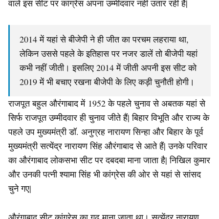
वाले इस सीट पर कांग्रेस अपना उम्मीदवार नहीं उतार रही है|
2014 में यहां से बीजेपी ने ही जीत का परचम लहराया था,
लेकिन उससे पहले के इतिहास पर नजर डालें तो बीजेपी यहां
कभी नहीं जीती। इसलिए 2014 में जीती अपनी इस सीट को
2019 में भी बचाए रखना बीजेपी के लिए कड़ी चुनौती होगी।
राजपूत बहुल औरंगाबाद में 1952 के पहले चुनाव से अबतक यहां से
सिर्फ राजपूत उम्मीदवार ही चुनाव जीते हैं| बिहार विभूति और राज्य के
पहले उप मुख्यमंत्री डॉ. अनुग्रह नारायण सिन्हा और बिहार के पूर्व
मुख्यमंत्री सत्येंद्र नारायण सिंह औरंगाबाद से आते हैं| उनके परिवार
का औरंगाबाद लोकसभा सीट पर दबदबा माना जाता है| निखिल कुमार
और उनकी पत्नी श्यामा सिंह भी कांग्रेस की ओर से यहां से सांसद
चुने गए|
औरंगाबाद सीट कांग्रेस का गढ़ माना जाता था। सत्येंद्र नारायण