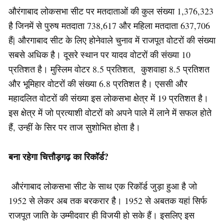
औरंगाबाद लोकसभा सीट पर मतदाताओं की कुल संख्या 1,376,323
है जिनमें से पुरुष मतदाता 738,617 और महिला मतदाता 637,706
हैं| औरगाबाद सीट के लिए होनेवाले चुनाव में राजपूत वोटरों की संख्या
सबसे अधिक है। दूसरे स्थान पर यादव वोटरों की संख्या 10
प्रतिशत है। मुस्लिम वोटर 8.5 प्रतिशत, कुशवाहा 8.5 प्रतिशत
और भूमिहार वोटरों की संख्या 6.8 प्रतिशत है। एससी और
महादलित वोटरों की संख्या इस लोकसभा क्षेत्र में 19 प्रतिशत है।
इस क्षेत्र में जो प्रत्याशी वोटरों को अपने पाले में लाने में सफल होते
हैं, उन्हीं के सिर पर ताज सुशोभित होता है।
बना रहेगा चित्तौड़गढ़ का रिकॉर्ड?
औरंगाबाद लोकसभा सीट के साथ एक रिकॉर्ड जुड़ा हुआ है जो
1952 से लेकर अब तक बरकरार है। 1952 से अबतक यहां सिर्फ
राजपूत जाति के उम्मीदवार ही विजयी हो सके हैं। इसलिए इस