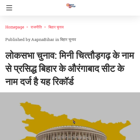
Homepage
राजनीति
बिहार चुनाव
AapnaBihar
in
बिहार चुनाव
लोकसभा चुनाव: मिनी चित्‍तौड़गढ़ के नाम
से प्रसिद्ध बिहार के औरंगाबाद सीट के
नाम दर्ज है यह रिकॉर्ड