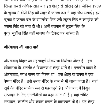
सिन्हा सबसे अधिक सात बार इस क्षेत्र से सांसद रहे। लेकिन 1989
के चुनाव में वीपी सिंह की लहर में जनता दल ने यहां सेंध लगाई। इस
चुनाव में जनता दल के रामनरेश सिंह उर्फ लूटन सिंह ने कांग्रेस की
श्यामा सिंह को मात दी थी। अभी वर्तमान में लूटन सिंह के
पुत्र सुशील सिंह यहाँ भाजपा के टिकेट पर सांसद हैं|
औरंगाबाद की खास बातें
औरंगाबाद बिहार का महत्‍वपूर्ण लोकसभा निर्वाचन क्षेत्र है। इस
लोकसभा के अंतर्गत 6 विधानसभा क्षेत्र आते हैं। प्राचीन काल में
औरंगाबाद, मगध राज्‍य का हिस्‍स था। इस क्षेत्र के उमगा में एक
वैष्णव मंदिर है। इसे उमगा मंदिर के नाम से भी जाना जाता है। यहां
सूर्य देव मंदिर धार्मिक रूप से महत्‍वपूर्ण है। औरंगबाद में विद्युत
उत्‍पादन के लिए एनटीपीसी का बड़ा प्‍लांट भी है। यहां सीमेंट
उत्पादन, कालीन और कंबल बनाने के कारखाने भी हैं। यह क्षेत्र