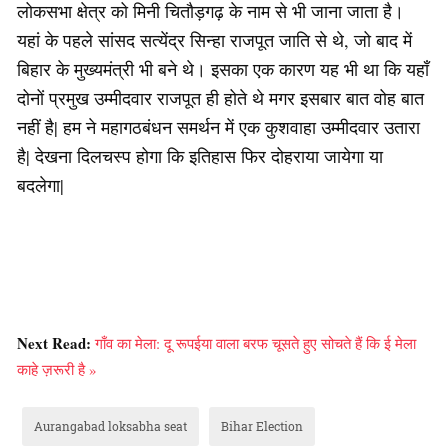
लोकसभा क्षेत्र को मिनी चितौड़गढ़ के नाम से भी जाना जाता है।
यहां के पहले सांसद सत्येंद्र सिन्हा राजपूत जाति से थे, जो बाद में
बिहार के मुख्यमंत्री भी बने थे। इसका एक कारण यह भी था कि यहाँ
दोनों प्रमुख उम्मीदवार राजपूत ही होते थे मगर इसबार बात वोह बात
नहीं है| हम ने महागठबंधन समर्थन में एक कुशवाहा उम्मीदवार उतारा
है| देखना दिलचस्प होगा कि इतिहास फिर दोहराया जायेगा या
बदलेगा|
Next Read:
गाँव का मेला: दू रूपईया वाला बरफ चूसते हुए सोचते हैं कि ई मेला
काहे ज़रूरी है »
Aurangabad loksabha seat
Bihar Election