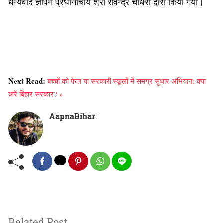
धन्यवाद ज्ञापन प्रधानाचार्य श्री रविन्द्र चौधरी द्वारा किया गया।
Next Read:
बच्चों को फेल या सरकारी स्कूलों में समग्र सुधार अभियान: क्या
करें बिहार सरकार? »
AapnaBihar
:
Related Post