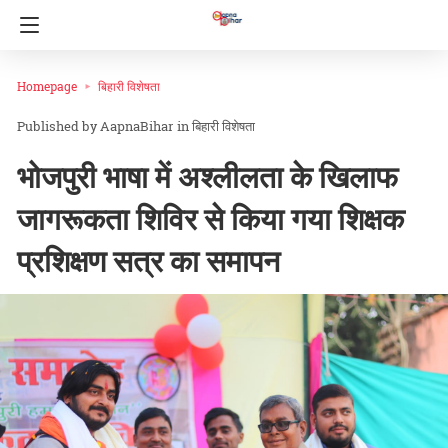
Homepage
बिहारी विशेषता
AapnaBihar
in
बिहारी विशेषता
भोजपुरी भाषा में अश्लीलता के खिलाफ
जागरूकता शिविर से किया गया शिक्षक
प्रशिक्षण सत्र का समापन