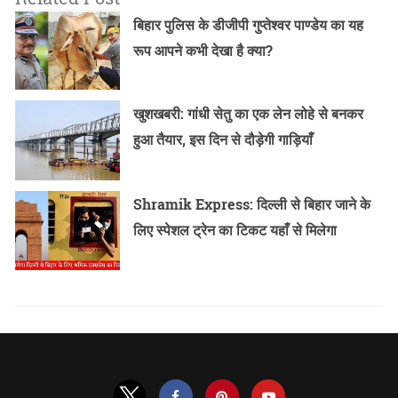
बिहार पुलिस के डीजीपी गुप्तेश्वर पाण्डेय का यह
रूप आपने कभी देखा है क्या?
खुशखबरी: गांधी सेतु का एक लेन लोहे से बनकर
हुआ तैयार, इस दिन से दौड़ेगी गाड़ियाँ
Shramik Express: दिल्ली से बिहार जाने के
लिए स्पेशल ट्रेन का टिकट यहाँ से मिलेगा