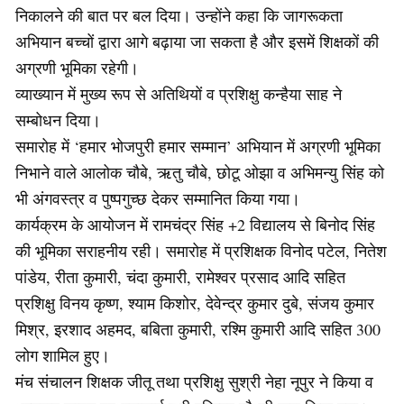
निकालने की बात पर बल दिया। उन्होंने कहा कि जागरूकता
अभियान बच्चों द्वारा आगे बढ़ाया जा सकता है और इसमें शिक्षकों की
अग्रणी भूमिका रहेगी।
व्याख्यान में मुख्य रूप से अतिथियों व प्रशिक्षु कन्हैया साह ने
सम्बोधन दिया।
समारोह में ‘हमार भोजपुरी हमार सम्मान’ अभियान में अग्रणी भूमिका
निभाने वाले आलोक चौबे, ऋतु चौबे, छोटू ओझा व अभिमन्यु सिंह को
भी अंगवस्त्र व पुष्पगुच्छ देकर सम्मानित किया गया।
कार्यक्रम के आयोजन में रामचंद्र सिंह +2 विद्यालय से बिनोद सिंह
की भूमिका सराहनीय रही। समारोह में प्रशिक्षक विनोद पटेल, नितेश
पांडेय, रीता कुमारी, चंदा कुमारी, रामेश्वर प्रसाद आदि सहित
प्रशिक्षु विनय कृष्ण, श्याम किशोर, देवेन्द्र कुमार दुबे, संजय कुमार
मिश्र, इरशाद अहमद, बबिता कुमारी, रश्मि कुमारी आदि सहित 300
लोग शामिल हुए।
मंच संचालन शिक्षक जीतू तथा प्रशिक्षु सुश्री नेहा नूपुर ने किया व