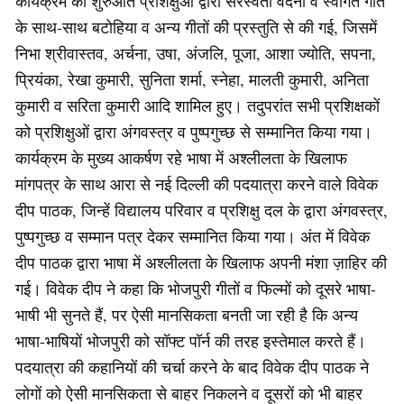
कार्यक्रम की शुरुआत प्रशिक्षुओं द्वारा सरस्वती वंदना व स्वागत गीत
के साथ-साथ बटोहिया व अन्य गीतों की प्रस्तुति से की गई, जिसमें
निभा श्रीवास्तव, अर्चना, उषा, अंजलि, पूजा, आशा ज्योति, सपना,
प्रियंका, रेखा कुमारी, सुनिता शर्मा, स्नेहा, मालती कुमारी, अनिता
कुमारी व सरिता कुमारी आदि शामिल हुए। तदुपरांत सभी प्रशिक्षकों
को प्रशिक्षुओं द्वारा अंगवस्त्र व पुष्पगुच्छ से सम्मानित किया गया।
कार्यक्रम के मुख्य आकर्षण रहे भाषा में अश्लीलता के खिलाफ
मांगपत्र के साथ आरा से नई दिल्ली की पदयात्रा करने वाले विवेक
दीप पाठक, जिन्हें विद्यालय परिवार व प्रशिक्षु दल के द्वारा अंगवस्त्र,
पुष्पगुच्छ व सम्मान पत्र देकर सम्मानित किया गया। अंत में विवेक
दीप पाठक द्वारा भाषा में अश्लीलता के खिलाफ अपनी मंशा ज़ाहिर की
गई। विवेक दीप ने कहा कि भोजपुरी गीतों व फिल्मों को दूसरे भाषा-
भाषी भी सुनते हैं, पर ऐसी मानसिकता बनती जा रही है कि अन्य
भाषा-भाषियों भोजपुरी को सॉफ्ट पॉर्न की तरह इस्तेमाल करते हैं।
पदयात्रा की कहानियों की चर्चा करने के बाद विवेक दीप पाठक ने
लोगों को ऐसी मानसिकता से बाहर निकलने व दूसरों को भी बाहर