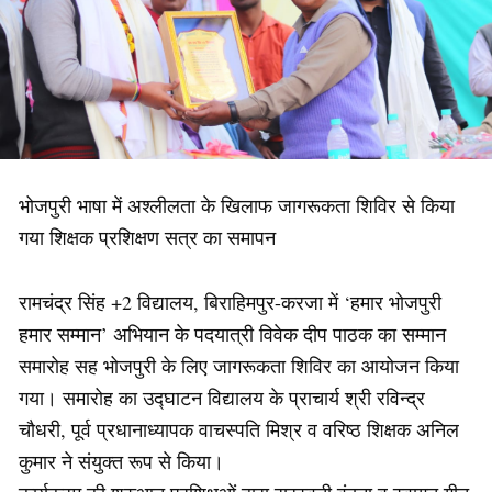
भोजपुरी भाषा में अश्लीलता के खिलाफ जागरूकता शिविर से किया
गया शिक्षक प्रशिक्षण सत्र का समापन
रामचंद्र सिंह +2 विद्यालय, बिराहिमपुर-करजा में ‘हमार भोजपुरी
हमार सम्मान’ अभियान के पदयात्री विवेक दीप पाठक का सम्मान
समारोह सह भोजपुरी के लिए जागरूकता शिविर का आयोजन किया
गया। समारोह का उद्घाटन विद्यालय के प्राचार्य श्री रविन्द्र
चौधरी, पूर्व प्रधानाध्यापक वाचस्पति मिश्र व वरिष्ठ शिक्षक अनिल
कुमार ने संयुक्त रूप से किया।