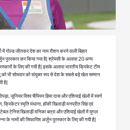
्धा में गोल्ड जीतकर देश का नाम रौशन करने वाली बिहार
र्जुन पुरस्कार कर किया गया है| श्रेयसी के अलावा 20 अन्य
पुरस्कारों के लिए की गयी है| इसके अलावा भारतीय क्रिकेट टीम
को भी सोमवार को संयुक्त रूप से देश के सबसे बड़े खेल सम्मान
ी है|
ड़ा, जूनियर विश्व चैंपियन हिमा दास और एशियाई खेलों में स्वर्ण
क्रिकेटर स्मृति मंधाना, हॉकी खिलाड़ी मनप्रीत सिंह एवं
ता टेबल टेनिस खिलाड़ी मनिका बत्रा और एशियाई खेलों में युगल
न्ना के नामों की सिफारिश अर्जुन पुरस्कार के लिए की गयी है|