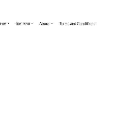
 स्थल
शिक्षा जगत
About
Terms and Conditions