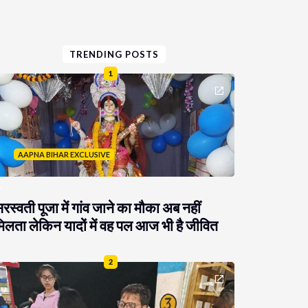
TRENDING POSTS
1
AAPNA BIHAR EXCLUSIVE
रस्वती पूजा में गांव जाने का मौका अब नहीं
िलता लेकिन यादों में वह पल आज भी है जीवित
2