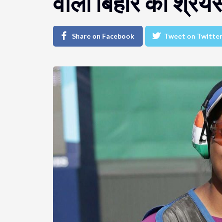
वाली बिहार की श्रेय
Share on Facebook
Tweet on Twitte