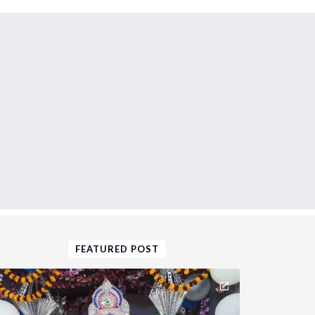
FEATURED POST