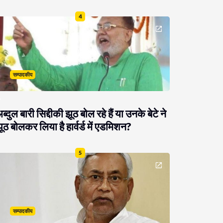
4
सम्पादकीय
ब्दुल बारी सिद्दीकी झूठ बोल रहे हैं या उनके बेटे ने
ूठ बोलकर लिया है हार्वर्ड में एडमिशन?
5
सम्पादकीय