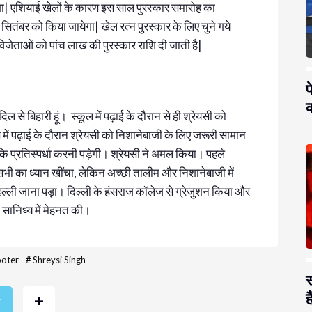
ेगा| एशियाई खेलों के कारण इस साल पुरस्कार समारोह का
ंबर को किया जायेगा| खेल रत्न पुरस्कार के लिए चुने गये
विजेताओं को पांच लाख की पुरस्कार राशि दी जाती है|
प
क
 दिल से बिहारी हूं। स्कूल में पढ़ाई के दौरान से ही श्रेयसी को
स में पढ़ाई के दौरान श्रेयसी को निशानेबाजी के लिए जरूरी सामान
 प्रतिस्पर्धा करनी पड़ेगी। श्रेयसी ने अमल किया। पहले
सभी का ध्यान खींचा, लेकिन अच्छी तालीम और निशानेबाजी में
 दिल्ली जाना पड़ा। दिल्ली के हंसराज कॉलेज से ग्रेजुशन किया और
के सानिध्य में मेहनत की।
ooter
#
Shreysi Singh
स
है
+
r