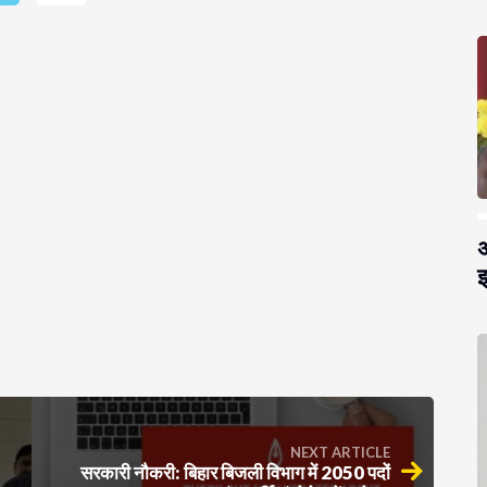
अ
झ
NEXT ARTICLE
सरकारी नौकरी: बिहार बिजली विभाग में 2050 पदों