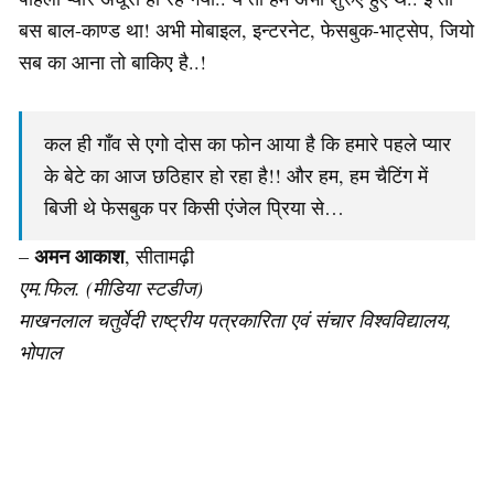
बस बाल-काण्ड था! अभी मोबाइल, इन्टरनेट, फेसबुक-भाट्सेप, जियो
सब का आना तो बाकिए है..!
कल ही गाँव से एगो दोस का फोन आया है कि हमारे पहले प्यार
के बेटे का आज छठिहार हो रहा है!! और हम, हम चैटिंग में
बिजी थे फेसबुक पर किसी एंजेल प्रिया से…
अमन आकाश
–
, सीतामढ़ी
एम.फिल. (मीडिया स्टडीज)
माखनलाल चतुर्वेदी राष्ट्रीय पत्रकारिता एवं संचार विश्वविद्यालय,
भोपाल