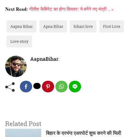
Next Read:
नीतीश कैबिनेट का होगा विस्तार! ये बनेंगे नए मंत्री .. »
Aapna Bihar
Apna Bihar
bihari love
First Love
Love story
AapnaBihar
:
Related Post
बिहार के दरभंगा एअरपोर्ट शुरू करने की मिली