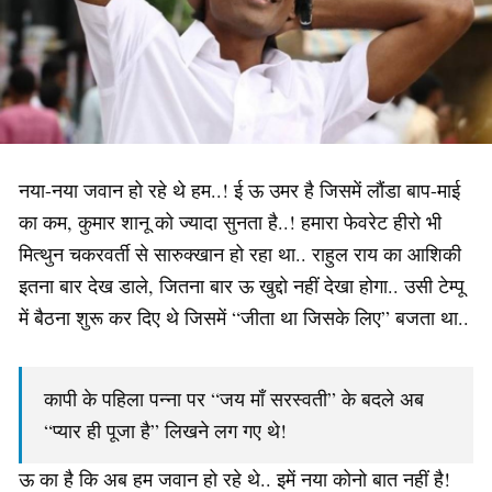
नया-नया जवान हो रहे थे हम..! ई ऊ उमर है जिसमें लौंडा बाप-माई
का कम, कुमार शानू को ज्यादा सुनता है..! हमारा फेवरेट हीरो भी
मित्थुन चकरवर्ती से सारुक्खान हो रहा था.. राहुल राय का आशिकी
इतना बार देख डाले, जितना बार ऊ खुद्दो नहीं देखा होगा.. उसी टेम्पू
में बैठना शुरू कर दिए थे जिसमें “जीता था जिसके लिए” बजता था..
कापी के पहिला पन्ना पर “जय माँ सरस्वती” के बदले अब
“प्यार ही पूजा है” लिखने लग गए थे!
ऊ का है कि अब हम जवान हो रहे थे.. इमें नया कोनो बात नहीं है!