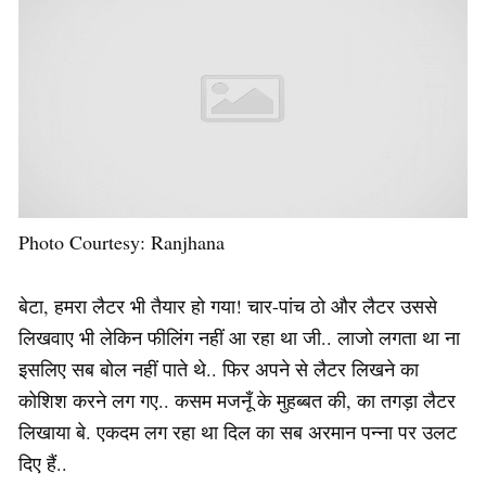
Photo Courtesy: Ranjhana
बेटा, हमरा लैटर भी तैयार हो गया! चार-पांच ठो और लैटर उससे
लिखवाए भी लेकिन फीलिंग नहीं आ रहा था जी.. लाजो लगता था ना
इसलिए सब बोल नहीं पाते थे.. फिर अपने से लैटर लिखने का
कोशिश करने लग गए.. कसम मजनूँ के मुहब्बत की, का तगड़ा लैटर
लिखाया बे. एकदम लग रहा था दिल का सब अरमान पन्ना पर उलट
दिए हैं..