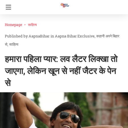
Homepage
साहित्य
AapnaBihar
in
Aapna Bihar Exclusive
कहानी अपने बिहार
से
साहित्य
हमारा पहिला प्यार: लव लैटर लिक्खा तो
जाएगा, लेकिन खून से नहीं जैटर के पेन
से