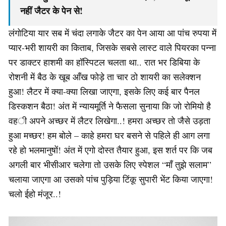
नहीं जैटर के पेन से!
लंगोटिया यार सब में चंदा लगाके जैटर का पेन आया आ पांच रुपया में
प्यार-भरी शायरी का किताब, जिसके सबसे लास्ट वाले पियरका पन्ना
पर डाक्टर हाशमी का हॉस्पिटल चलता था.. रात भर डिबिया के
रोशनी में बैठ के खूब आँख फोड़े ता चार ठो शायरी का सलेक्शन
हुआ! लैटर में क्या-क्या लिखा जाएगा, इसके लिए कई बार पैनल
डिस्कशन बैठा! अंत में न्यायमूर्ति ने फैसला सुनाया कि जो रोमियो है
वही अपने अच्छर में लैटर लिखेगा..! हमरा अच्छर तो जैसे उड़ता
हुआ मच्छर! हम बोले – काहे हमरा घर बसने से पहिले ही आग लगा
रहे हो भलमानुषों! अंत में एगो दोस्त तैयार हुआ, इस शर्त पर कि जब
अगली बार भीसीआर चलेगा तो उसके लिए स्पेशल “माँ तुझे सलाम”
चलाया जाएगा आ उसको पांच पुड़िया टिंकू सुपारी भेंट किया जाएगा!
चलो ईहो मंजूर..!