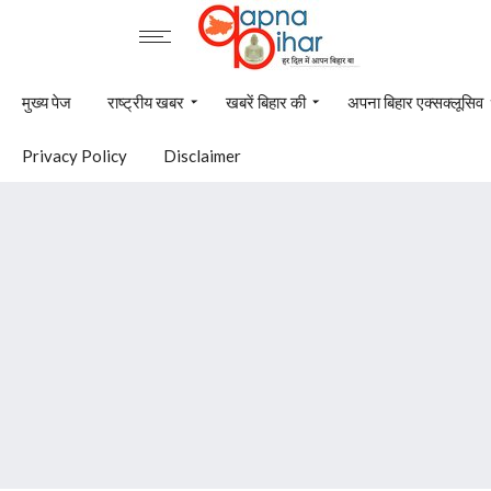
मुख्य पेज
राष्ट्रीय खबर
खबरें बिहार की
अपना बिहार एक्सक्लूसिव
Privacy Policy
Disclaimer