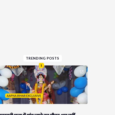
TRENDING POSTS
1
AAPNA BIHAR EXCLUSIVE