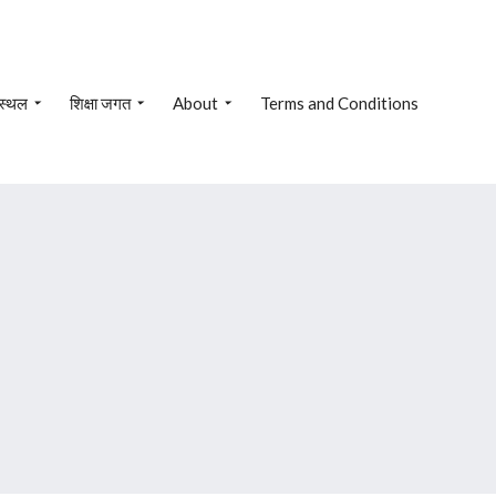
 स्थल
शिक्षा जगत
About
Terms and Conditions