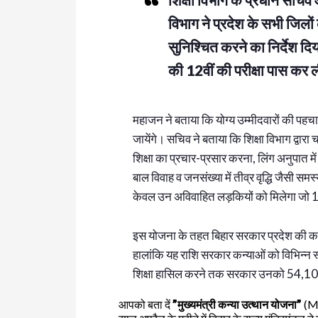
विभाग ने प्रदेश के सभी जिलों
सुनिश्चित करने का निर्देश दिय
की 12वीं की परीक्षा पास कर ल
महाजन ने बताया कि योग्य उम्मीदवारों की पहचान क
जायेंगे। सचिव ने बताया कि शिक्षा विभाग द्व
शिक्षा का प्रचार-प्रसार करना, लिंग अनुपात में
बाल विवाह व जनसंख्या में तीव्र वृद्धि जैसी स
केवल उन अविवाहित लड़कियों को मिलेगा जो 1
इस योजना के तहत बिहार सरकार प्रदेश की कन
हालांकि यह राशि सरकार कन्याओं को विभिन्न स
शिक्षा हासिल करने तक सरकार उनको 54,100 र
आपको बता दें
”मुख्यमंत्री कन्या उत्थान योजना”
(MK