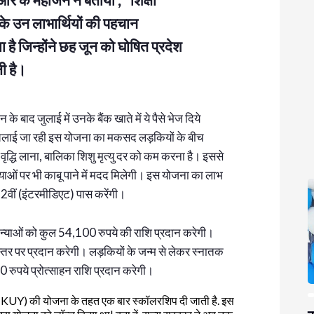
 के उन लाभार्थियों की पहचान
ा है जिन्होंने छह जून को घोषित प्रदेश
ी है।
े बाद जुलाई में उनके बैंक खाते में ये पैसे भेज दिये
ारा चलाई जा रही इस योजना का मकसद लड़कियों के बीच
 वृद्धि लाना, बालिका शिशु मृत्यु दर को कम करना है। इससे
मस्याओं पर भी काबू पाने में मदद मिलेगी। इस योजना का लाभ
2वीं (इंटरमीडिएट) पास करेंगी।
्याओं को कुल 54,100 रुपये की राशि प्रदान करेगी।
्तर पर प्रदान करेगी। लड़कियों के जन्म से लेकर स्नातक
ुपये प्रोत्साहन राशि प्रदान करेगी।
UY) की योजना के तहत एक बार स्कॉलरशिप दी जाती है. इस