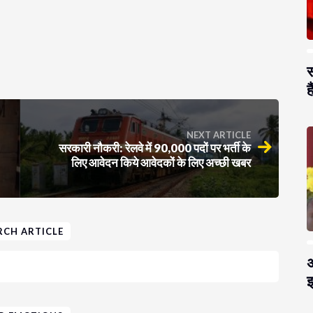
स
है
NEXT ARTICLE
सरकारी नौकरी: रेलवे में 90,000 पदों पर भर्ती के
लिए आवेदन किये आवेदकों के लिए अच्छी खबर
RCH ARTICLE
अ
झ