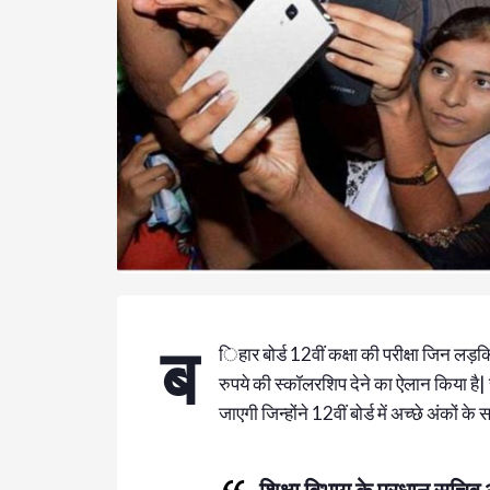
ब
िहार बोर्ड 12वीं कक्षा की परीक्षा जिन लड़कि
रुपये की स्कॉलरशिप देने का ऐलान किया ह
जाएगी जिन्होंने 12वीं बोर्ड में अच्छे अंकों के 
शिक्षा विभाग के प्रधान सचिव 