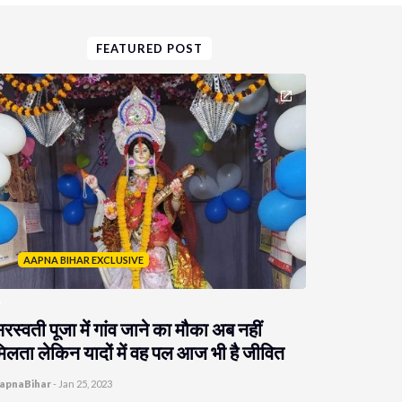
FEATURED POST
AAPNA BIHAR EXCLUSIVE
रस्वती पूजा में गांव जाने का मौका अब नहीं
िलता लेकिन यादों में वह पल आज भी है जीवित
apnaBihar
-
Jan 25, 2023