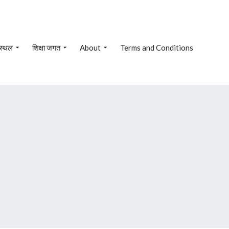
 स्थल
शिक्षा जगत
About
Terms and Conditions