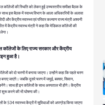
िकल कॉलेजों की स्थिति को लेकर हुई उच्चस्तरीय समीक्षा बैठक के
ा के साथ इस बैठक में स्वाथ्य विभाग के आला अधिकारियों के अलावा
दी और केंद्रीय स्वास्थ्य एवं परिवार कल्याण राज्य मंत्री अश्वनी
त में केंद्रीय स्वास्थ मंत्री ने कहा कि मेडिकल कॉलेजों की
मिलेगा।
कल कॉलेजों के लिए राज्य सरकार और केंद्रीय
साइन हुआ है।
कॉलेजों को दो चरणों में बनाया जाएगा। उन्होंने कहा कि पहले चरण
ेज बनाए जाएंगे। जबकि दूसरे चरण में जमुई, बक्सर, सिवान,
नेंगे। साथ ही इन कॉलेजों के साथ अस्पताल भी होंगे। केंद्रीय
को शुरू करने की भी घोषणा की।
े 534 स्वास्थ्य केंद्रों में सुविधाओं को अपग्रेड किया जाएगा