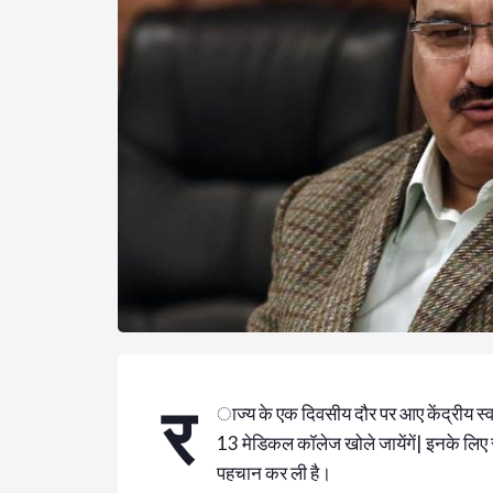
र
ाज्य के एक दिवसीय दौर पर आए केंद्रीय स्वास
13 मेडिकल कॉलेज खोले जायेंगें| इनके लिए 
पहचान कर ली है।