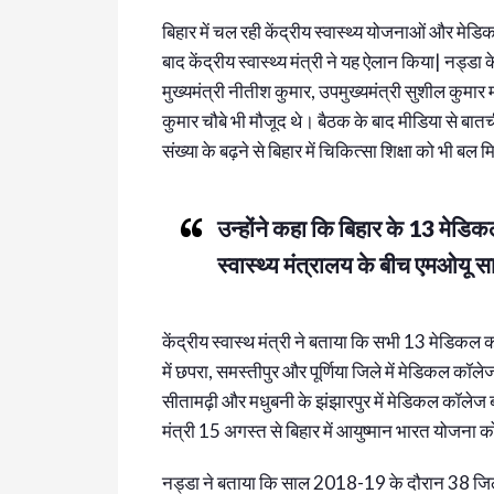
बिहार में चल रही केंद्रीय स्वास्थ्य योजनाओं और मेड
बाद केंद्रीय स्वास्थ्य मंत्री ने यह ऐलान किया| नड्ड
मुख्यमंत्री नीतीश कुमार, उपमुख्यमंत्री सुशील कुमार मो
कुमार चौबे भी मौजूद थे। बैठक के बाद मीडिया से बातची
संख्या के बढ़ने से बिहार में चिकित्सा शिक्षा को भी बल 
उन्होंने कहा कि बिहार के 13 मेडि
स्वास्थ्य मंत्रालय के बीच एमओयू 
केंद्रीय स्वास्थ मंत्री ने बताया कि सभी 13 मेडिकल 
में छपरा, समस्तीपुर और पूर्णिया जिले में मेडिकल कॉल
सीतामढ़ी और मधुबनी के झंझारपुर में मेडिकल कॉलेज ब
मंत्री 15 अगस्त से बिहार में आयुष्मान भारत योजना 
नड्डा ने बताया कि साल 2018-19 के दौरान 38 जिलों क