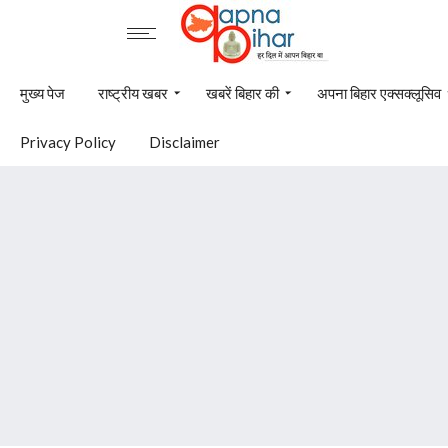
मुख्य पेज
राष्ट्रीय खबर
खबरें बिहार की
अपना बिहार एक्सक्लूसिव
Privacy Policy
Disclaimer