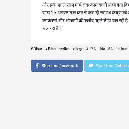
और इन्हें अगले साल मार्च तक काम करने योग्य बना दिय
साल 15 अगस्त तक कम से कम दो स्वास्थ केंद्रों को 
उपकरणों और औजापों की खरीद पहले से ही चल रही है। इ
चल रहा है।’
#
Bihar
#
Bihar medical college
#
JP Nadda
#
Nitish kum
Share on Facebook
Tweet on Twitte