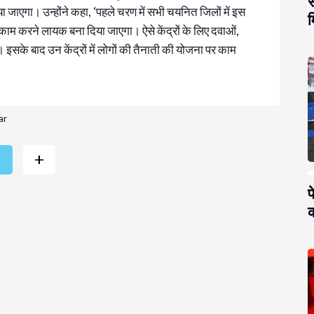
स
ा जाएगा। उन्होंने कहा, ‘पहले चरण में सभी चयनित जिलों में इस
म
काम करने लायक बना दिया जाएगा। ऐसे केंद्रों के लिए दवाओं,
सके बाद उन केंद्रों में लोगों की तैनाती की योजना पर काम
ar
+
r
प
क