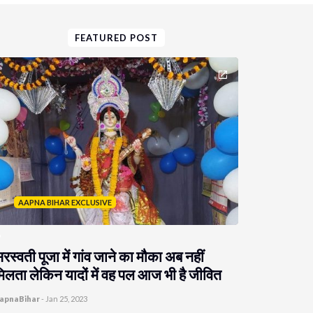
FEATURED POST
AAPNA BIHAR EXCLUSIVE
रस्वती पूजा में गांव जाने का मौका अब नहीं
िलता लेकिन यादों में वह पल आज भी है जीवित
apnaBihar
-
Jan 25, 2023