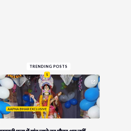
TRENDING POSTS
1
AAPNA BIHAR EXCLUSIVE