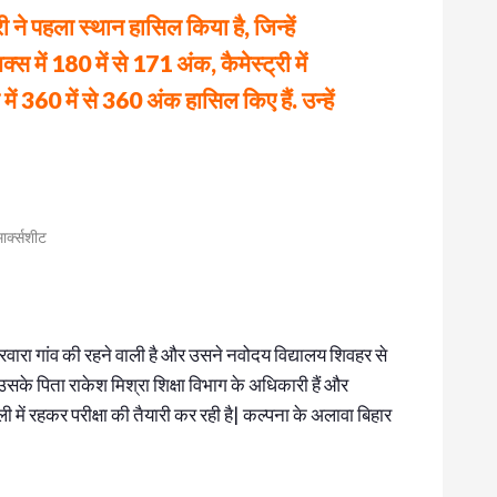
री ने पहला स्थान हासिल किया है, जिन्हें
क्स में 180 में से 171 अंक, कैमेस्ट्री में
 360 में से 360 अंक हासिल किए हैं. उन्हें
मार्क्सशीट
रवारा गांव की रहने वाली है और उसने नवोदय विद्यालय शिवहर से
ै| उसके पिता राकेश मिश्रा शिक्षा विभाग के अधिकारी हैं और
ी में रहकर परीक्षा की तैयारी कर रही है| कल्पना के अलावा बिहार