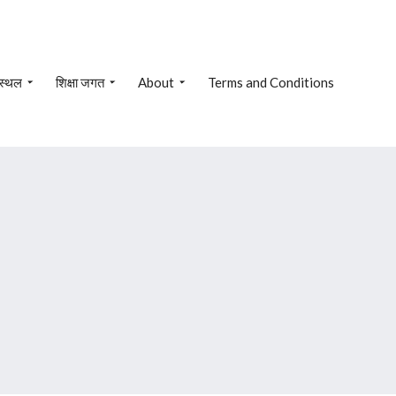
 स्थल
शिक्षा जगत
About
Terms and Conditions