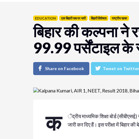
EDUCATION
एक बिहारी सब पर भारी
बिहारी विशेषता
राष्ट्रीय खबर
बिहार की कल्पना ने 
99.99 पर्सेंटाइल के 
Share on Facebook
Tweet on Twitte
क
ेंद्रीय माध्यमिक शिक्षा बोर्ड (सीबीएस
जारी कर दिए हैं। इस परीक्षा में बिहार की