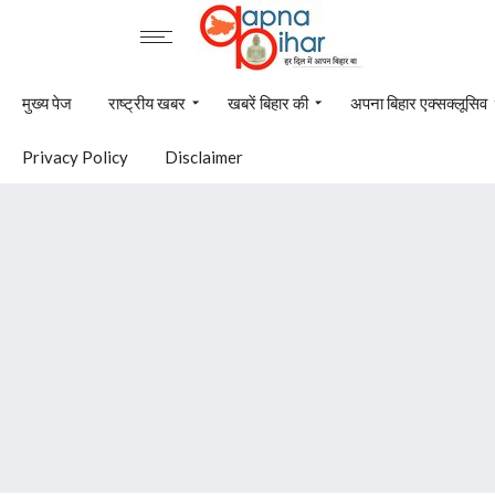
मुख्य पेज
राष्ट्रीय खबर
खबरें बिहार की
अपना बिहार एक्सक्लूसिव
Privacy Policy
Disclaimer