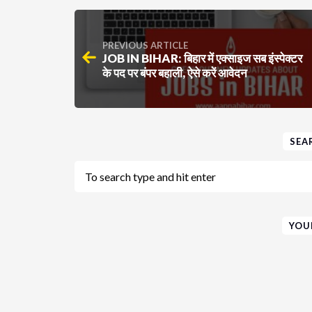
PREVIOUS ARTICLE
JOB IN BIHAR: बिहार में एक्साइज सब इंस्पेक्टर
के पद पर बंपर बहाली, ऐसे करें आवेदन
SEA
YOU