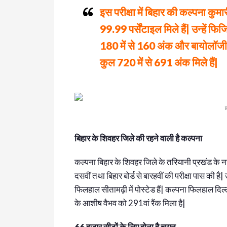
इस परीक्षा में बिहार की कल्पना कुमा
99.99 पर्सेंटाइल मिले हैं| उन्हें फिजि
180 में से 160 अंक और बायोलॉजी में
कुल 720 में से 691 अंक मिले हैं|
बिहार के शिवहर जिले की रहने वाली है कल्पना
कल्पना बिहार के शिवहर जिले के तरियानी प्रखंड के न
दसवीं तथा बिहार बोर्ड से बारहवीं की परीक्षा पास की ह
फिलहाल सीतामढ़ी में पोस्टेड हैं| कल्पना फिलहाल दिल्ल
के आशीष वैभव को 291वां रैंक मिला है|
66 हजार सीटों के लिए होना है चयन