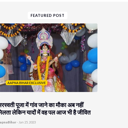
FEATURED POST
AAPNA BIHAR EXCLUSIVE
रस्वती पूजा में गांव जाने का मौका अब नहीं
िलता लेकिन यादों में वह पल आज भी है जीवित
apnaBihar
-
Jan 25, 2023