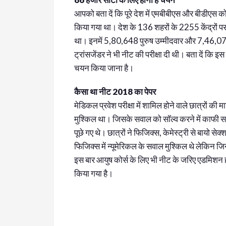
आपको बता दें कि पूरे देश में एमबीबीएस और बीडीएस क
किया गया था। देश के 136 शहरों के 2255 केंद्रों पर
था। इनमें 5,80,648 पुरुष उम्मीदवार और 7,46,0
ट्रांसजेंडर ने भी नीट की परीक्षा दी थी। बता दें कि इ
चयन किया जाना है।
कैसा था नीट 2018 का पेपर
मेडिकल प्रवेश परीक्षा में शामिल होने वाले छात्रों की
मुश्किल था। जिसके सवाल को सॉल्व करने में काफी
पूछे गए थे। छात्रों ने फिजिक्स, केमेस्ट्री से बायो 
फिजिक्स में न्यूमेरिकल के सवाल मुश्किल थे लेकिन जि
इस बार आयुष कोर्स के लिए भी नीट के जरिए एडमिशन हो
किया गया है।