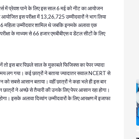
ोर्स में प्रेवश पाने के लिए इस साल 6 मई को नीट का आयोजन
 आयोजित इस परीक्षा में 13,26,725 उम्मीदवारों ने भाग लिया
76 महिला उम्मीदवार शामिल थे जबकि इनमके अलावा एक
स परीक्षा के माध्यम से 66 हजार एमबीबीएस व डेंटल सीटों के लिए
 मानें तो इस बार पिछले साल के मुकाबले फिजिक्स का पेपर ज्यादा
 समय लग गया। कई छात्रों ने बताया ज्यादातर सवाल NCERT से
सेक्शन को सबसे आसान बताया। वहीं छात्रों ने कहा भले ही इस बार
न छात्रों ने अच्छे से तैयारी की उनके लिए पेपर आसान रहा होगा।
गा। इसके अलावा दिव्यांग उम्मीदवारों के लिए आरक्षण में इजाफा