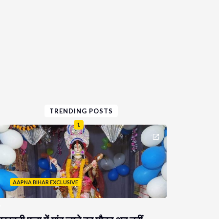
TRENDING POSTS
1
AAPNA BIHAR EXCLUSIVE