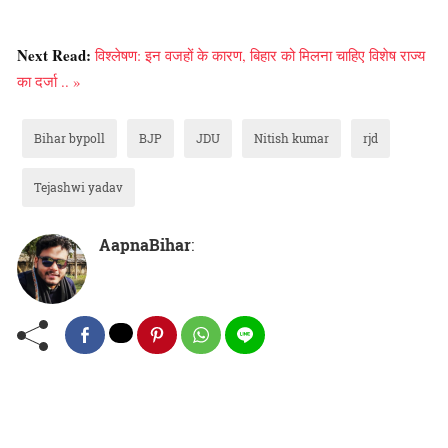
Next Read:
विश्लेषण: इन वजहों के कारण, बिहार को मिलना चाहिए विशेष राज्य
का दर्जा .. »
Bihar bypoll
BJP
JDU
Nitish kumar
rjd
Tejashwi yadav
AapnaBihar
: