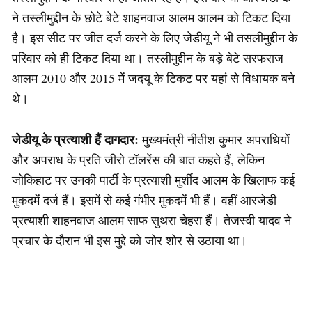
ने तस्लीमुद्दीन के छोटे बेटे शाहनवाज आलम आलम को टिकट दिया
है। इस सीट पर जीत दर्ज करने के लिए जेडीयू ने भी तसलीमुद्दीन के
परिवार को ही टिकट दिया था। तस्लीमुद्दीन के बड़े बेटे सरफराज
आलम 2010 और 2015 में जदयू के टिकट पर यहां से विधायक बने
थे।
जेडीयू के प्रत्याशी हैं दागदार:
मुख्यमंत्री नीतीश कुमार अपराधियों
और अपराध के प्रति जीरो टॉलरेंस की बात कहते हैं, लेकिन
जोकिहाट पर उनकी पार्टी के प्रत्याशी मुर्शीद आलम के खिलाफ कई
मुकदमें दर्ज हैं। इसमें से कई गंभीर मुकदमें भी हैं। वहीं आरजेडी
प्रत्याशी शाहनवाज आलम साफ सुथरा चेहरा हैं। तेजस्वी यादव ने
प्रचार के दौरान भी इस मुद्दे को जोर शोर से उठाया था।