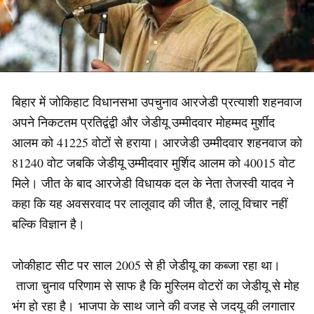
बिहार में जोकिहाट विधानसभा उपचुनाव आरजेडी प्रत्याशी शहनवाज
अपने निकटतम प्रतिद्वंद्वी और जेडीयू उम्मीदवार मोहम्मद मुर्शीद
आलम को 41225 वोटों से हराया। आरजेडी उम्मीदवार शहनवाज को
81240 वोट जबकि जेडीयू उम्मीदवार मुर्शिद आलम को 40015 वोट
मिले। जीत के बाद आरजेडी विधायक दल के नेता तेजस्वी यादव ने
कहा कि यह अवसरवाद पर लालूवाद की जीत है, लालू विचार नहीं
बल्कि विज्ञान है।
जोकीहाट सीट पर साल 2005 से ही जेडीयू का कब्जा रहा था।
ताजा चुनाव परिणाम से साफ है कि मुस्लिम वोटरों का जेडीयू से मोह
भंग हो रहा है। भाजपा के साथ जाने की वजह से जदयू की लगातार