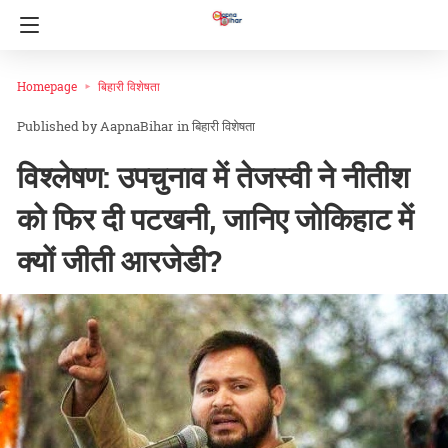
Homepage
बिहारी विशेषता
AapnaBihar
in
बिहारी विशेषता
विश्लेषण: उपचुनाव में तेजस्वी ने नीतीश
को फिर दी पटखनी, जानिए जोकिहाट में
क्यों जीती आरजेडी?