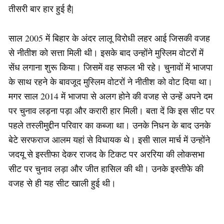
तीसरी बार हार हुई है|
साल 2005 में बिहार के अंदर लालू विरोधी लहर आई जिसकी वजह
से नीतीश को सत्ता मिली थी। इसके बाद उन्होंने मुस्लिम वोटरों में
सेंध लगाना शुरू किया। जिसमें वह सफल भी रहे। चुनावों में भाजपा
के साथ रहने के बावजूद मुस्लिम वोटरों ने नीतीश को वोट दिया था।
मगर साल 2014 में भाजपा से अलग होने की वजह से उन्हें अपने दम
पर चुनाव लड़ना पड़ा और करारी हार मिली। बता दें कि इस सीट पर
पहले तस्लीमुद्दीन परिवार का कब्जा था। उनके निधन के बाद उनके
बेटे सरफराज आलम यहां से विधायक थे। इसी साल मार्च में उन्होंने
जदयू से इस्तीफा देकर राजद के टिकट पर अररिया की लोकसभा
सीट पर चुनाव लड़ा और जीत हासिल की थी। उनके इस्तीफे की
वजह से ही यह सीट खाली हुई थी।