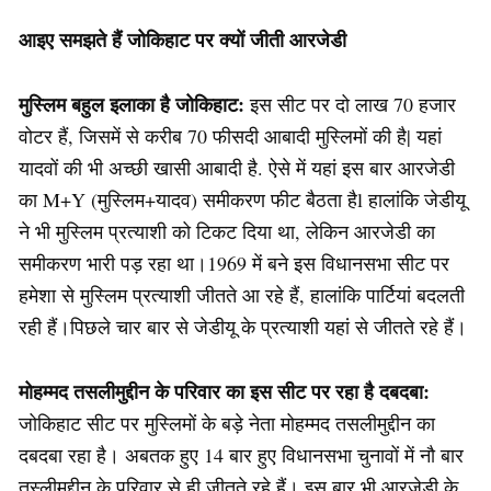
आइए समझते हैं जोकिहाट पर क्यों जीती आरजेडी
मुस्लिम बहुल इलाका है जोकिहाट:
इस सीट पर दो लाख 70 हजार
वोटर हैं, जिसमें से करीब 70 फीसदी आबादी मुस्लिमों की है| यहां
यादवों की भी अच्छी खासी आबादी है. ऐसे में यहां इस बार आरजेडी
का M+Y (मुस्लिम+यादव) समीकरण फीट बैठता हैl हालांकि जेडीयू
ने भी मुस्लिम प्रत्याशी को टिकट दिया था, लेकिन आरजेडी का
समीकरण भारी पड़ रहा था।1969 में बने इस विधानसभा सीट पर
हमेशा से मुस्लिम प्रत्याशी जीतते आ रहे हैं, हालांकि पार्टियां बदलती
रही हैं।पिछले चार बार से जेडीयू के प्रत्याशी यहां से जीतते रहे हैं।
मोहम्मद तसलीमुद्दीन के परिवार का इस सीट पर रहा है दबदबा:
जोकिहाट सीट पर मुस्लिमों के बड़े नेता मोहम्मद तसलीमुद्दीन का
दबदबा रहा है। अबतक हुए 14 बार हुए विधानसभा चुनावों में नौ बार
तस्लीमुद्दीन के परिवार से ही जीतते रहे हैं। इस बार भी आरजेडी के