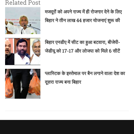
Related Post
मजदूरों को अपने राज्य में ही रोजगार देने के लिए
बिहार ने तीन लाख 44 हजार योजनाएं शुरू की
बिहार एनडीए में सीट का हुआ बटवारा, बीजेपी-
जेडीयू को 17-17 और लोजपा को मिले 6 सीटें
प्लास्टिक के इस्तेमाल पर बैन लगाने वाला देश का
दूसरा राज्य बना बिहार