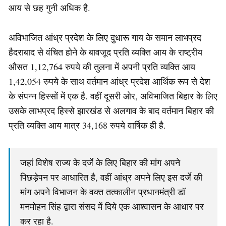
आय से छह गुनी अधिक है.
अविभाजित आंध्र प्रदेश के लिए दुधारू गाय के समान लाभप्रद
हैदराबाद से वंचित होने के बावजूद प्रति व्यक्ति आय के राष्ट्रीय
औसत 1,12,764 रुपये की तुलना में अपनी प्रति व्यक्ति आय
1,42,054 रुपये के साथ वर्तमान आंध्र प्रदेश आर्थिक रूप से देश
के संपन्न हिस्सों में एक है. वहीं दूसरी ओर, अविभाजित बिहार के लिए
उसके लाभप्रद हिस्से झारखंड से अलगाव के बाद वर्तमान बिहार की
प्रति व्यक्ति आय मात्र 34,168 रुपये वार्षिक ही है.
जहां विशेष राज्य के दर्जे के लिए बिहार की मांग अपने
पिछड़ेपन पर आधारित है, वहीं आंध्र अपने लिए इस दर्जे की
मांग अपने विभाजन के वक्त तत्कालीन प्रधानमंत्री डॉ
मनमोहन सिंह द्वारा संसद में दिये एक आश्वासन के आधार पर
कर रहा है.