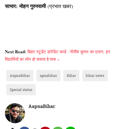
साभार:
मोहन गुरुस्वामी
(प्रभात खबर)
Next Read:
बिहार स्टूडेंट क्रेडिट कार्ड : नीतीश कुमार का एलान, इन
विद्यार्थियों का लोन हो सकता है माफ »
AapnaBihar
apnabihar
Bihar
bihar news
Special status
AapnaBihar
: