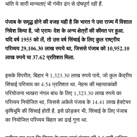
भांति ये सारी मान्यताएं भी गंभीर ढंग से दोषपूर्ण रही हैं.
पंजाब के समृद्ध होने की वजह यही है कि भारत ने उस राज्य में विशाल
निवेश किया है, जो प्रायः देश के अन्य क्षेत्रों की कीमत पर हुआ.
यदि वर्ष 1955 को लें, तो उस वर्ष सिंचाई के लिए कुल राष्ट्रीय
परिव्यय 29,106.30 लाख रुपये था, जिससे पंजाब को 10,952.10
लाख रुपये या 37.62 प्रतिशत मिला.
इसके विपरीत, बिहार ने 1,323.30 लाख रुपये पाये, जो कुल केंद्रीय
सिंचाई परिव्यय का 4.54 प्रतिशत था. नेहरू की महत्वाकांक्षी
परियोजना भाखरा नंगल बांध के लिए 1,323.30 लाख रुपये का
परिव्यय नियोजित था, जिससे अकेले पंजाब के 14.41 लाख हेक्टेयर
कृषिभूमि की सिंचाई होती है. इसे छोड़कर भी, सिंचाई के लिए पंजाब
का नियोजित परिव्यय बिहार का ढाई गुना था.