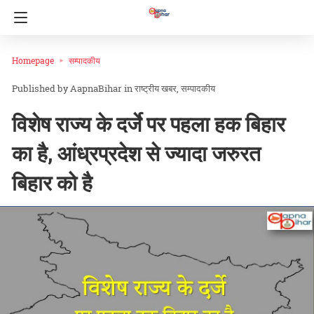
Homepage
सम्पादकीय
AapnaBihar
in
राष्ट्रीय खबर
सम्पादकीय
विशेष राज्य के दर्जे पर पहला हक बिहार
का है, आंध्रप्रदेश से ज्यादा जरुरत
बिहार को है