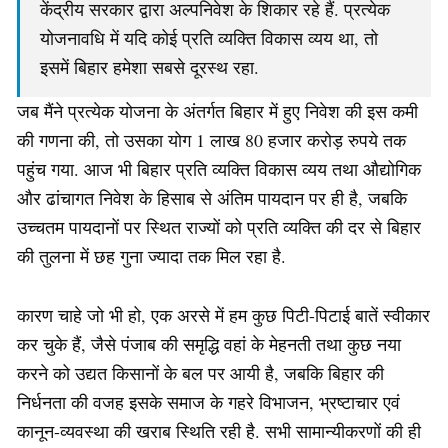
केंद्रीय सरकार द्वारा अल्पनिवेश के शिकार रहे हैं. प्रत्येक
योजनावधि में यदि कोई प्रति व्यक्ति विकास व्यय था, तो
इसमें बिहार हमेशा सबसे दूरस्थ रहा.
जब मैंने प्रत्येक योजना के अंतर्गत बिहार में हुए निवेश की इस कमी
की गणना की, तो उसका योग 1 लाख 80 हजार करोड़ रुपये तक
पहुंच गया. आज भी बिहार प्रति व्यक्ति विकास व्यय तथा औद्योगिक
और ढांचागत निवेश के हिसाब से अंतिम पायदान पर ही है, जबकि
उच्चतम पायदानों पर स्थित राज्यों को प्रति व्यक्ति की दर से बिहार
की तुलना में छह गुना ज्यादा तक मिल रहा है.
कारण चाहे जो भी हो, एक अरसे में हम कुछ पिटी-पिटाई बातें स्वीकार
कर चुके हैं, जैसे पंजाब की समृद्धि वहां के मेहनती तथा कुछ नया
करने को उद्यत किसानों के बल पर आयी है, जबकि बिहार की
निर्धनता की वजह इसके समाज के गहरे विभाजन, भ्रष्टाचार एवं
कानून-व्यवस्था की खराब स्थिति रही है. सभी सामान्यीकरणों की ही