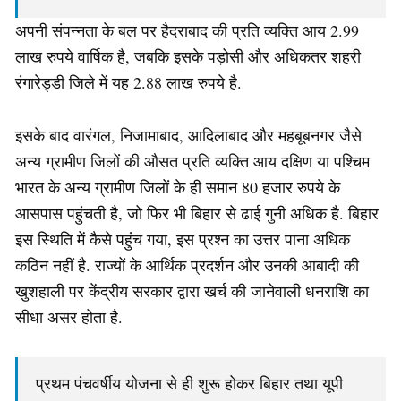
अपनी संपन्नता के बल पर हैदराबाद की प्रति व्यक्ति आय 2.99
लाख रुपये वार्षिक है, जबकि इसके पड़ोसी और अधिकतर शहरी
रंगारेड्डी जिले में यह 2.88 लाख रुपये है.
इसके बाद वारंगल, निजामाबाद, आदिलाबाद और महबूबनगर जैसे
अन्य ग्रामीण जिलों की औसत प्रति व्यक्ति आय दक्षिण या पश्चिम
भारत के अन्य ग्रामीण जिलों के ही समान 80 हजार रुपये के
आसपास पहुंचती है, जो फिर भी बिहार से ढाई गुनी अधिक है. बिहार
इस स्थिति में कैसे पहुंच गया, इस प्रश्न का उत्तर पाना अधिक
कठिन नहीं है. राज्यों के आर्थिक प्रदर्शन और उनकी आबादी की
खुशहाली पर केंद्रीय सरकार द्वारा खर्च की जानेवाली धनराशि का
सीधा असर होता है.
प्रथम पंचवर्षीय योजना से ही शुरू होकर बिहार तथा यूपी