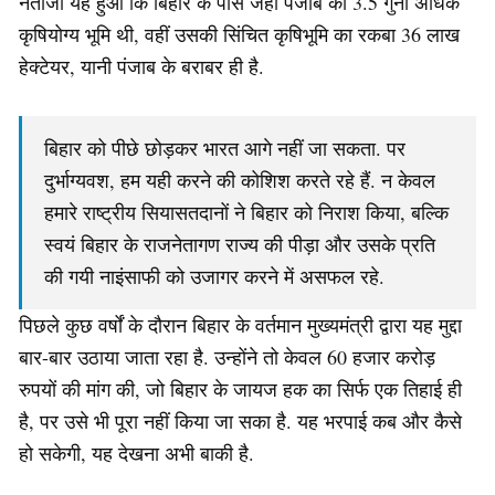
नतीजा यह हुआ कि बिहार के पास जहां पंजाब की 3.5 गुनी अधिक
कृषियोग्य भूमि थी, वहीं उसकी सिंचित कृषिभूमि का रकबा 36 लाख
हेक्टेयर, यानी पंजाब के बराबर ही है.
बिहार को पीछे छोड़कर भारत आगे नहीं जा सकता. पर
दुर्भाग्यवश, हम यही करने की कोशिश करते रहे हैं. न केवल
हमारे राष्ट्रीय सियासतदानों ने बिहार को निराश किया, बल्कि
स्वयं बिहार के राजनेतागण राज्य की पीड़ा और उसके प्रति
की गयी नाइंसाफी को उजागर करने में असफल रहे.
पिछले कुछ वर्षों के दौरान बिहार के वर्तमान मुख्यमंत्री द्वारा यह मुद्दा
बार-बार उठाया जाता रहा है. उन्होंने तो केवल 60 हजार करोड़
रुपयों की मांग की, जो बिहार के जायज हक का सिर्फ एक तिहाई ही
है, पर उसे भी पूरा नहीं किया जा सका है. यह भरपाई कब और कैसे
हो सकेगी, यह देखना अभी बाकी है.