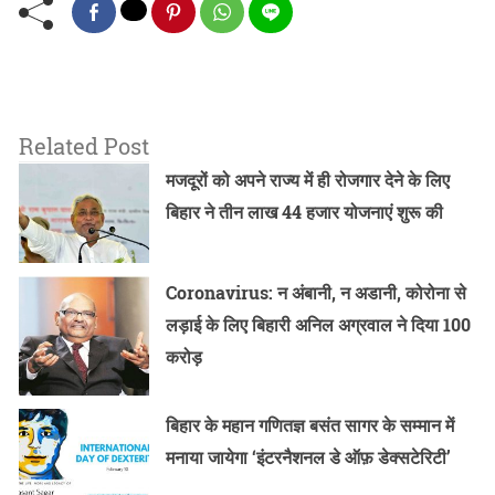
Related Post
मजदूरों को अपने राज्य में ही रोजगार देने के लिए
बिहार ने तीन लाख 44 हजार योजनाएं शुरू की
Coronavirus: न अंबानी, न अडानी, कोरोना से
लड़ाई के लिए बिहारी अनिल अग्रवाल ने दिया 100
करोड़
बिहार के महान गणितज्ञ बसंत सागर के सम्मान में
मनाया जायेगा ‘इंटरनैशनल डे ऑफ़ डेक्सटेरिटी’