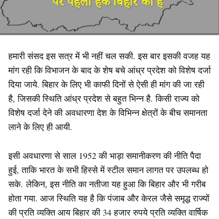
हमारी संसद इस सत्र में भी नहीं चल सकी. इस बार इसकी वजह यह
मांग रही कि विभाजन के बाद के शेष बचे आंध्र प्रदेश को विशेष दर्जा
दिया जाये. बिहार के लिए भी काफी दिनों से ऐसी ही मांग की जा रही
है, जिसकी स्थिति आंध्र प्रदेश से बहुत भिन्न है. किसी राज्य को
विशेष दर्जा देने की अवधारणा देश के विभिन्न क्षेत्रों के बीच समानता
लाने के लिए ही आयी.
इसी अवधारणा से साल 1952 की भाड़ा समानीकरण की नीति पैदा
हुई, ताकि भारत के सभी हिस्से में स्टील समान लागत पर उपलब्ध हो
सके. लेकिन, इस नीति का नतीजा यह हुआ कि बिहार और भी गरीब
होता गया. आज स्थिति यह है कि पंजाब और केरल जैसे समृद्ध राज्यों
की प्रति व्यक्ति आय बिहार की 34 हजार रुपये प्रति व्यक्ति वार्षिक