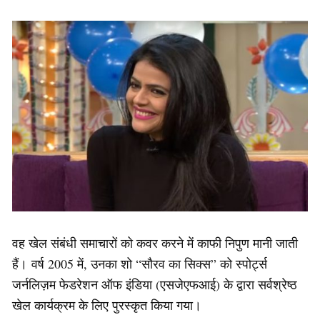
वह खेल संबंधी समाचारों को कवर करने में काफी निपुण मानी जाती
हैं। वर्ष 2005 में, उनका शो “सौरव का सिक्स” को स्पोर्ट्स
जर्नलिज़म फेडरेशन ऑफ इंडिया (एसजेएफआई) के द्वारा सर्वश्रेष्ठ
खेल कार्यक्रम के लिए पुरस्कृत किया गया।