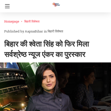
Homepage
बिहारी विशेषता
AapnaBihar
in
बिहारी विशेषता
बिहार की श्वेता सिंह को फिर मिला
सर्वश्रेष्ठ न्यूज एंकर का पुरस्कार