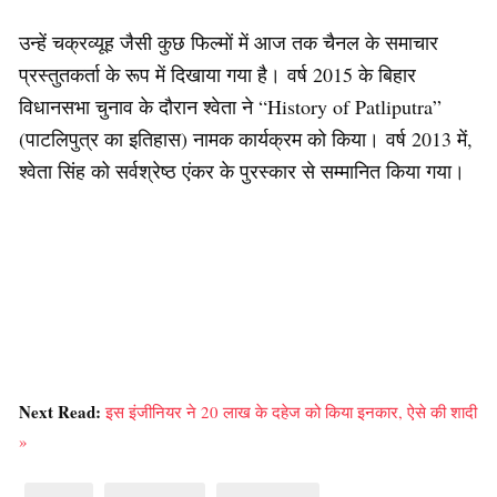
उन्हें चक्रव्यूह जैसी कुछ फिल्मों में आज तक चैनल के समाचार
प्रस्तुतकर्ता के रूप में दिखाया गया है। वर्ष 2015 के बिहार
विधानसभा चुनाव के दौरान श्वेता ने “History of Patliputra”
(पाटलिपुत्र का इतिहास) नामक कार्यक्रम को किया। वर्ष 2013 में,
श्वेता सिंह को सर्वश्रेष्ठ एंकर के पुरस्कार से सम्मानित किया गया।
Next Read:
इस इंजीनियर ने 20 लाख के दहेज को किया इनकार, ऐसे की शादी
»