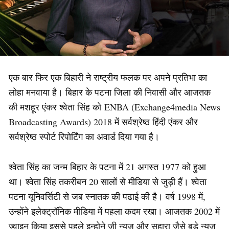
एक बार फिर एक बिहारी ने राष्ट्रीय फलक पर अपने प्रतिभा का
लोहा मनवाया है। बिहार के पटना जिला की निवासी और आजतक
की मशहूर एंकर श्वेता सिंह को ENBA (Exchange4media News
Broadcasting Awards) 2018 में सर्वश्रेष्ठ हिंदी एंकर और
सर्वश्रेष्ठ स्पोर्ट रिपोर्टिंग का अवार्ड दिया गया है।
श्वेता सिंह का जन्म बिहार के पटना में 21 अगस्त 1977 को हुआ
था। श्वेता सिंह तकरीबन 20 सालों से मीडिया से जुड़ी हैं। श्वेता
पटना यूनिवर्सिटी से जब स्नातक की पढाई की है। वर्ष 1998 में,
उन्होंने इलेक्ट्रॉनिक मीडिया में पहला कदम रखा। आजतक 2002 में
ज्वाइन किया इससे पहले इन्होने ज़ी न्यूज़ और सहारा जैसे बड़े न्यूज़