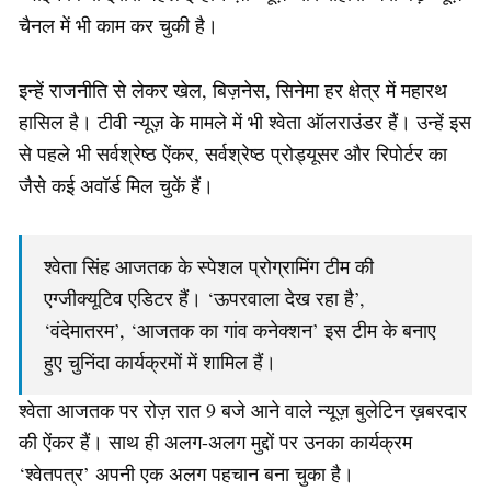
चैनल में भी काम कर चुकी है।
इन्हें राजनीति से लेकर खेल, बिज़नेस, सिनेमा हर क्षेत्र में महारथ
हासिल है। टीवी न्यूज़ के मामले में भी श्वेता ऑलराउंडर हैं। उन्हें इस
से पहले भी सर्वश्रेष्ठ ऐंकर, सर्वश्रेष्ठ प्रोड्यूसर और रिपोर्टर का
जैसे कई अवॉर्ड मिल चुकें हैं।
श्वेता सिंह आजतक के स्पेशल प्रोग्रामिंग टीम की
एग्जीक्यूटिव एडिटर हैं। ‘ऊपरवाला देख रहा है’,
‘वंदेमातरम’, ‘आजतक का गांव कनेक्शन’ इस टीम के बनाए
हुए चुनिंदा कार्यक्रमों में शामिल हैं।
श्वेता आजतक पर रोज़ रात 9 बजे आने वाले न्यूज़ बुलेटिन ख़बरदार
की ऐंकर हैं। साथ ही अलग-अलग मुद्दों पर उनका कार्यक्रम
‘श्वेतपत्र’ अपनी एक अलग पहचान बना चुका है।