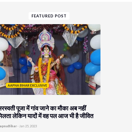
FEATURED POST
AAPNA BIHAR EXCLUSIVE
रस्वती पूजा में गांव जाने का मौका अब नहीं
िलता लेकिन यादों में वह पल आज भी है जीवित
apnaBihar
-
Jan 25, 2023