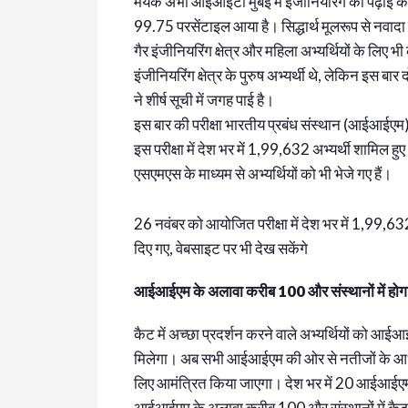
मयंक अभी आईआईटी मुंबई में इंजीनियरिंग की पढ़ाई कर रह
99.75 परसेंटाइल आया है। सिद्धार्थ मूलरूप से नवादा क
गैर इंजीनियरिंग क्षेत्र और महिला अभ्यर्थियों के लिए भ
इंजीनियरिंग क्षेत्र के पुरुष अभ्यर्थी थे, लेकिन इस बार द
ने शीर्ष सूची में जगह पाई है।
इस बार की परीक्षा भारतीय प्रबंध संस्थान (आईआ
इस परीक्षा में देश भर में 1,99,632 अभ्यर्थी शामिल ह
एसएमएस के माध्यम से अभ्यर्थियों को भी भेजे गए हैं।
26 नवंबर को आयोजित परीक्षा में देश भर में 1,99,632
दिए गए, वेबसाइट पर भी देख सकेंगे
आईआईएम के अलावा करीब 100 और संस्थानों में होगा 
कैट में अच्छा प्रदर्शन करने वाले अभ्यर्थियों को आईआ
मिलेगा। अब सभी आईआईएम की ओर से नतीजों के आधार पर
लिए आमंत्रित किया जाएगा। देश भर में 20 आईआईएम
आईआईएम के अलावा करीब 100 और संस्थानों में कैट स