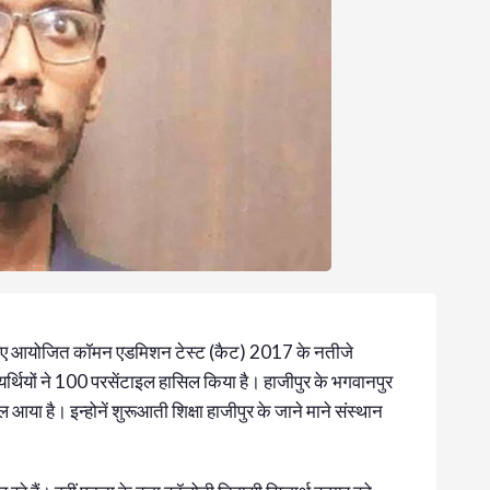
श के लिए आयोजित कॉमन एडमिशन टेस्ट (कैट) 2017 के नतीजे
र्थियों ने 100 परसेंटाइल हासिल किया है। हाजीपुर के भगवानपुर
या है। इन्होनें शुरूआती शिक्षा हाजीपुर के जाने माने संस्थान