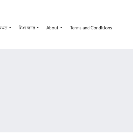
 स्थल
शिक्षा जगत
About
Terms and Conditions