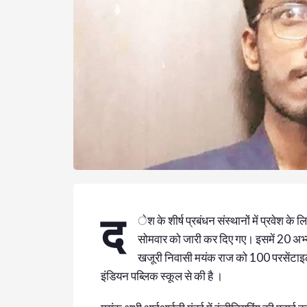
द
ेश के शीर्ष प्रबंधन संस्थानों में प्रवे
सोमवार को जारी कर दिए गए। इसमें 20 अभ्य
खजूरी निवासी मयंक राज को 100 परसेंटाइल आ
इंडियन पब्लिक स्कूल से की है ।