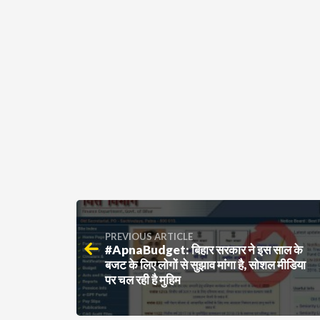
PREVIOUS ARTICLE
#ApnaBudget: बिहार सरकार ने इस साल के
बजट के लिए लोगों से सुझाव मांगा है, सोशल मीडिया
पर चल रही है मुहिम