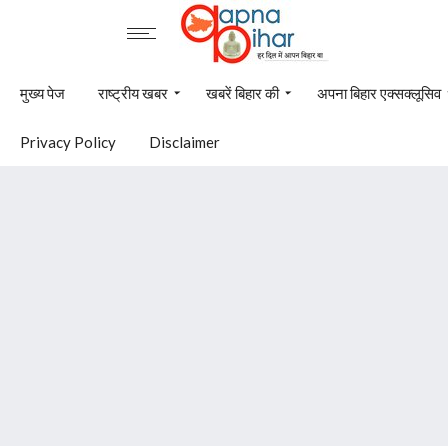
मुख्य पेज
राष्ट्रीय खबर
खबरें बिहार की
अपना बिहार एक्सक्लूसिव
Privacy Policy
Disclaimer