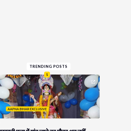
TRENDING POSTS
1
AAPNA BIHAR EXCLUSIVE