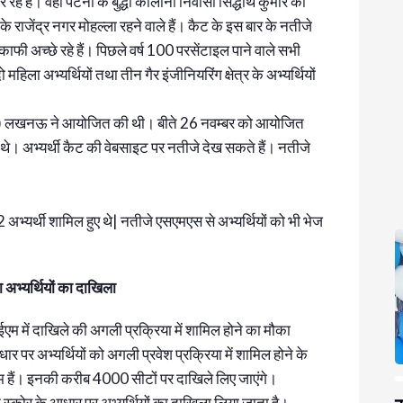
े हैं। वहीं पटना के बुद्धा कॉलोनी निवासी सिद्धार्थ कुमार को
े राजेंद्र नगर मोहल्ला रहने वाले हैं। कैट के इस बार के नतीजे
ी काफी अच्छे रहे हैं। पिछले वर्ष 100 परसेंटाइल पाने वाले सभी
ो महिला अभ्यर्थियों तथा तीन गैर इंजीनियरिंग क्षेत्र के अभ्यर्थियों
ईएम) लखनऊ ने आयोजित की थी। बीते 26 नवम्बर को आयोजित
ुए थे। अभ्यर्थी कैट की वेबसाइट पर नतीजे देख सकते हैं। नतीजे
 अभ्यर्थी शामिल हुए थे| नतीजे एसएमएस से अभ्यर्थियों को भी भेज
अभ्यर्थियों का दाखिला
ईएम में दाखिले की अगली प्रक्रिया में शामिल होने का मौका
 अभ्यर्थियों को अगली प्रवेश प्रक्रिया में शामिल होने के
 हैं। इनकी करीब 4000 सीटों पर दाखिले लिए जाएंगे।
्कोर के आधार पर अभ्यर्थियों का दाखिला लिया जाता है।