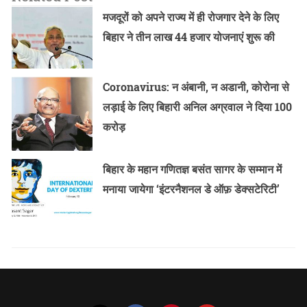
मजदूरों को अपने राज्य में ही रोजगार देने के लिए
बिहार ने तीन लाख 44 हजार योजनाएं शुरू की
Coronavirus: न अंबानी, न अडानी, कोरोना से
लड़ाई के लिए बिहारी अनिल अग्रवाल ने दिया 100
करोड़
बिहार के महान गणितज्ञ बसंत सागर के सम्मान में
मनाया जायेगा ‘इंटरनैशनल डे ऑफ़ डेक्सटेरिटी’