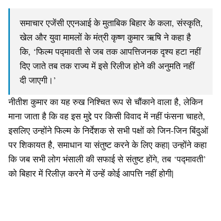
समाचार एजेंसी एएनआई के मुताबिक बिहार के कला, संस्कृति,
खेल और युवा मामलों के मंत्री कृष्ण कुमार ऋषि ने कहा है
कि, ‘फिल्म पद्मावती से जब तक आपत्तिजनक दृश्य हटा नहीं
दिए जाते तब तक राज्य में इसे रिलीज होने की अनुमति नहीं
दी जाएगी।’
नीतीश कुमार का यह रुख निश्चित रूप से चौंकाने वाला है, लेकिन
माना जाता है कि वह इस मुद्दे पर किसी विवाद में नहीं फंसना चाहते,
इसलिए उन्होंने फिल्म के निर्देशक से सभी पक्षों को जिन-जिन बिंदुओं
पर शिकायत है, समाधान या संतुष्ट करने के लिए कहा| उन्होंने कहा
कि जब सभी लोग भंसाली की सफाई से संतुष्ट होंगे, तब ‘पद्मावती’
को बिहार में रिलीज़ करने में उन्हें कोई आपत्ति नहीं होगी|