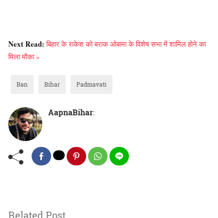
Next Read:
बिहार के राकेश को बराक ओबामा के विशेष सभा में शामिल होने का
मिला मौका »
Ban
Bihar
Padmavati
AapnaBihar
:
Related Post