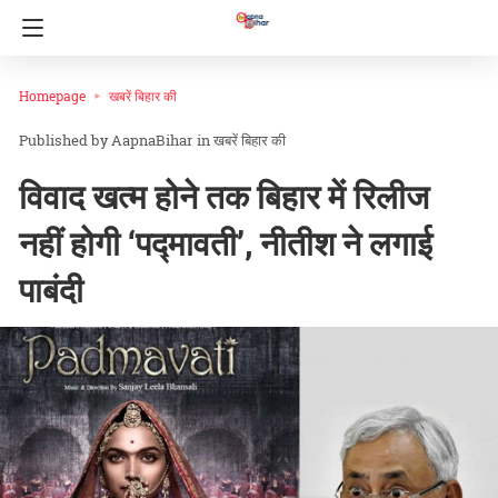
Homepage
खबरें बिहार की
AapnaBihar
in
खबरें बिहार की
विवाद खत्म होने तक बिहार में रिलीज
नहीं होगी ‘पद्मावती’, नीतीश ने लगाई
पाबंदी