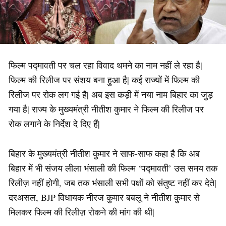
फिल्म पद्मावती पर चल रहा विवाद थमने का नाम नहीं ले रहा है|
फिल्म की रिलीज पर संशय बना हुआ है| कई राज्यों में फिल्म की
रिलीज पर रोक लग गई है| अब इस कड़ी में नया नाम बिहार का जुड़
गया है| राज्य के मुख्यमंत्री नीतीश कुमार ने फिल्म की रिलीज पर
रोक लगाने के निर्देश दे दिए हैं|
बिहार के मुख्यमंत्री नीतीश कुमार ने साफ-साफ कहा है कि अब
बिहार में भी संजय लीला भंसाली की फिल्म ‘पद्मावती’ उस समय तक
रिलीज़ नहीं होगी, जब तक भंसाली सभी पक्षों को संतुष्ट नहीं कर देते|
दरअसल, BJP विधायक नीरज कुमार बबलू ने नीतीश कुमार से
मिलकर फिल्म की रिलीज़ रोकने की मांग की थी|