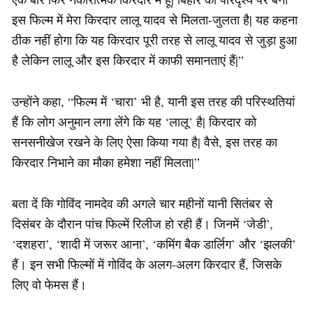
इस फिल्म में मेरा किरदार लालू यादव से मिलता-जुलता है| यह कहना
ठीक नहीं होगा कि यह किरदार पूरी तरह से लालू यादव से जुड़ा हुआ
है लेकिन लालू और इस किरदार में काफी समानताएं हैं|”
उन्होंने कहा, “फिल्म में ‘चारा’ भी है, यानी इस तरह की परिस्थतियां
हैं कि लोग अनुमान लगा लेंगे कि यह ‘लालू’ है| किरदार को
सनसनीखेज रखने के लिए ऐसा किया गया है| वैसे, इस तरह का
किरदार निभाने का मौका हमेशा नहीं मिलता|”
बता दें कि गोविंद नामदेव की अगले चार महीनों यानी सितंबर से
दिसंबर के दौरान पांच फिल्में रिलीज हो रही हैं। जिनमें ‘जेडी’,
‘दशहरा’, ‘शादी में जरूर आना’, ‘कमिंग बैक डार्लिग’ और ‘झलकी’
हैं। इन सभी फिल्मों में गोविंद के अलग-अलग किरदार हैं, जिसके
लिए वो फेमस हैं।