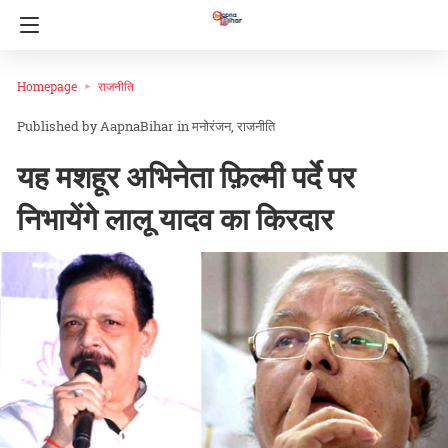
Homepage
राजनीति
AapnaBihar
in
मनोरंजन
राजनीति
यह मशहूर अभिनेता फ़िल्मी पर्दे पर
निभायेंगे लालू यादव का किरदार