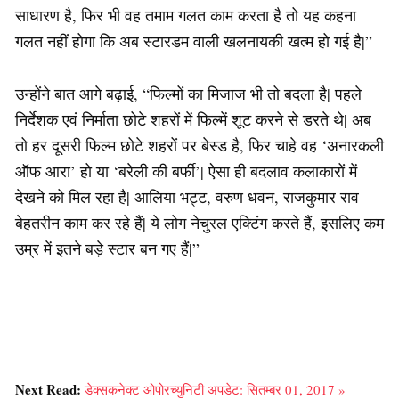
साधारण है, फिर भी वह तमाम गलत काम करता है तो यह कहना
गलत नहीं होगा कि अब स्टारडम वाली खलनायकी खत्म हो गई है|”
उन्होंने बात आगे बढ़ाई, “फिल्मों का मिजाज भी तो बदला है| पहले
निर्देशक एवं निर्माता छोटे शहरों में फिल्में शूट करने से डरते थे| अब
तो हर दूसरी फिल्म छोटे शहरों पर बेस्ड है, फिर चाहे वह ‘अनारकली
ऑफ आरा’ हो या ‘बरेली की बर्फी’| ऐसा ही बदलाव कलाकारों में
देखने को मिल रहा है| आलिया भट्ट, वरुण धवन, राजकुमार राव
बेहतरीन काम कर रहे हैं| ये लोग नेचुरल एक्टिंग करते हैं, इसलिए कम
उम्र में इतने बड़े स्टार बन गए हैं|”
Next Read:
डेक्सकनेक्ट ओपोरच्युनिटी अपडेट: सितम्बर 01, 2017 »