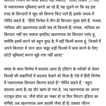
से नकारात्मक भूमिकाएं करते आ रहे हैं| यह पूछने पर कि वह इस
तरह के किरदारों में खुद को कितना फिट पाते हैं| इसके जवाब में
गोविंद कहते हैं, “हिंदी सिनेमा में तीन ही किरदार मुख्य होते हैं, नायक,
नायिका और खलनायक बाकी सब तो फिलर्स हैं| नायक, नायिका का
किरदार नहीं कर सकता इसलिए खलनायक का किरदार पसंद हूं,
क्योंकि इसमें करने को बहुत कुछ है| मैं वहीं फिल्में करता हूं, जिसमें मैं
अपने किरदार में जान डाल सकू| बड़ी फिल्मों में काम करने के लिए
छोटी भूमिकाएं करना मुझे रास नहीं आता|”
समय के साथ सिनेमा में बदलाव आया है| एक्टिंग के तरीकों से लेकर
फिल्मों की कहानियों में बदलाव देखने को मिला है| ऐसे में हिंदी सिनेमा
में नकारात्मक किरदार कितना बदले हैं? गोविंद कहते हैं, “बहुत
बदलाव आया है| वह दौर खत्म हो गया है, जब खलनायक का अपना
स्टाइल होता था, जैसे शोले का गब्बर हो या फिर मिस्टर इंडिया का
मोगैंबो| अब खलनायक आम आदमी जैसा ही है| उसका जीवन