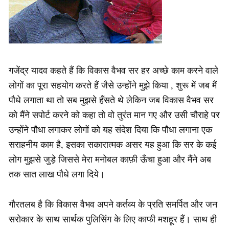
गजेंद्र यादव कहते हैं कि विकास वैभव सर हर अच्छे काम करने वाले
लोगों का पूरा सहयोग करते हैं जैसे उन्होंने मुझे किया , शुरू में जब मैं
पौधे लगाता था तो सब मुझसे हँसते थे लेकिन जब विकास वैभव सर
को मैंने सपोर्ट करने को कहा तो वो तुरंत मान गए और उसी चौराहे पर
उन्होंने पौधा लगाकर लोगों को यह संदेश दिया कि पौधा लगाना एक
सराहनीय काम है, इसका सकारात्मक असर यह हुआ कि सर के कई
लोग मुझसे जुड़े जिससे मेरा मनोबल काफ़ी ऊँचा हुआ और मैंने अब
तक सात लाख पौधे लगा दिये।
गौरतलब है कि विकास वैभव अपने कर्तव्य के प्रति समर्पित और जन
सरोकार के साथ सार्थक पुलिसिंग के लिए काफी मशहूर हैं। साथ ही