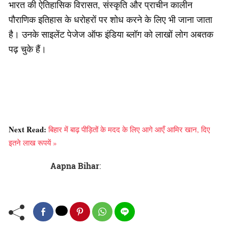
भारत की ऐतिहासिक विरासत, संस्कृति और प्राचीन कालीन
पौराणिक इतिहास के धरोहरों पर शोध करने के लिए भी जाना जाता
है। उनके साइलेंट पेजेज ऑफ इंडिया ब्लॉग को लाखों लोग अबतक
पढ़ चुके हैं।
Next Read:
बिहार में बाढ़ पीड़ितों के मदद के लिए आगे आएँ आमिर खान, दिए
इतने लाख रूपयें »
Aapna Bihar
: