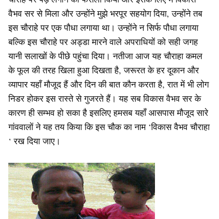
वैभव सर से मिला और उन्होंने मुझे भरपूर सहयोग दिया, उन्होंने तब
इस चौराहे पर एक पौधा लगाया था। उन्होंने न सिर्फ पौधा लगाया
बल्कि इस चौराहे पर अड्डा मारने वाले अपराधियों को सही जगह
यानी सलाखों के पीछे पहुंचा दिया। नतीजा आज यह चौराहा कमल
के फूल की तरह खिला हुआ दिखता है, जरूरत के हर दूकान और
व्यापार यहाँ मौजूद हैं और दिन की बात कौन करता है, रात में भी लोग
निडर होकर इस रास्ते से गुजरते हैं। यह सब विकास वैभव सर के
कारण ही सम्भव हो सका है इसलिए हमसब यहाँ आसपास मौजूद सारे
गांववालों ने यह तय किया कि इस चौक का नाम ‘विकास वैभव चौराहा
‘ रख दिया जाए।