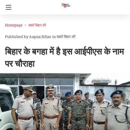
Homepage
खबरें बिहार की
Aapna Bihar
in
खबरें बिहार की
बिहार के बगहा में है इस आईपीएस के नाम
पर चौराहा