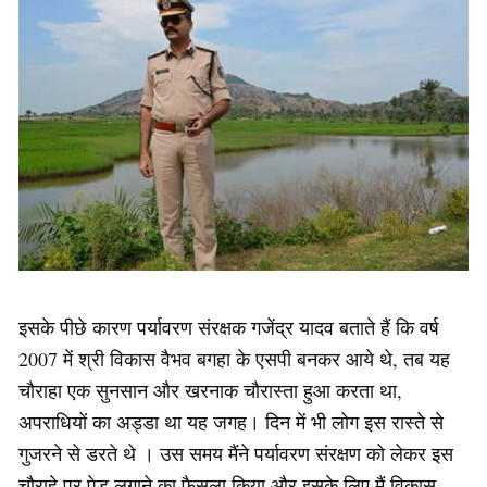
इसके पीछे कारण पर्यावरण संरक्षक गजेंद्र यादव बताते हैं कि वर्ष
2007 में श्री विकास वैभव बगहा के एसपी बनकर आये थे, तब यह
चौराहा एक सुनसान और खरनाक चौरास्ता हुआ करता था,
अपराधियों का अड्डा था यह जगह। दिन में भी लोग इस रास्ते से
गुजरने से डरते थे । उस समय मैंने पर्यावरण संरक्षण को लेकर इस
चौराहे पर पेड़ लगाने का फैसला किया और इसके लिए मैं विकास