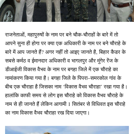
राजनेताओं, महापुरुषों के नाम पर बने चौक-चौराहों के बारे में तो
आपने सुना ही होगा पर क्या एक अधिकारी के नाम पर बने चौराहे के
बारे में आप जानते हैं? अगर नहीं तो आइए जानते है, बिहार कैडर के
सबसे कर्मठ व ईमानदार अधिकारी व भागलपुर और मुंगेर रेंज के
डीआईजी विकास वैभव के नाम पर बगहा जिले में एक चौराहे का
नामांकरण किया गया है। बगहा जिले के पिपरा–समरकोल गांव के
बीच एक चौराहा है जिसका नाम ‘विकास वैभव चौराहा’ रखा गया है।
हालांकि काफी समय से लोग इस चौराहे को विकास वैभव चौराहे के
नाम से ही जानते हैं लेकिन आगामी 1 सितंबर से विधिवत इस चौराहे
का नाम विकास वैभव चौराहा रख दिया जाएगा।