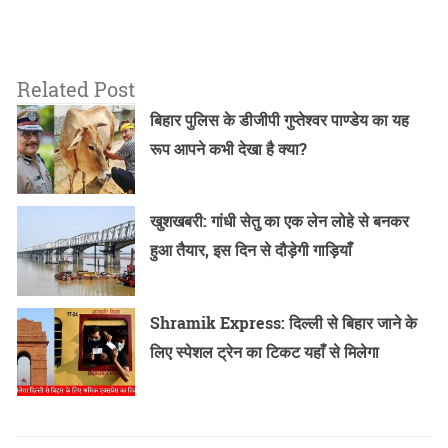
Related Post
बिहार पुलिस के डीजीपी गुप्तेश्वर पाण्डेय का यह
रूप आपने कभी देखा है क्या?
खुशखबरी: गांधी सेतु का एक लेन लोहे से बनकर
हुआ तैयार, इस दिन से दौड़ेगी गाड़ियाँ
Shramik Express: दिल्ली से बिहार जाने के
लिए स्पेशल ट्रेन का टिकट यहाँ से मिलेगा