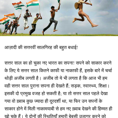
आज़ादी की सत्तरवीं सालगिरह की बहुत बधाई!
सत्तर साल का हो चुका नए भारत का सपना! सपने को साकार करने
के लिए ये सत्तर साल कितने काफी या नाकाफी हैं, इसके बारे में चर्चा
थोड़ी अजीब लगती है। अजीब तो ये भी लगता है कि आज भी हम
वही सत्तर साल पुराना सपना ही देखते हैं; सड़क, स्वास्थ्य, शिक्षा।
इसकी दो प्रमुख वजह हो सकती है; या तो सत्तर साल पहले देखा
गया वो ख़्वाब कुछ ज्यादा ही दूरदर्शी था, या फिर उन सपनों के
साकार होने में मिली नाकामयाबी से हम नए ख़्वाब देखने की हिम्मत ही
खो चुके हैं। ये दोनों की स्थितियाँ हमारी बेबसी उजागर करने को