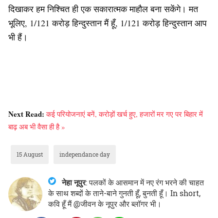
दिखाकर हम निश्चित ही एक सकारात्मक माहौल बना सकेंगे। मत
भूलिए, 1/121 करोड़ हिन्दुस्तान मैं हूँ, 1/121 करोड़ हिन्दुस्तान आप
भी हैं।
Next Read:
कई परियोजनाएं बनें, करोड़ों खर्च हुए, हजारों मर गए पर बिहार में
बाढ़ अब भी वैसा ही है »
15 August
independance day
नेहा नूपुर
:
पलकों के आसमान में नए रंग भरने की चाहत
के साथ शब्दों के ताने-बाने गुनती हूँ, बुनती हूँ। In short,
कवि हूँ मैं @जीवन के नूपुर और ब्लॉगर भी।