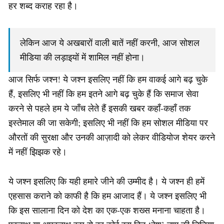
हर शब्द कराह रहा है।
लेकिन आज ये अखबारों वाली बातें नहीं करनी, आज सोशल
मीडिया की लड़ाइयों में शामिल नहीं होना।
आज सिर्फ जश्न! ये जश्न इसलिए नहीं कि हम वाकई आगे बढ़ चुके
हैं, इसलिए भी नहीं कि हम इतने आगे बढ़ चुके हैं कि समाज सेवा
करने से पहले हम ये जाँच लेते हैं इसकी खबर कहाँ-कहाँ तक
इस्तेमाल की जा सकेगी; इसलिए भी नहीं कि हम सोशल मीडिया पर
औरतों की सुरक्षा और उनकी आज़ादी को लेकर वीडियोज शेयर करने
में नहीं झिझक रहे।
ये जश्न इसलिए कि यही हमारे जीने की उम्मीद है। ये जश्न ही हमें
एहसास कराने को काफी है कि हम आजाद हैं। ये जश्न इसलिए भी
कि इस सालाना दिन को देश का एक-एक शख्स मनाना चाहता है।