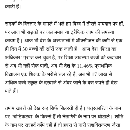
काफी हैं।
सड़कों के विस्तार के मामले में भले हम विश्व में तीसरे पायदान पर हों,
पर आज भी सड़कों पर जलजमाव या ट्रैफिक जाम की समस्या
कायम है। आज भी देश के अस्पतालों में ऑक्सीजन की कमी से एक
ही दिन में 30 बच्चों की साँसें रुक जाती हैं। आज देश ‘शिक्षा का
अधिकार’ प्राप्त कर चुका है, पर शिक्षा व्यवस्था बच्चों को कदाचार
से अब भी नहीं रोक पाती, अब भी देश के 11.46% प्राथमिक
विद्यालय एक शिक्षक के भरोसे चल रहे हैं, अब भी 17 लाख से
अधिक बच्चे स्कूल के दरवाजे से अंदर जाने के बस सपने ही देख
पाते हैं।
तमाम खबरों को देख रूह सिर्फ सिहरती ही है। पत्रकारिता के नाम
पर ‘चोटिकटवा’ के किस्से हैं तो नेतागिरी के नाम पर घोटाले। शांति
के नाम पर सरहदें काँप रही हैं तो हवस से नारी सशक्तिकरण जैसा