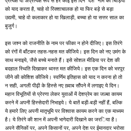
प्रत्यक्ष या अप्रत्यक्ष रूप से हर कोई इस दिन ‘देश’ नाम की चिड़िया
को याद करता है, चाहे वो रिक्शाचालक हो या फिर बड़े से बड़ा
उद्यमी, चाहे वो कलाकार हो या खिलाड़ी, बच्चा हो या सत्तर साल का
बुजुर्ग।
इस जश्न को राजनीति के नाम पर फीका न होने दीजिए। इस तिरंगे
को रंगों में बाँटकर तहस-नहस मत कीजिये। इस दिन को नए उमंग के
साथ मनाइये, जैसे बच्चे मनाते हैं। इसे सोशल मीडिया पर देश की
बदहाल स्थिति दिखाकर ध्वस्त मत कीजिये। इस एक दिन को भरपूर
जीने की कोशिश कीजिये। स्वर्णिम इतिहास को याद न करना हो तो
न सही, अगली पीढ़ी के हिस्से नए ख़्वाब सौंपने में लगाइए ये दिन।
महान विभूतियों से प्रेरणा लेकर युवाओं में देशप्रेम का जज़्बा कायम
करने में अपनी हिस्सेदारी निभाइये। ये बातें बड़ी-बड़ी नहीं हैं, बल्कि
ये हमारे लिए अपनी मातृभूमि पर विश्वास कायम करने का एक माध्यम
है। ये तिरंगे की शान में अपनी भागेदारी दिखाने का जरिया है।
अपने सैनिकों पर, अपने किसानों पर, अपने देश पर ईमानदार भरोसा