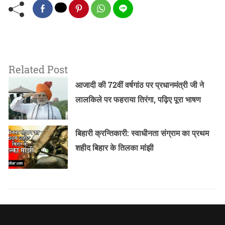
Related Post
आजादी की 72वीं वर्षगांठ पर प्रधानमंत्री जी ने
लालकिले पर फहराया तिरंगा, पढ़िए पूरा भाषण
बिहारी क्रन्तिकारी: स्वाधीनता संग्राम का प्रथम
शहीद बिहार के तिलका मांझी