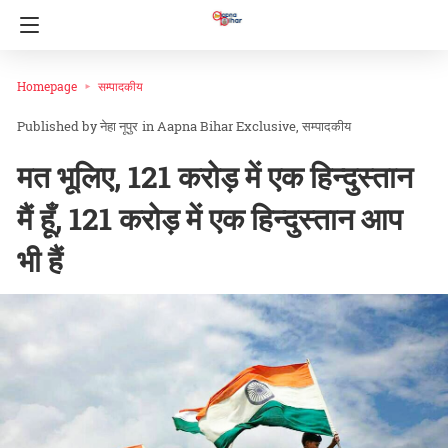
Homepage
सम्पादकीय
नेहा नूपुर
in
Aapna Bihar Exclusive
सम्पादकीय
मत भूलिए, 121 करोड़ में एक हिन्दुस्तान
मैं हूँ, 121 करोड़ में एक हिन्दुस्तान आप
भी हैं