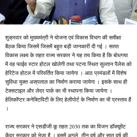
शुक्रवार को मुख्यमंत्री ने योजना एवं विकास विभाग की समीक्षा
बैठक किया जिसमें जिसमें बहुत बड़ी जानकारी दी गई । सतत
विकास लक्ष्य के तहत राज्य सरकार ने यह तय किया है कि बोधगया
में वह फाईव स्टार होटल खोलेगी तथा पटना स्थित सुल्तान पैलेस को
हेरिटेज होटल में परिवर्तित किया जायेगा । आठ प्रमंडलों में विशेष
सुविधा युक्त अस्पताल का निर्माण कराया जायेगा । इसके साथ ही
टेक्सटाइल और लेदर पार्क का भी स्थापना किया जायेगा ।
हेलिकॉप्टर कनेक्टिविटी के लिए हेलीपोर्ट के निर्माण का भी प्रस्ताव है
।
राज्य सरकार ने एसडीजी कू तहत 2030 तक का विजन डॉक्यूमेंट
केंद्र सरकार को भेजा है । इसमें अगले तीन वर्ष और सात वर्ष की