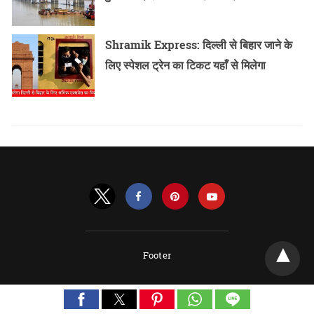
Shramik Express: दिल्ली से बिहार जाने के
लिए स्पेशल ट्रेन का टिकट यहाँ से मिलेगा
Footer