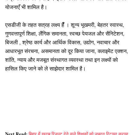
योजनाएँ भी शामिल है।
एसडीजी के तहत सत्रह लक्ष्य हैँ । शून्य भूखमरी, बेहतर स्वास्थ,
गुणवत्तापूर्ण शिक्षा, लैंगिक समानता, स्वच्छ पेयजल और सैनिटेशन,
बिजली , श्रेष्ठ कार्य और आर्थिक विकास, उद्योग, नवाचार और
आधारभूत संरचना, असमानता को दूर किया जाना, क्लाइमेट एक्शन,
शांति, न्याय और मजबूत संस्थागत व्यवस्था तथा इन लक्ष्यों को
हासिल किए जाने को ले साझेदार शामिल है।
Next Read:
बिहार में खराब रिजल्ट देने वाले शिक्षकों को जबरन रिटायर कराया