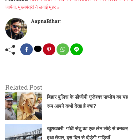
जायेगा, मुख्यमंत्री ने लगाई मुहर »
AapnaBihar
:
Related Post
बिहार पुलिस के डीजीपी गुप्तेश्वर पाण्डेय का यह
रूप आपने कभी देखा है क्या?
खुशखबरी: गांधी सेतु का एक लेन लोहे से बनकर
हुआ तैयार, इस दिन से दौड़ेगी गाड़ियाँ