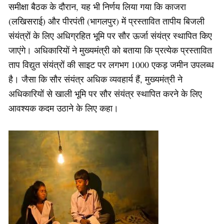
समीक्षा बैठक के दौरान, यह भी निर्णय लिया गया कि काजरा
(लखिसराई) और पीरपंती (भागलपुर) में प्रस्तावित तापीय बिजली
संयंत्रों के लिए अधिग्रहित भूमि पर सौर ऊर्जा संयंत्र स्थापित किए
जाएंगे। अधिकारियों ने मुख्यमंत्री को बताया कि प्रत्येक प्रस्तावित
ताप विद्युत संयंत्रों की साइट पर लगभग 1000 एकड़ जमीन उपलब्ध
है। जैसा कि सौर संयंत्र अधिक व्यवहार्य हैं, मुख्यमंत्री ने
अधिकारियों से खाली भूमि पर सौर संयंत्र स्थापित करने के लिए
आवश्यक कदम उठाने के लिए कहा।