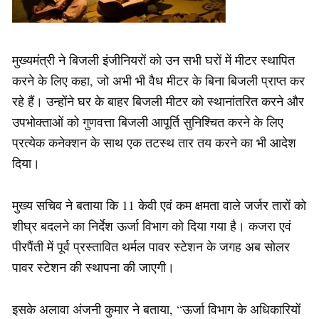
मुख्यमंत्री ने बिजली इंजीनियरों को उन सभी घरों में मीटर स्थापित
करने के लिए कहा, जो अभी भी वैध मीटर के बिना बिजली प्राप्त कर
रहे हैं। उन्होंने घर के बाहर बिजली मीटर को स्थानांतरित करने और
उपभोक्ताओं को गुणवत्ता बिजली आपूर्ति सुनिश्चित करने के लिए
प्रत्येक कनेक्शन के साथ एक तटस्थ तार तय करने का भी आदेश
दिया।
मुख्य सचिव ने बताया कि 11 केवी एवं कम क्षमता वाले जर्जर तारों को
शीघ्र बदलने का निर्देश ऊर्जा विभाग को दिया गया है। कजरा एवं
पीरपैंती में पूर्व प्रस्तावित थर्मल पावर स्टेशन के जगह अब सोलर
पावर स्टेशन की स्थापना की जाएगी।
इसके अलावा अंजनी कुमार ने बताया, “ऊर्जा विभाग के अधिकारियों