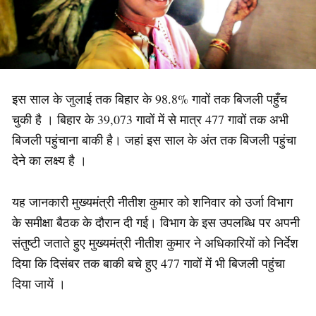
इस साल के जुलाई तक बिहार के 98.8% गावों तक बिजली पहुँच
चुकी है । बिहार के 39,073 गावों में से मात्र 477 गावों तक अभी
बिजली पहुंचाना बाकी है। जहां इस साल के अंत तक बिजली पहुंचा
देने का लक्ष्य है ।
यह जानकारी मुख्यमंत्री नीतीश कुमार को शनिवार को उर्जा विभाग
के समीक्षा बैठक के दौरान दी गई। विभाग के इस उपलब्धि पर अपनी
संतुष्टी जताते हुए मुख्यमंत्री नीतीश कुमार ने अधिकारियों को निर्देश
दिया कि दिसंबर तक बाकी बचे हुए 477 गावों में भी बिजली पहुंचा
दिया जायें ।