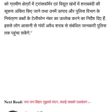
को ग्रामीण क्षेत्रों में ट्रांसफॉर्मर एवं विद्युत खंभों में शराबबंदी की
सूचना अंकित किए जाने तथा उनमें उत्पाद और पुलिस विभाग के
नियंत्रण कक्षों के टेलीफोन नंबर का उल्लेख करने का निर्देश दिए हैं.
इससे लोग आसानी से गांवों अवैध शराब से संबंधित जानकारी पुलिस
तक पहुंचा सकेंगे.”
Next Read:
जय जय बिहार तुझको वंदन, बधाई सबको रक्षाबंधन »