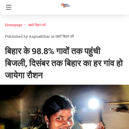
Homepage
खबरें बिहार की
AapnaBihar
in
खबरें बिहार की
बिहार के 98.8% गावों तक पहुंची
बिजली, दिसंबर तक बिहार का हर गांव हो
जायेगा रौशन